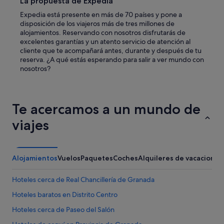
La propuesta de Expedia
Expedia está presente en más de 70 países y pone a
disposición de los viajeros más de tres millones de
alojamientos. Reservando con nosotros disfrutarás de
excelentes garantías y un atento servicio de atención al
cliente que te acompañará antes, durante y después de tu
reserva. ¿A qué estás esperando para salir a ver mundo con
nosotros?
Te acercamos a un mundo de
viajes
Alojamientos
Vuelos
Paquetes
Coches
Alquileres de vacaciones
Hoteles cerca de Real Chancillería de Granada
Hoteles baratos en Distrito Centro
Hoteles cerca de Paseo del Salón