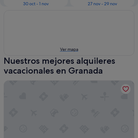
30 oct - 1 nov
27 nov - 29 nov
Ver mapa
Nuestros mejores alquileres
vacacionales en Granada
Sercotel Granada Suites