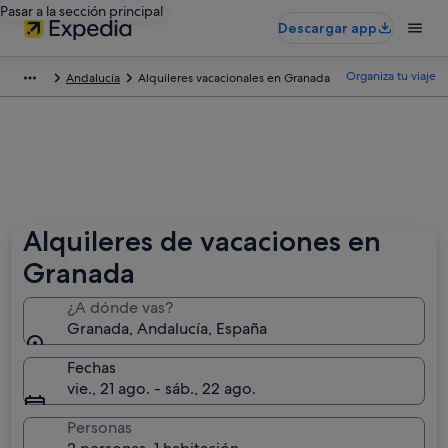
Pasar a la sección principal
Descargar app
Organiza tu viaje
Andalucía
Alquileres vacacionales en Granada
Alquileres de vacaciones en
Granada
¿A dónde vas?
Granada, Andalucía, España
Fechas
vie., 21 ago. - sáb., 22 ago.
Personas