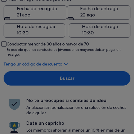
Fecha de recogida
Fecha de entrega
21 ago
22 ago
Hora de recogida
Hora de entrega
Conductor menor de 30 años o mayor de 70
Es posible que los conductores jóvenes o los mayores deban pagar un
recargo.
Tengo un código de descuento
Buscar
No te preocupes si cambias de idea
Anulación sin penalización en una selección de coches
de alquiler
Date un capricho
Los miembros ahorran al menos un 10 % en más de un