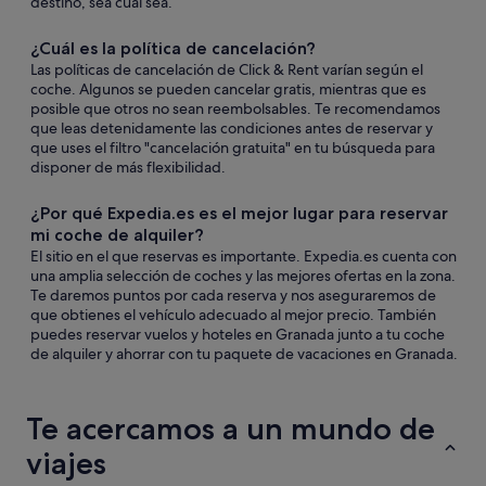
destino, sea cual sea.
¿Cuál es la política de cancelación?
Las políticas de cancelación de Click & Rent varían según el
coche. Algunos se pueden cancelar gratis, mientras que es
posible que otros no sean reembolsables. Te recomendamos
que leas detenidamente las condiciones antes de reservar y
que uses el filtro "cancelación gratuita" en tu búsqueda para
disponer de más flexibilidad.
¿Por qué Expedia.es es el mejor lugar para reservar
mi coche de alquiler?
El sitio en el que reservas es importante. Expedia.es cuenta con
una amplia selección de coches y las mejores ofertas en la zona.
Te daremos puntos por cada reserva y nos aseguraremos de
que obtienes el vehículo adecuado al mejor precio. También
puedes reservar vuelos y hoteles en Granada junto a tu coche
de alquiler y ahorrar con tu paquete de vacaciones en Granada.
Te acercamos a un mundo de
viajes