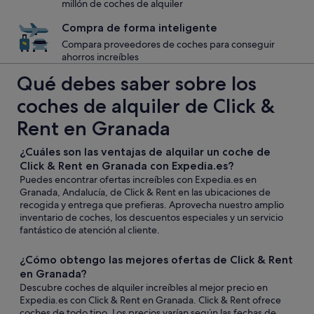
millón de coches de alquiler
Compra de forma inteligente
Compara proveedores de coches para conseguir
ahorros increíbles
Qué debes saber sobre los
coches de alquiler de Click &
Rent en Granada
¿Cuáles son las ventajas de alquilar un coche de
Click & Rent en Granada con Expedia.es?
Puedes encontrar ofertas increíbles con Expedia.es en
Granada, Andalucía, de Click & Rent en las ubicaciones de
recogida y entrega que prefieras. Aprovecha nuestro amplio
inventario de coches, los descuentos especiales y un servicio
fantástico de atención al cliente.
¿Cómo obtengo las mejores ofertas de Click & Rent
en Granada?
Descubre coches de alquiler increíbles al mejor precio en
Expedia.es con Click & Rent en Granada. Click & Rent ofrece
coches de todo tipo. Los precios varían según las fechas de