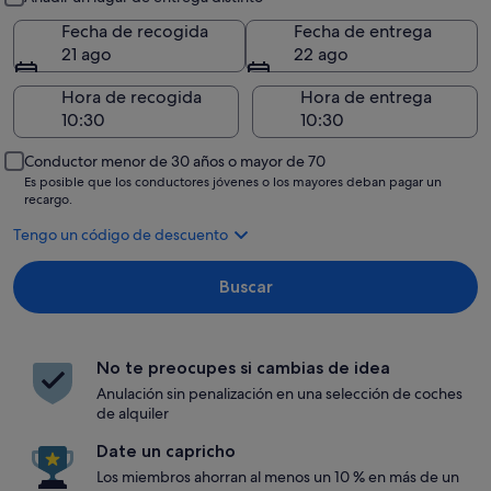
Fecha de recogida
Fecha de entrega
21 ago
22 ago
Hora de recogida
Hora de entrega
Conductor menor de 30 años o mayor de 70
Es posible que los conductores jóvenes o los mayores deban pagar un
recargo.
Tengo un código de descuento
Buscar
No te preocupes si cambias de idea
Anulación sin penalización en una selección de coches
de alquiler
Date un capricho
Los miembros ahorran al menos un 10 % en más de un