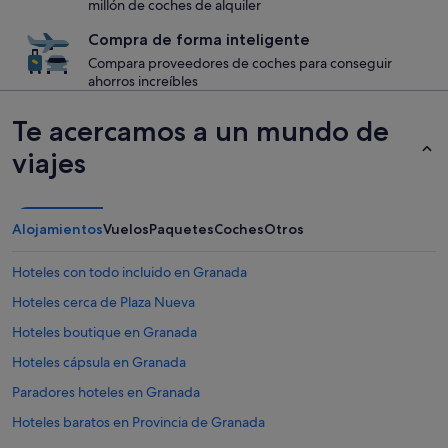
millón de coches de alquiler
Compra de forma inteligente
Compara proveedores de coches para conseguir
ahorros increíbles
Te acercamos a un mundo de
viajes
Alojamientos
Vuelos
Paquetes
Coches
Otros
Hoteles con todo incluido en Granada
Hoteles cerca de Plaza Nueva
Hoteles boutique en Granada
Hoteles cápsula en Granada
Paradores hoteles en Granada
Hoteles baratos en Provincia de Granada