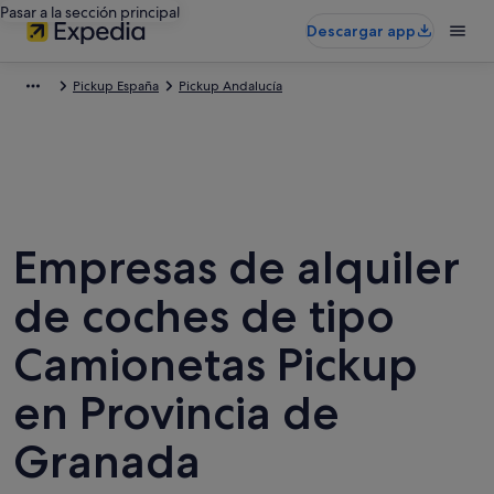
Pasar a la sección principal
Descargar app
Pickup España
Pickup Andalucía
Empresas de alquiler
de coches de tipo
Camionetas Pickup
en Provincia de
Granada