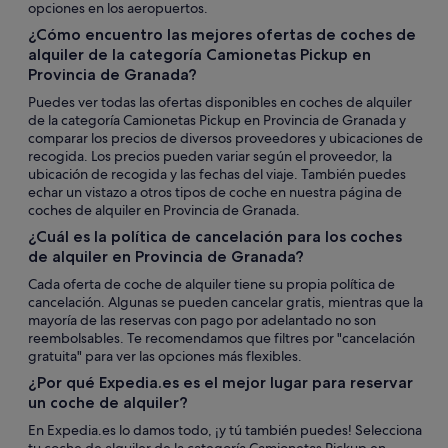
opciones en los aeropuertos.
¿Cómo encuentro las mejores ofertas de coches de
alquiler de la categoría Camionetas Pickup en
Provincia de Granada?
Puedes ver todas las ofertas disponibles en coches de alquiler
de la categoría Camionetas Pickup en Provincia de Granada y
comparar los precios de diversos proveedores y ubicaciones de
recogida. Los precios pueden variar según el proveedor, la
ubicación de recogida y las fechas del viaje. También puedes
echar un vistazo a otros tipos de coche en nuestra página de
coches de alquiler en Provincia de Granada.
¿Cuál es la política de cancelación para los coches
de alquiler en Provincia de Granada?
Cada oferta de coche de alquiler tiene su propia política de
cancelación. Algunas se pueden cancelar gratis, mientras que la
mayoría de las reservas con pago por adelantado no son
reembolsables. Te recomendamos que filtres por "cancelación
gratuita" para ver las opciones más flexibles.
¿Por qué Expedia.es es el mejor lugar para reservar
un coche de alquiler?
En Expedia.es lo damos todo, ¡y tú también puedes! Selecciona