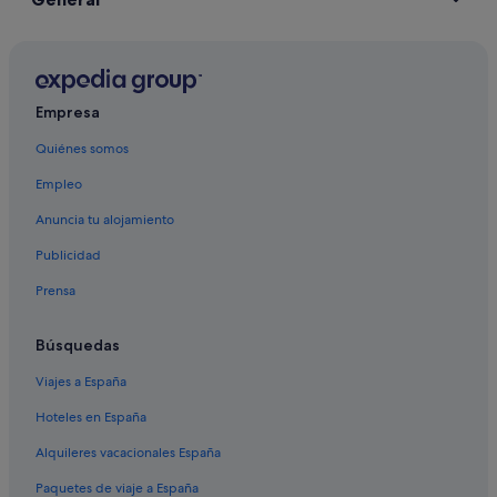
Empresa
Quiénes somos
Empleo
Anuncia tu alojamiento
Publicidad
Prensa
Búsquedas
Viajes a España
Hoteles en España
Alquileres vacacionales España
Paquetes de viaje a España