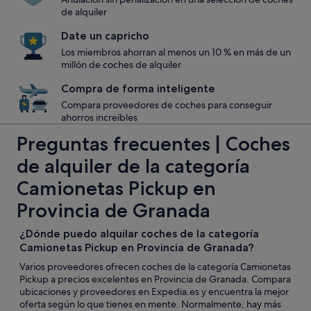
de alquiler
Date un capricho
Los miembros ahorran al menos un 10 % en más de un
millón de coches de alquiler
Compra de forma inteligente
Compara proveedores de coches para conseguir
ahorros increíbles
Preguntas frecuentes | Coches
de alquiler de la categoría
Camionetas Pickup en
Provincia de Granada
¿Dónde puedo alquilar coches de la categoría
Camionetas Pickup en Provincia de Granada?
Varios proveedores ofrecen coches de la categoría Camionetas
Pickup a precios excelentes en Provincia de Granada. Compara
ubicaciones y proveedores en Expedia.es y encuentra la mejor
oferta según lo que tienes en mente. Normalmente, hay más