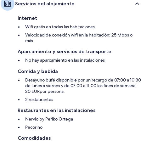
Servicios del alojamiento
Internet
Wifi gratis en todas las habitaciones
Velocidad de conexión wifi en la habitación: 25 Mbps o
más
Aparcamiento y servicios de transporte
No hay aparcamiento en las instalaciones
Comida y bebida
Desayuno bufé disponible por un recargo de 07:00 a 10:30
de lunes a viernes y de 07:00 a 11:00 los fines de semana;
20 EURpor persona.
2 restaurantes
Restaurantes en las instalaciones
Nervio by Periko Ortega
Pecorino
Comodidades