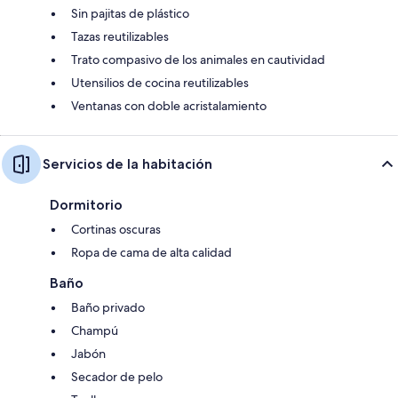
Sin pajitas de plástico
Tazas reutilizables
Trato compasivo de los animales en cautividad
Utensilios de cocina reutilizables
Ventanas con doble acristalamiento
Servicios de la habitación
Dormitorio
Cortinas oscuras
Ropa de cama de alta calidad
Baño
Baño privado
Champú
Jabón
Secador de pelo