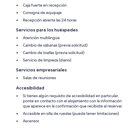
Caja fuerte en recepción
Consigna de equipaje
Recepción abierta las 24 horas
Servicios para los huéspedes
Atención multilingüe
Cambio de sábanas (previa solicitud)
Cambio de toallas (previa solicitud)
Servicio de limpieza (diario)
Servicios empresariales
Salas de reuniones
Accesibilidad
Si tienes algún requisito de accesibilidad en particular,
ponte en contacto con el alojamiento con la información
que aparece en la confirmación que recibiste al reservar.
Accesible en silla de ruedas (puede tener limitaciones)
Ascensor