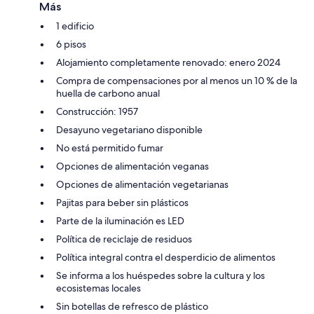
Más
1 edificio
6 pisos
Alojamiento completamente renovado: enero 2024
Compra de compensaciones por al menos un 10 % de la
huella de carbono anual
Construcción: 1957
Desayuno vegetariano disponible
No está permitido fumar
Opciones de alimentación veganas
Opciones de alimentación vegetarianas
Pajitas para beber sin plásticos
Parte de la iluminación es LED
Política de reciclaje de residuos
Política integral contra el desperdicio de alimentos
Se informa a los huéspedes sobre la cultura y los
ecosistemas locales
Sin botellas de refresco de plástico