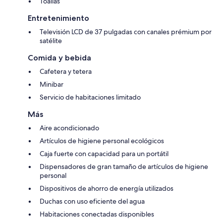
Toallas
Entretenimiento
Televisión LCD de 37 pulgadas con canales prémium por
satélite
Comida y bebida
Cafetera y tetera
Minibar
Servicio de habitaciones limitado
Más
Aire acondicionado
Artículos de higiene personal ecológicos
Caja fuerte con capacidad para un portátil
Dispensadores de gran tamaño de artículos de higiene
personal
Dispositivos de ahorro de energía utilizados
Duchas con uso eficiente del agua
Habitaciones conectadas disponibles