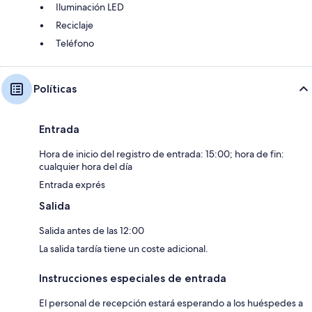
Iluminación LED
Reciclaje
Teléfono
Políticas
Entrada
Hora de inicio del registro de entrada: 15:00; hora de fin:
cualquier hora del día
Entrada exprés
Salida
Salida antes de las 12:00
La salida tardía tiene un coste adicional.
Instrucciones especiales de entrada
El personal de recepción estará esperando a los huéspedes a