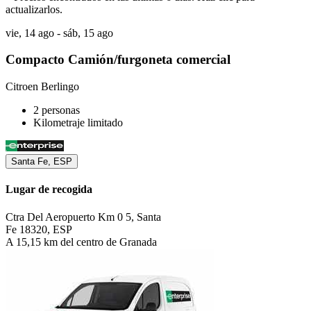
actualizarlos.
vie, 14 ago - sáb, 15 ago
Compacto Camión/furgoneta comercial
Citroen Berlingo
2 personas
Kilometraje limitado
Santa Fe, ESP
Lugar de recogida
Ctra Del Aeropuerto Km 0 5, Santa
Fe 18320, ESP
A 15,15 km del centro de Granada