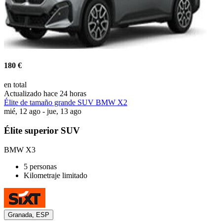
180 €
en total
Actualizado hace 24 horas
Élite de tamaño grande SUV BMW X2
mié, 12 ago - jue, 13 ago
Élite superior SUV
BMW X3
5 personas
Kilometraje limitado
Granada, ESP