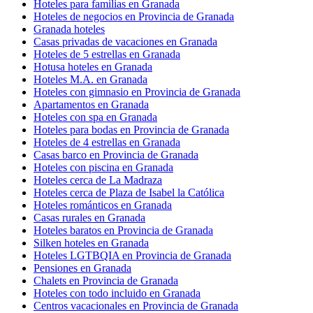
Hoteles para familias en Granada
Hoteles de negocios en Provincia de Granada
Granada hoteles
Casas privadas de vacaciones en Granada
Hoteles de 5 estrellas en Granada
Hotusa hoteles en Granada
Hoteles M.A. en Granada
Hoteles con gimnasio en Provincia de Granada
Apartamentos en Granada
Hoteles con spa en Granada
Hoteles para bodas en Provincia de Granada
Hoteles de 4 estrellas en Granada
Casas barco en Provincia de Granada
Hoteles con piscina en Granada
Hoteles cerca de La Madraza
Hoteles cerca de Plaza de Isabel la Católica
Hoteles románticos en Granada
Casas rurales en Granada
Hoteles baratos en Provincia de Granada
Silken hoteles en Granada
Hoteles LGTBQIA en Provincia de Granada
Pensiones en Granada
Chalets en Provincia de Granada
Hoteles con todo incluido en Granada
Centros vacacionales en Provincia de Granada