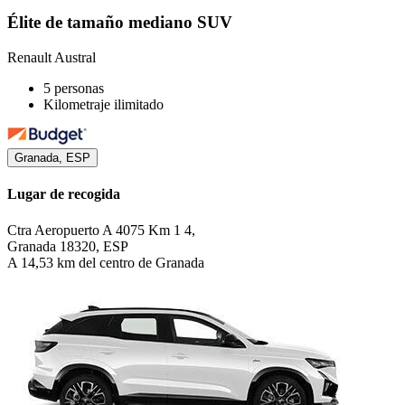
Élite de tamaño mediano SUV
Renault Austral
5 personas
Kilometraje ilimitado
Granada, ESP
Lugar de recogida
Ctra Aeropuerto A 4075 Km 1 4,
Granada 18320, ESP
A 14,53 km del centro de Granada