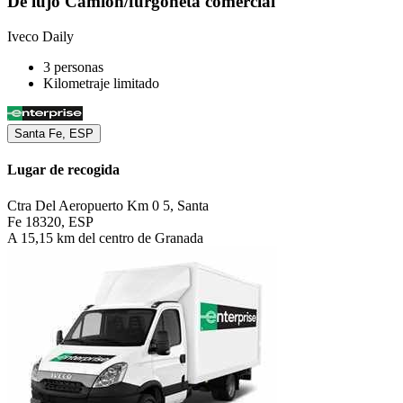
De lujo Camión/furgoneta comercial
Iveco Daily
3 personas
Kilometraje limitado
Santa Fe, ESP
Lugar de recogida
Ctra Del Aeropuerto Km 0 5, Santa
Fe 18320, ESP
A 15,15 km del centro de Granada