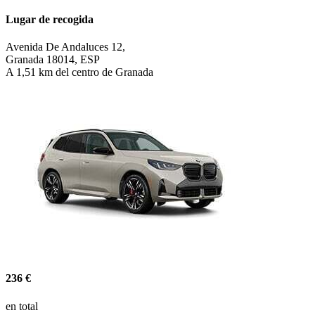
Lugar de recogida
Avenida De Andaluces 12,
Granada 18014, ESP
A 1,51 km del centro de Granada
236 €
en total