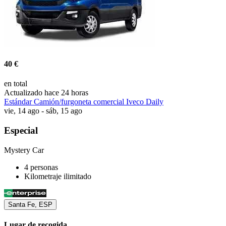
40 €
en total
Actualizado hace 24 horas
Estándar Camión/furgoneta comercial Iveco Daily
vie, 14 ago - sáb, 15 ago
Especial
Mystery Car
4 personas
Kilometraje ilimitado
Santa Fe, ESP
Lugar de recogida