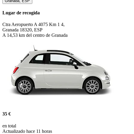
Granada, ESP
Lugar de recogida
Ctra Aeropuerto A 4075 Km 1 4,
Granada 18320, ESP
A 14,53 km del centro de Granada
35 €
en total
Actualizado hace 11 horas