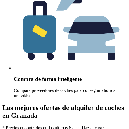
Compra de forma inteligente
Compara proveedores de coches para conseguir ahorros
increíbles
Las mejores ofertas de alquiler de coches
en Granada
* Precios encontrados en las últimas 6 días. Haz clic para