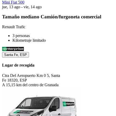
Mini Fiat 500
jue, 13 ago - vie, 14 ago
Tamaño mediano Camión/furgoneta comercial
Renault Trafic
3 personas
Kilometraje limitado
Santa Fe, ESP
Lugar de recogida
Ctra Del Aeropuerto Km 0 5, Santa
Fe 18320, ESP
A 15,15 km del centro de Granada