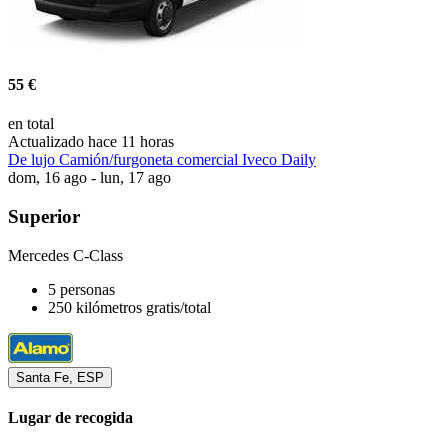
55 €
en total
Actualizado hace 11 horas
De lujo Camión/furgoneta comercial Iveco Daily
dom, 16 ago - lun, 17 ago
Superior
Mercedes C-Class
5 personas
250 kilómetros gratis/total
Santa Fe, ESP
Lugar de recogida