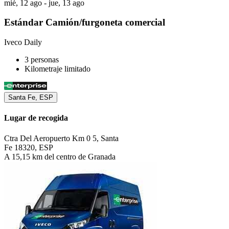
mié, 12 ago - jue, 13 ago
Estándar Camión/furgoneta comercial
Iveco Daily
3 personas
Kilometraje limitado
Santa Fe, ESP
Lugar de recogida
Ctra Del Aeropuerto Km 0 5, Santa
Fe 18320, ESP
A 15,15 km del centro de Granada