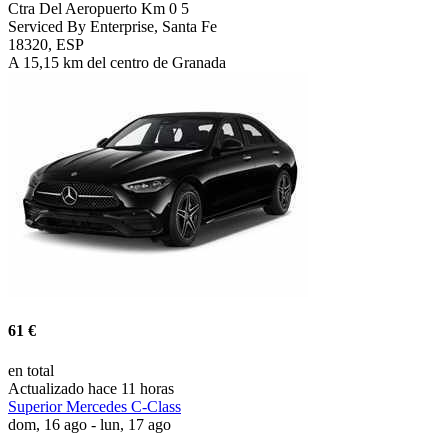
Ctra Del Aeropuerto Km 0 5
Serviced By Enterprise, Santa Fe
18320, ESP
A 15,15 km del centro de Granada
61 €
en total
Actualizado hace 11 horas
Superior Mercedes C-Class
dom, 16 ago - lun, 17 ago