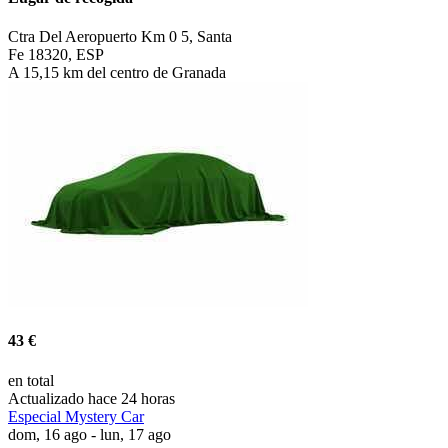
Ctra Del Aeropuerto Km 0 5, Santa
Fe 18320, ESP
A 15,15 km del centro de Granada
43 €
en total
Actualizado hace 24 horas
Especial Mystery Car
dom, 16 ago - lun, 17 ago