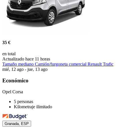
35 €
en total
Actualizado hace 11 horas
Tamaño mediano Camión/furgoneta comercial Renault Trafic
mié, 12 ago - jue, 13 ago
Económico
Opel Corsa
5 personas
Kilometraje ilimitado
Granada, ESP