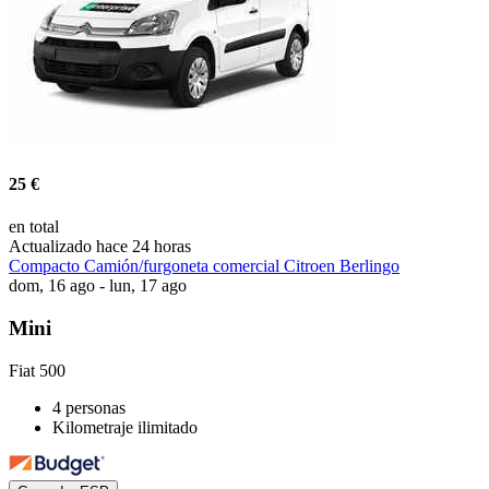
25 €
en total
Actualizado hace 24 horas
Compacto Camión/furgoneta comercial Citroen Berlingo
dom, 16 ago - lun, 17 ago
Mini
Fiat 500
4 personas
Kilometraje ilimitado