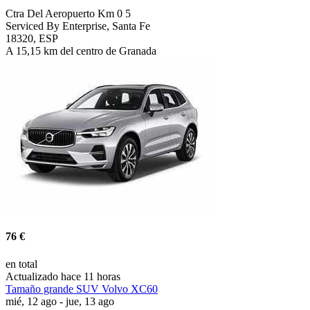
Ctra Del Aeropuerto Km 0 5
Serviced By Enterprise, Santa Fe
18320, ESP
A 15,15 km del centro de Granada
76 €
en total
Actualizado hace 11 horas
Tamaño grande SUV Volvo XC60
mié, 12 ago - jue, 13 ago