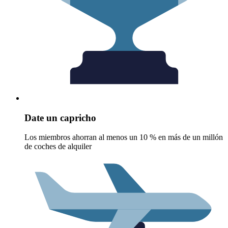
Date un capricho
Los miembros ahorran al menos un 10 % en más de un millón
de coches de alquiler