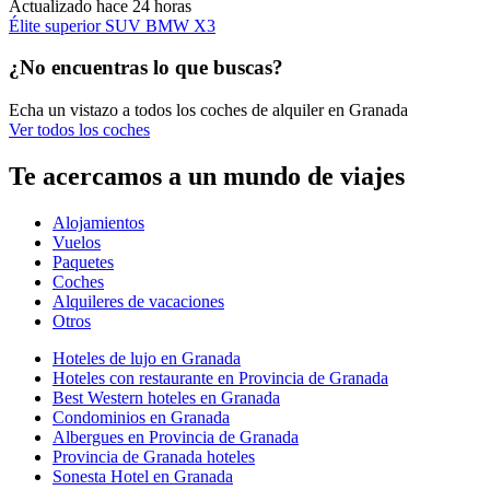
Actualizado hace 24 horas
Élite superior SUV BMW X3
¿No encuentras lo que buscas?
Echa un vistazo a todos los coches de alquiler en Granada
Ver todos los coches
Te acercamos a un mundo de viajes
Alojamientos
Vuelos
Paquetes
Coches
Alquileres de vacaciones
Otros
Hoteles de lujo en Granada
Hoteles con restaurante en Provincia de Granada
Best Western hoteles en Granada
Condominios en Granada
Albergues en Provincia de Granada
Provincia de Granada hoteles
Sonesta Hotel en Granada