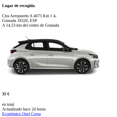
Lugar de recogida
Ctra Aeropuerto A 4075 Km 1 4,
Granada 18320, ESP
A 14,53 km del centro de Granada
35 €
en total
Actualizado hace 24 horas
Económico Opel Corsa