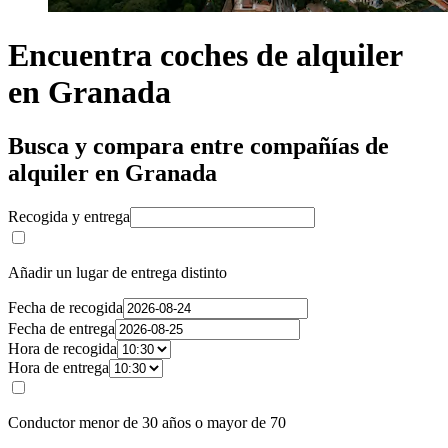
Encuentra coches de alquiler
en Granada
Busca y compara entre compañías de
alquiler en Granada
Recogida y entrega
Añadir un lugar de entrega distinto
Fecha de recogida
Fecha de entrega
Hora de recogida
Hora de entrega
Conductor menor de 30 años o mayor de 70