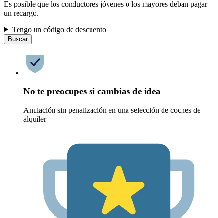
Es posible que los conductores jóvenes o los mayores deban pagar
un recargo.
Tengo un código de descuento
Buscar
No te preocupes si cambias de idea
Anulación sin penalización en una selección de coches de
alquiler