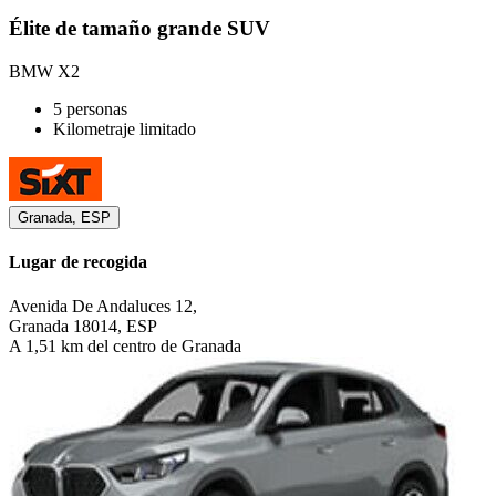
Élite de tamaño grande SUV
BMW X2
5 personas
Kilometraje limitado
Granada, ESP
Lugar de recogida
Avenida De Andaluces 12,
Granada 18014, ESP
A 1,51 km del centro de Granada