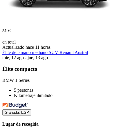
51 €
en total
Actualizado hace 11 horas
Élite de tamaño mediano SUV Renault Austral
mié, 12 ago - jue, 13 ago
Élite compacto
BMW 1 Series
5 personas
Kilometraje ilimitado
Granada, ESP
Lugar de recogida