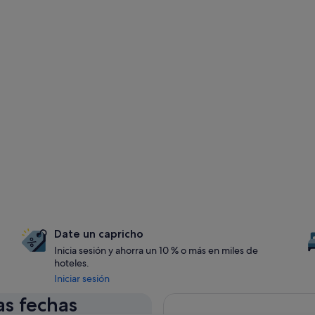
Date un capricho
Inicia sesión y ahorra un 10 % o más en miles de
hoteles.
Iniciar sesión
as fechas