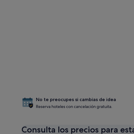
No te preocupes si cambias de idea
Reserva hoteles con cancelación gratuita.
Consulta los precios para est