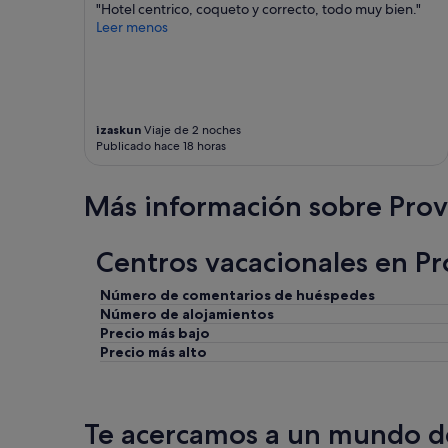
"Hotel centrico, coqueto y correcto, todo muy bien."
Leer menos
izaskun
Viaje de 2 noches
Publicado hace 18 horas
Más información sobre Prov
Centros vacacionales en Pr
Número de comentarios de huéspedes
Número de alojamientos
Precio más bajo
Precio más alto
Te acercamos a un mundo de