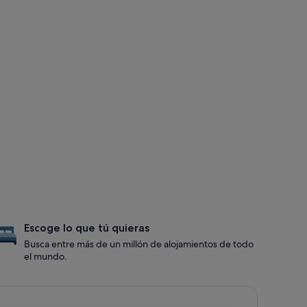
Escoge lo que tú quieras
Busca entre más de un millón de alojamientos de todo
el mundo.