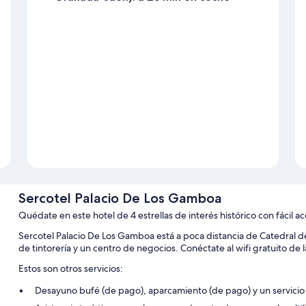
Sercotel Palacio De Los Gamboa
Quédate en este hotel de 4 estrellas de interés histórico con fácil 
Sercotel Palacio De Los Gamboa está a poca distancia de Catedral d
de tintorería y un centro de negocios. Conéctate al wifi gratuito de 
Estos son otros servicios:
Desayuno bufé (de pago), aparcamiento (de pago) y un servicio