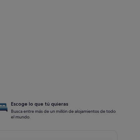
Escoge lo que tú quieras
Busca entre más de un millón de alojamientos de todo
el mundo.