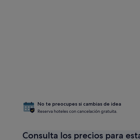
No te preocupes si cambias de idea
Reserva hoteles con cancelación gratuita.
Consulta los precios para est