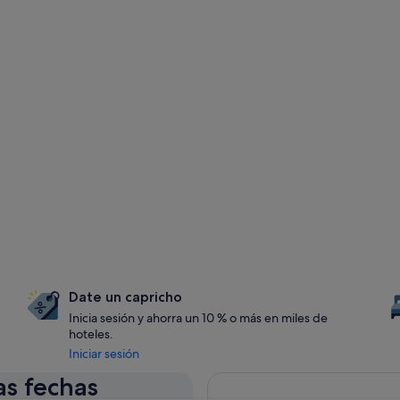
Date un capricho
Inicia sesión y ahorra un 10 % o más en miles de
hoteles.
Iniciar sesión
as fechas