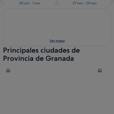
30 oct - 1 nov
27 nov - 29 nov
Ver mapa
Principales ciudades de
Provincia de Granada
Granada
Almuñéca