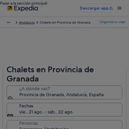
Pasar a la sección principal
Descargar app
Organiza tu viaje
Andalucía
Chalets en Provincia de Granada
Chalets en Provincia de
Granada
¿A dónde vas?
Provincia de Granada, Andalucía, España
Fechas
vie., 21 ago. - sáb., 22 ago.
Personas