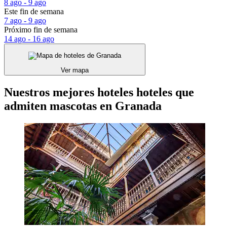
8 ago - 9 ago
Este fin de semana
7 ago - 9 ago
Próximo fin de semana
14 ago - 16 ago
Ver mapa
Nuestros mejores hoteles hoteles que
admiten mascotas en Granada