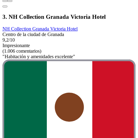
3. NH Collection Granada Victoria Hotel
NH Collection Granada Victoria Hotel
Centro de la ciudad de Granada
9,2/10
Impresionante
(1.006 comentarios)
"Habitación y amenidades excelente"