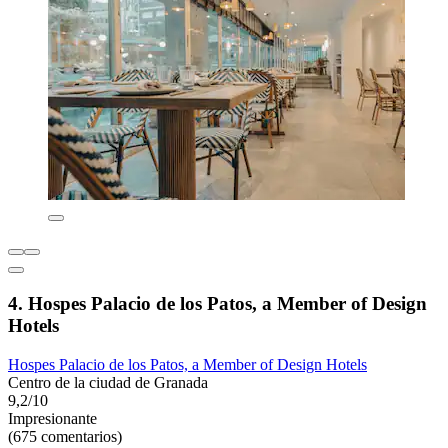
4. Hospes Palacio de los Patos, a Member of Design
Hotels
Hospes Palacio de los Patos, a Member of Design Hotels
Centro de la ciudad de Granada
9,2/10
Impresionante
(675 comentarios)