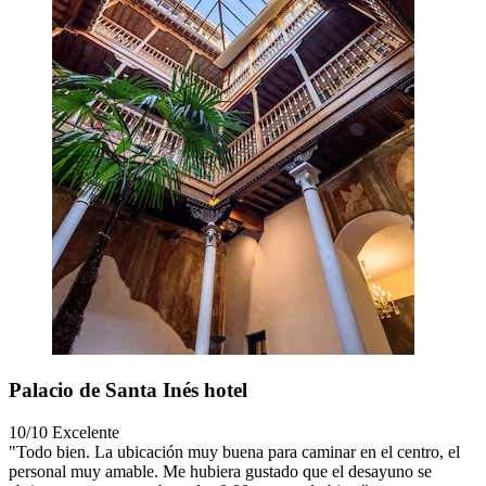
Palacio de Santa Inés hotel
10/10
Excelente
"Todo bien. La ubicación muy buena para caminar en el centro, el
personal muy amable. Me hubiera gustado que el desayuno se