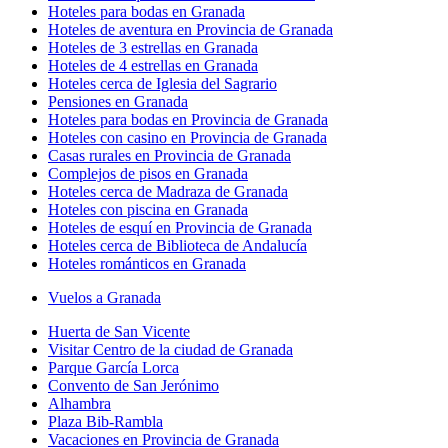
Hoteles para bodas en Granada
Hoteles de aventura en Provincia de Granada
Hoteles de 3 estrellas en Granada
Hoteles de 4 estrellas en Granada
Hoteles cerca de Iglesia del Sagrario
Pensiones en Granada
Hoteles para bodas en Provincia de Granada
Hoteles con casino en Provincia de Granada
Casas rurales en Provincia de Granada
Complejos de pisos en Granada
Hoteles cerca de Madraza de Granada
Hoteles con piscina en Granada
Hoteles de esquí en Provincia de Granada
Hoteles cerca de Biblioteca de Andalucía
Hoteles románticos en Granada
Vuelos a Granada
Huerta de San Vicente
Visitar Centro de la ciudad de Granada
Parque García Lorca
Convento de San Jerónimo
Alhambra
Plaza Bib-Rambla
Vacaciones en Provincia de Granada