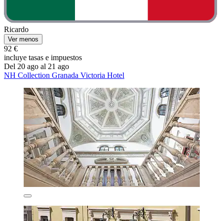
Ricardo
Ver menos
92 €
incluye tasas e impuestos
Del 20 ago al 21 ago
NH Collection Granada Victoria Hotel