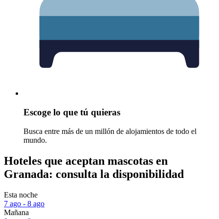
Escoge lo que tú quieras
Busca entre más de un millón de alojamientos de todo el
mundo.
Hoteles que aceptan mascotas en
Granada: consulta la disponibilidad
Esta noche
7 ago - 8 ago
Mañana