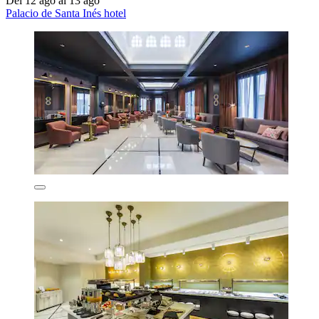
Del 12 ago al 13 ago
Palacio de Santa Inés hotel