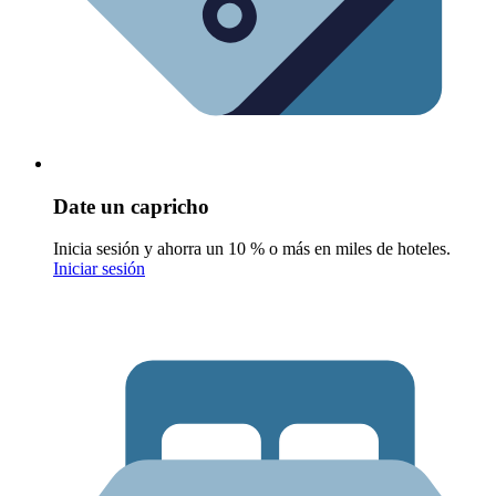
Date un capricho
Inicia sesión y ahorra un 10 % o más en miles de hoteles.
Iniciar sesión