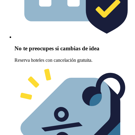
No te preocupes si cambias de idea
Reserva hoteles con cancelación gratuita.