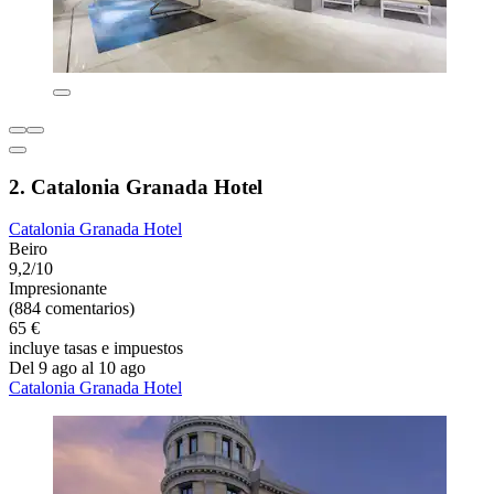
2. Catalonia Granada Hotel
Catalonia Granada Hotel
Beiro
9,2/10
Impresionante
(884 comentarios)
65 €
incluye tasas e impuestos
Del 9 ago al 10 ago
Catalonia Granada Hotel