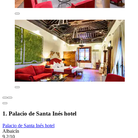
1. Palacio de Santa Inés hotel
Palacio de Santa Inés hotel
Albaicín
9,2/10