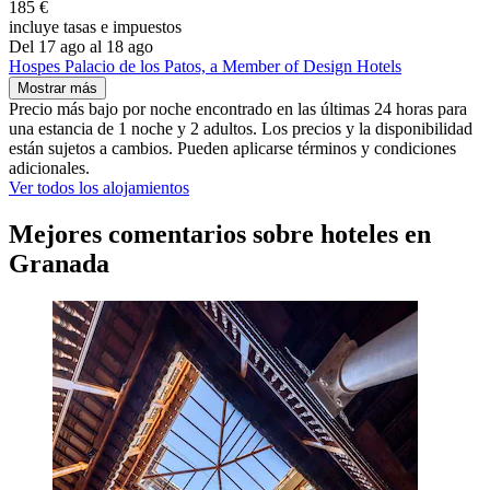
185 €
incluye tasas e impuestos
Del 17 ago al 18 ago
Hospes Palacio de los Patos, a Member of Design Hotels
Mostrar más
Precio más bajo por noche encontrado en las últimas 24 horas para
una estancia de 1 noche y 2 adultos. Los precios y la disponibilidad
están sujetos a cambios. Pueden aplicarse términos y condiciones
adicionales.
Ver todos los alojamientos
Mejores comentarios sobre hoteles en
Granada