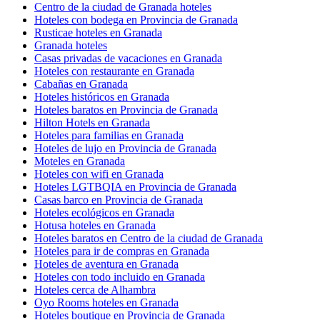
Centro de la ciudad de Granada hoteles
Hoteles con bodega en Provincia de Granada
Rusticae hoteles en Granada
Granada hoteles
Casas privadas de vacaciones en Granada
Hoteles con restaurante en Granada
Cabañas en Granada
Hoteles históricos en Granada
Hoteles baratos en Provincia de Granada
Hilton Hotels en Granada
Hoteles para familias en Granada
Hoteles de lujo en Provincia de Granada
Moteles en Granada
Hoteles con wifi en Granada
Hoteles LGTBQIA en Provincia de Granada
Casas barco en Provincia de Granada
Hoteles ecológicos en Granada
Hotusa hoteles en Granada
Hoteles baratos en Centro de la ciudad de Granada
Hoteles para ir de compras en Granada
Hoteles de aventura en Granada
Hoteles con todo incluido en Granada
Hoteles cerca de Alhambra
Oyo Rooms hoteles en Granada
Hoteles boutique en Provincia de Granada