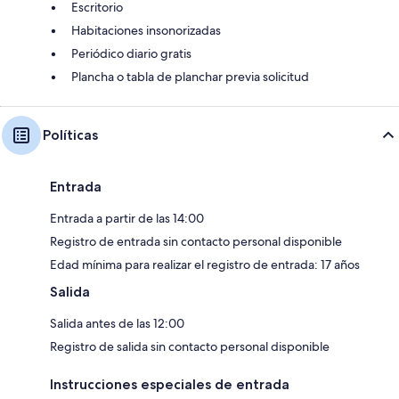
Escritorio
Habitaciones insonorizadas
Periódico diario gratis
Plancha o tabla de planchar previa solicitud
Políticas
Entrada
Entrada a partir de las 14:00
Registro de entrada sin contacto personal disponible
Edad mínima para realizar el registro de entrada: 17 años
Salida
Salida antes de las 12:00
Registro de salida sin contacto personal disponible
Instrucciones especiales de entrada