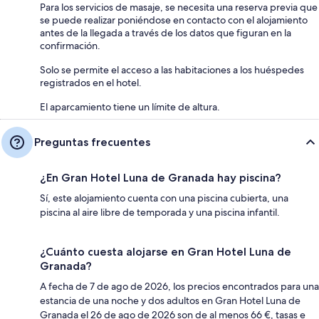
Para los servicios de masaje, se necesita una reserva previa que
se puede realizar poniéndose en contacto con el alojamiento
antes de la llegada a través de los datos que figuran en la
confirmación.
Solo se permite el acceso a las habitaciones a los huéspedes
registrados en el hotel.
El aparcamiento tiene un límite de altura.
Preguntas frecuentes
¿En Gran Hotel Luna de Granada hay piscina?
Sí, este alojamiento cuenta con una piscina cubierta, una
piscina al aire libre de temporada y una piscina infantil.
¿Cuánto cuesta alojarse en Gran Hotel Luna de
Granada?
A fecha de 7 de ago de 2026, los precios encontrados para una
estancia de una noche y dos adultos en Gran Hotel Luna de
Granada el 26 de ago de 2026 son de al menos 66 €, tasas e