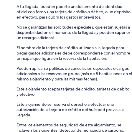
A tu llegada, pueden pedirte un documento de identidad
oficial con foto y una tarjeta de crédito o débito, o un depósito
en efectivo, para cubrir los gastos imprevistos.
No se garantizan las solicitudes especiales, que están sujetas a
disponibilidad en el momento de la llegada y pueden suponer
un recargo adicional.
El nombre de la tarjeta de crédito utilizada a la llegada para
pagar gastos adicionales debe corresponderse con el nombre
principal que figura en la reserva de la habitación.
Pueden aplicarse políticas de cancelación especiales o cargos
adicionales a las reservas en grupo (más de 8 habitaciones en el
mismo alojamiento y para las mismas fechas).
Este alojamiento acepta tarjetas de crédito, tarjetas de débito
y efectivo.
Este alojamiento se reserva el derecho a efectuar una
autorización de la tarjeta de crédito del huésped previa a la
llegada.
Entre los elementos de seguridad de este alojamiento, se
incluyen los siguientes: detector de monóxido de carbono,