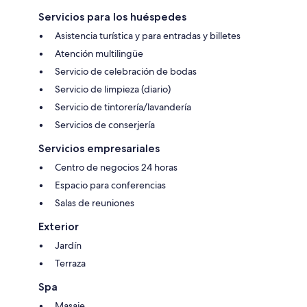
Servicios para los huéspedes
Asistencia turística y para entradas y billetes
Atención multilingüe
Servicio de celebración de bodas
Servicio de limpieza (diario)
Servicio de tintorería/lavandería
Servicios de conserjería
Servicios empresariales
Centro de negocios 24 horas
Espacio para conferencias
Salas de reuniones
Exterior
Jardín
Terraza
Spa
Masaje