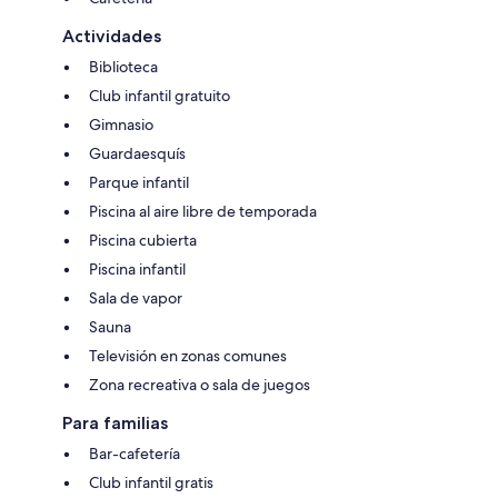
Actividades
Biblioteca
Club infantil gratuito
Gimnasio
Guardaesquís
Parque infantil
Piscina al aire libre de temporada
Piscina cubierta
Piscina infantil
Sala de vapor
Sauna
Televisión en zonas comunes
Zona recreativa o sala de juegos
Para familias
Bar-cafetería
Club infantil gratis