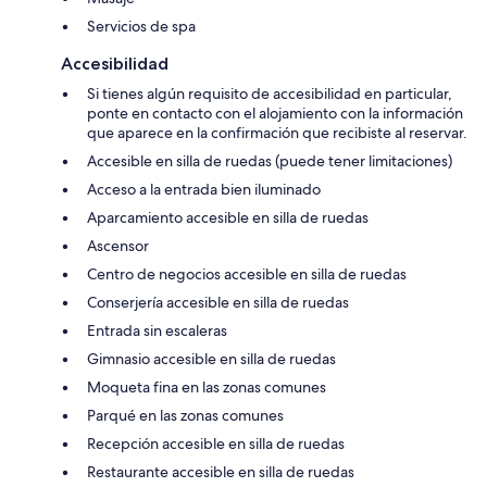
Servicios de spa
Accesibilidad
Si tienes algún requisito de accesibilidad en particular,
ponte en contacto con el alojamiento con la información
que aparece en la confirmación que recibiste al reservar.
Accesible en silla de ruedas (puede tener limitaciones)
Acceso a la entrada bien iluminado
Aparcamiento accesible en silla de ruedas
Ascensor
Centro de negocios accesible en silla de ruedas
Conserjería accesible en silla de ruedas
Entrada sin escaleras
Gimnasio accesible en silla de ruedas
Moqueta fina en las zonas comunes
Parqué en las zonas comunes
Recepción accesible en silla de ruedas
Restaurante accesible en silla de ruedas