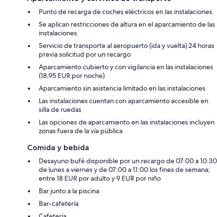
Punto de recarga de coches eléctricos en las instalaciones
Se aplican restricciones de altura en el aparcamiento de las
instalaciones
Servicio de transporte al aeropuerto (ida y vuelta) 24 horas
previa solicitud por un recargo
Aparcamiento cubierto y con vigilancia en las instalaciones
(18,95 EUR por noche)
Aparcamiento sin asistencia limitado en las instalaciones
Las instalaciones cuentan con aparcamiento accesible en
silla de ruedas
Las opciones de aparcamiento en las instalaciones incluyen
zonas fuera de la vía pública
Comida y bebida
Desayuno bufé disponible por un recargo de 07:00 a 10:30
de lunes a viernes y de 07:00 a 11:00 los fines de semana;
entre 18 EUR por adulto y 9 EUR por niño
Bar junto a la piscina
Bar-cafetería
Cafetería