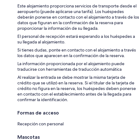
Este alojamiento proporciona servicios de transporte desde el
aeropuerto (puede aplicarse una tarifa). Los huéspedes
deberán ponerse en contacto con el alojamiento a través de los
datos que figuran en la confirmación de la reserva para
proporcionar la información de su llegada.
El personal de recepción estará esperando a los huéspedes a
su llegada al alojamiento.
Si tienes dudas, ponte en contacto con el alojamiento a través
los datos que aparecen en la confirmación de la reserva.
La información proporcionada por el alojamiento puede
traducirse con herramientas de traducción automática
Al realizar la entrada se debe mostrar la misma tarjeta de
crédito que se utilizó en la reserva. Si el titular de la tarjeta de
crédito no figura en la reserva, los huéspedes deben ponerse
en contacto con el establecimiento antes de la llegada para
confirmar la identificación.
Formas de acceso
Recepción con personal
Mascotas