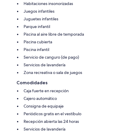
Habitaciones insonorizadas
Juegos infantiles
Juguetes infantiles
Parque infantil
Piscina al aire libre de temporada
Piscina cubierta
Piscina infantil
Servicio de canguro (de pago)
Servicios de lavandería
Zona recreativa o sala de juegos
Comodidades
Caja fuerte en recepción
Cajero automático
Consigna de equipaje
Periódicos gratis en el vestíbulo
Recepción abierta las 24 horas
Servicios de lavandería