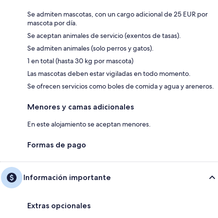
Se admiten mascotas, con un cargo adicional de 25 EUR por
mascota por día.
Se aceptan animales de servicio (exentos de tasas).
Se admiten animales (solo perros y gatos).
1 en total (hasta 30 kg por mascota)
Las mascotas deben estar vigiladas en todo momento.
Se ofrecen servicios como boles de comida y agua y areneros.
Menores y camas adicionales
En este alojamiento se aceptan menores.
Formas de pago
Información importante
Extras opcionales