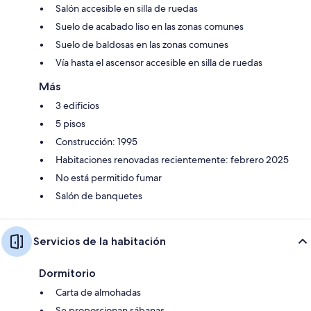
Salón accesible en silla de ruedas
Suelo de acabado liso en las zonas comunes
Suelo de baldosas en las zonas comunes
Vía hasta el ascensor accesible en silla de ruedas
Más
3 edificios
5 pisos
Construcción: 1995
Habitaciones renovadas recientemente: febrero 2025
No está permitido fumar
Salón de banquetes
Servicios de la habitación
Dormitorio
Carta de almohadas
Se proporcionan sábanas