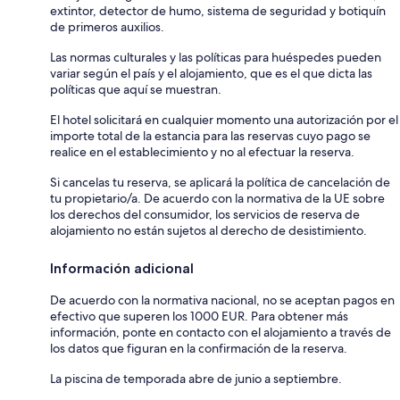
extintor, detector de humo, sistema de seguridad y botiquín
de primeros auxilios.
Las normas culturales y las políticas para huéspedes pueden
variar según el país y el alojamiento, que es el que dicta las
políticas que aquí se muestran.
El hotel solicitará en cualquier momento una autorización por el
importe total de la estancia para las reservas cuyo pago se
realice en el establecimiento y no al efectuar la reserva.
Si cancelas tu reserva, se aplicará la política de cancelación de
tu propietario/a. De acuerdo con la normativa de la UE sobre
los derechos del consumidor, los servicios de reserva de
alojamiento no están sujetos al derecho de desistimiento.
Información adicional
De acuerdo con la normativa nacional, no se aceptan pagos en
efectivo que superen los 1000 EUR. Para obtener más
información, ponte en contacto con el alojamiento a través de
los datos que figuran en la confirmación de la reserva.
La piscina de temporada abre de junio a septiembre.