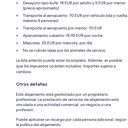
Desayuno tipo bufé: 18 EUR por adulto y 9 EUR por menor
(precio aproximado)
Transporte al aeropuerto: 70 EUR por vehículo (ida y vuelta,
máximo 4 personas)
Transporte al aeropuerto por menor: 70 EUR
Aparcamiento cubierto: 18.95 EUR por noche.
Mascotas: 25 EUR por mascota, por día
No se cobran tasas por los animales de servicio
La lista anterior puede estar incompleta. Además, es posible
que los impuestos no estén incluidos. Importes sujetos a
cambios.
Otros detalles
Este alojamiento está gestionado por un propietario
profesional. La prestación de servicios de alojamiento está
vinculada a una actividad comercial, un negocio o una
profesión.
Puede aplicarse un recargo por cada persona adicional, según
la política del alojamiento.