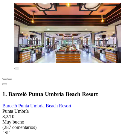
1. Barceló Punta Umbria Beach Resort
Barceló Punta Umbria Beach Resort
Punta Umbría
8,2/10
Muy bueno
(287 comentarios)
"Si"