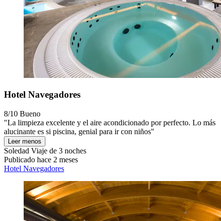
Hotel Navegadores
8/10
Bueno
"La limpieza excelente y el aire acondicionado por perfecto. Lo más
alucinante es si piscina, genial para ir con niños"
Leer menos
Soledad
Viaje de 3 noches
Publicado hace 2 meses
Hotel Navegadores