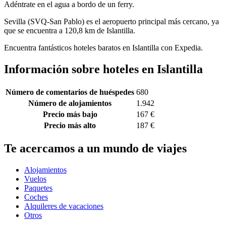
Adéntrate en el agua a bordo de un ferry.
Sevilla (SVQ-San Pablo) es el aeropuerto principal más cercano, ya
que se encuentra a 120,8 km de Islantilla.
Encuentra fantásticos hoteles baratos en Islantilla con Expedia.
Información sobre hoteles en Islantilla
Número de comentarios de huéspedes
680
Número de alojamientos
1.942
Precio más bajo
167 €
Precio más alto
187 €
Te acercamos a un mundo de viajes
Alojamientos
Vuelos
Paquetes
Coches
Alquileres de vacaciones
Otros