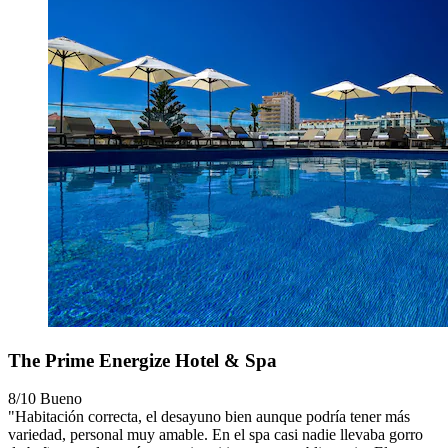
The Prime Energize Hotel & Spa
8/10
Bueno
"Habitación correcta, el desayuno bien aunque podría tener más
variedad, personal muy amable. En el spa casi nadie llevaba gorro