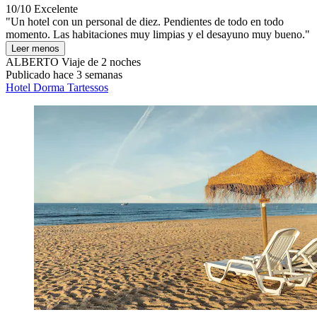
10/10
Excelente
"Un hotel con un personal de diez. Pendientes de todo en todo
momento. Las habitaciones muy limpias y el desayuno muy bueno."
Leer menos
ALBERTO
Viaje de 2 noches
Publicado hace 3 semanas
Hotel Dorma Tartessos