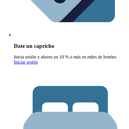
Date un capricho
Inicia sesión y ahorra un 10 % o más en miles de hoteles.
Iniciar sesión