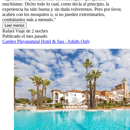
muchísimo. Dicho todo lo cual, como decía al principio, la
experiencia ha sido buena y sin duda volveremos. Pero por favor,
acaben con los mosquitos o, si no pueden exterminarlos,
combátanlos más a menudo."
Leer menos
Rafael
Viaje de 2 noches
Publicado el mes pasado
Garden Playanatural Hotel & Spa - Adults Only