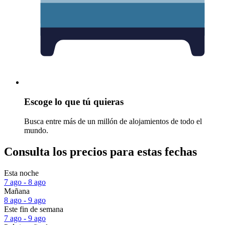
Escoge lo que tú quieras
Busca entre más de un millón de alojamientos de todo el
mundo.
Consulta los precios para estas fechas
Esta noche
7 ago - 8 ago
Mañana
8 ago - 9 ago
Este fin de semana
7 ago - 9 ago