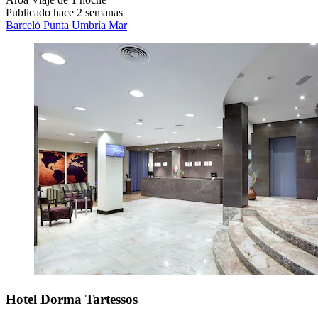
Publicado hace 2 semanas
Barceló Punta Umbría Mar
Hotel Dorma Tartessos