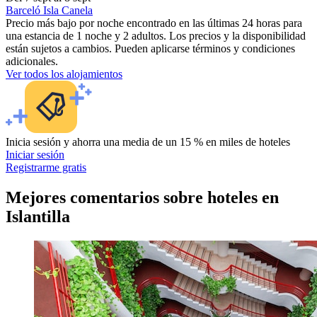
Barceló Isla Canela
Precio más bajo por noche encontrado en las últimas 24 horas para
una estancia de 1 noche y 2 adultos. Los precios y la disponibilidad
están sujetos a cambios. Pueden aplicarse términos y condiciones
adicionales.
Ver todos los alojamientos
Inicia sesión y ahorra una media de un 15 % en miles de hoteles
Iniciar sesión
Registrarme gratis
Mejores comentarios sobre hoteles en
Islantilla