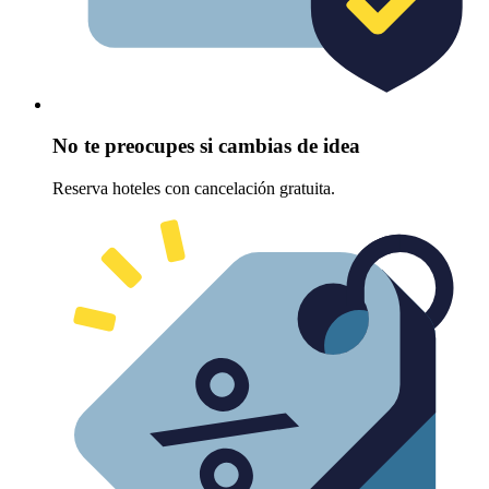
No te preocupes si cambias de idea
Reserva hoteles con cancelación gratuita.