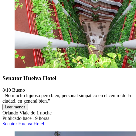
Senator Huelva Hotel
8/10
Bueno
"No mucho lujuoso pero bien, personal simpatico en el centro de la
ciudad, en general bien."
Leer menos
Orlando
Viaje de 1 noche
Publicado hace 19 horas
Senator Huelva Hotel