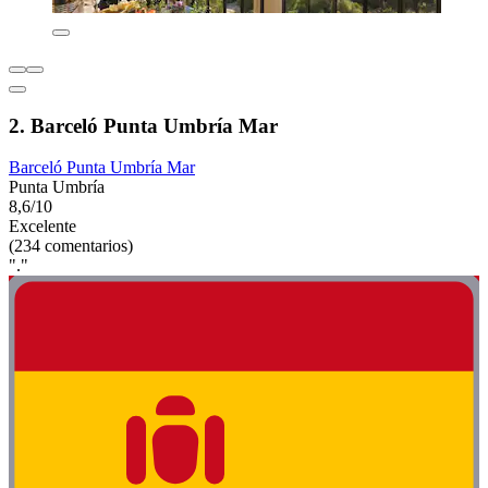
2. Barceló Punta Umbría Mar
Barceló Punta Umbría Mar
Punta Umbría
8,6/10
Excelente
(234 comentarios)
"."