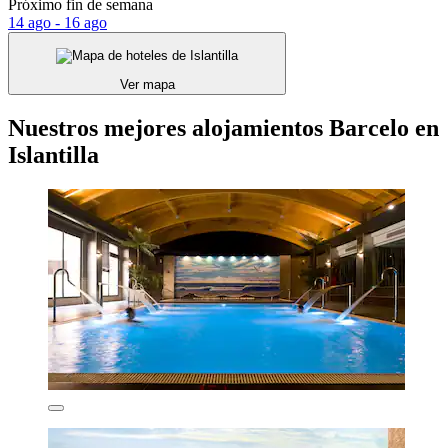
Próximo fin de semana
14 ago - 16 ago
Ver mapa
Nuestros mejores alojamientos Barcelo en
Islantilla