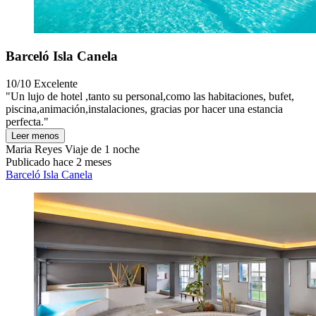
Barceló Isla Canela
10/10
Excelente
"Un lujo de hotel ,tanto su personal,como las habitaciones, bufet,
piscina,animación,instalaciones, gracias por hacer una estancia
perfecta."
Leer menos
Maria Reyes
Viaje de 1 noche
Publicado hace 2 meses
Barceló Isla Canela