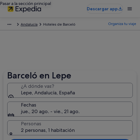
Pasar a la sección principal
Descargar app
Organiza tu viaje
Andalucía
Hoteles de Barceló
Barceló en Lepe
¿A dónde vas?
Lepe, Andalucía, España
Fechas
jue., 20 ago. - vie., 21 ago.
Personas
2 personas, 1 habitación