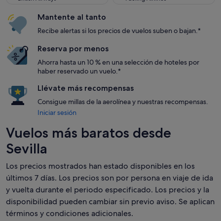
Mantente al tanto
Recibe alertas si los precios de vuelos suben o bajan.*
Reserva por menos
Ahorra hasta un 10 % en una selección de hoteles por
haber reservado un vuelo.*
Llévate más recompensas
Consigue millas de la aerolínea y nuestras recompensas.
Iniciar sesión
Vuelos más baratos desde
Sevilla
Los precios mostrados han estado disponibles en los
últimos 7 días. Los precios son por persona en viaje de ida
y vuelta durante el periodo especificado. Los precios y la
disponibilidad pueden cambiar sin previo aviso. Se aplican
términos y condiciones adicionales.