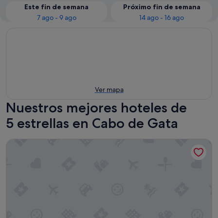
Este fin de semana
Próximo fin de semana
7 ago - 9 ago
14 ago - 16 ago
Ver mapa
Nuestros mejores hoteles de
5 estrellas en Cabo de Gata
Cabogata Beach Hotel