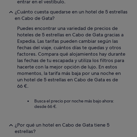
entrar en el vestíbulo.
¿Cuánto cuesta quedarse en un hotel de 5 estrellas
en Cabo de Gata?
Puedes encontrar una variedad de precios de
hoteles de 5 estrellas en Cabo de Gata gracias a
Expedia. Las tarifas pueden cambiar según las
fechas del viaje, cuántos días te quedas y otros
factores. Compara qué alojamientos hay durante
las fechas de tu escapada y utiliza los filtros para
hacerte con la mejor opción de lujo. En estos
momentos, la tarifa más baja por una noche en
un hotel de 5 estrellas en Cabo de Gata es de
66 €.
Busca el precio por noche más bajo ahora:
desde 66 €.
¿Por qué un hotel en Cabo de Gata tiene 5
estrellas?