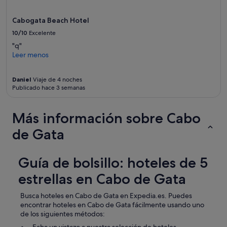
Cabogata Beach Hotel
10/10
Excelente
"q"
Leer menos
Daniel
Viaje de 4 noches
Publicado hace 3 semanas
Más información sobre Cabo
de Gata
Guía de bolsillo: hoteles de 5
estrellas en Cabo de Gata
Busca hoteles en Cabo de Gata en Expedia.es. Puedes
encontrar hoteles en Cabo de Gata fácilmente usando uno
de los siguientes métodos: