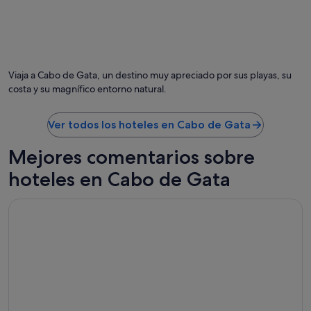
Viaja a Cabo de Gata, un destino muy apreciado por sus playas, su
costa y su magnífico entorno natural.
Ver todos los hoteles en Cabo de Gata
Mejores comentarios sobre
hoteles en Cabo de Gata
Cabogata Beach Hotel