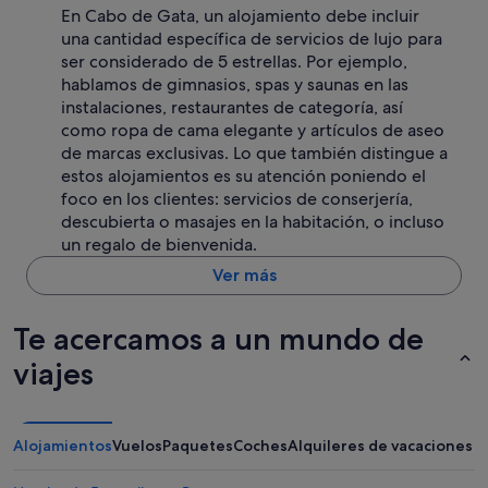
En Cabo de Gata, un alojamiento debe incluir
una cantidad específica de servicios de lujo para
ser considerado de 5 estrellas. Por ejemplo,
hablamos de gimnasios, spas y saunas en las
instalaciones, restaurantes de categoría, así
como ropa de cama elegante y artículos de aseo
de marcas exclusivas. Lo que también distingue a
estos alojamientos es su atención poniendo el
foco en los clientes: servicios de conserjería,
descubierta o masajes en la habitación, o incluso
un regalo de bienvenida.
Ver más
Te acercamos a un mundo de
viajes
Alojamientos
Vuelos
Paquetes
Coches
Alquileres de vacaciones