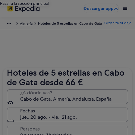
Pasar a la sección principal
Descargar app
Organiza tu viaje
Almería
Hoteles de 5 estrellas en Cabo de Gata
Hoteles de 5 estrellas en Cabo
de Gata desde 66 €
¿A dónde vas?
Cabo de Gata, Almería, Andalucía, España
Fechas
jue., 20 ago. - vie., 21 ago.
Personas