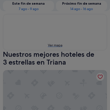
Este fin de semana
Próximo fin de semana
7 ago - 9 ago
14 ago - 16 ago
Ver mapa
Nuestros mejores hoteles de
3 estrellas en Triana
Hotel Derby Sevilla