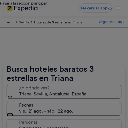
Pasar a la sección principal
Descargar app
Organiza tu viaje
Sevilla
Hoteles de 3 estrellas en Triana
Busca hoteles baratos 3
estrellas en Triana
¿A dónde vas?
Triana, Sevilla, Andalucía, España
Fechas
vie., 21 ago. - sáb., 22 ago.
Personas