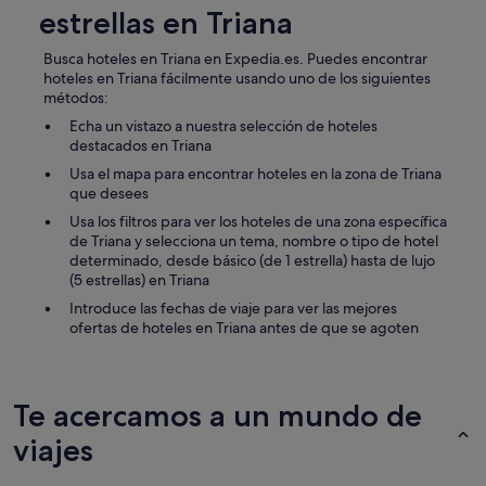
estrellas en Triana
Busca hoteles en Triana en Expedia.es. Puedes encontrar
hoteles en Triana fácilmente usando uno de los siguientes
métodos:
Echa un vistazo a nuestra selección de hoteles
destacados en Triana
Usa el mapa para encontrar hoteles en la zona de Triana
que desees
Usa los filtros para ver los hoteles de una zona específica
de Triana y selecciona un tema, nombre o tipo de hotel
determinado, desde básico (de 1 estrella) hasta de lujo
(5 estrellas) en Triana
Introduce las fechas de viaje para ver las mejores
ofertas de hoteles en Triana antes de que se agoten
Te acercamos a un mundo de
viajes