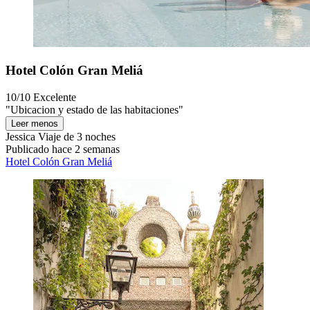
Hotel Colón Gran Meliá
10/10
Excelente
"Ubicacion y estado de las habitaciones"
Leer menos
Jessica
Viaje de 3 noches
Publicado hace 2 semanas
Hotel Colón Gran Meliá