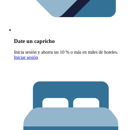
Date un capricho
Inicia sesión y ahorra un 10 % o más en miles de hoteles.
Iniciar sesión