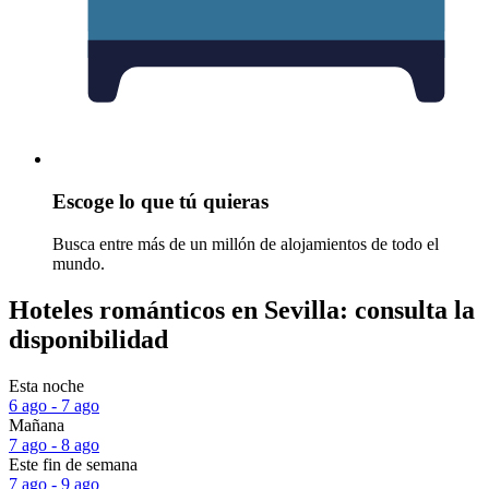
Escoge lo que tú quieras
Busca entre más de un millón de alojamientos de todo el
mundo.
Hoteles románticos en Sevilla: consulta la
disponibilidad
Esta noche
6 ago - 7 ago
Mañana
7 ago - 8 ago
Este fin de semana
7 ago - 9 ago