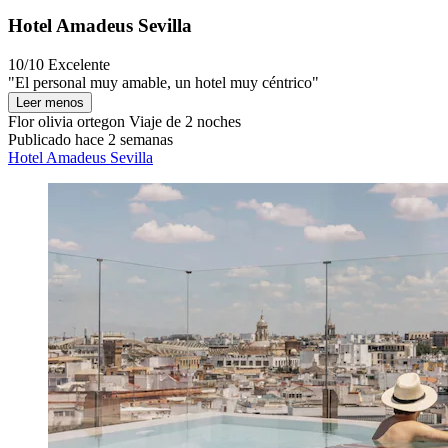
Hotel Amadeus Sevilla
10/10
Excelente
"El personal muy amable, un hotel muy céntrico"
Leer menos
Flor olivia ortegon
Viaje de 2 noches
Publicado hace 2 semanas
Hotel Amadeus Sevilla