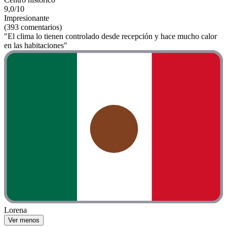
9,0/10
Impresionante
(393 comentarios)
"El clima lo tienen controlado desde recepción y hace mucho calor
en las habitaciones"
Lorena
Ver menos