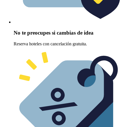
No te preocupes si cambias de idea
Reserva hoteles con cancelación gratuita.