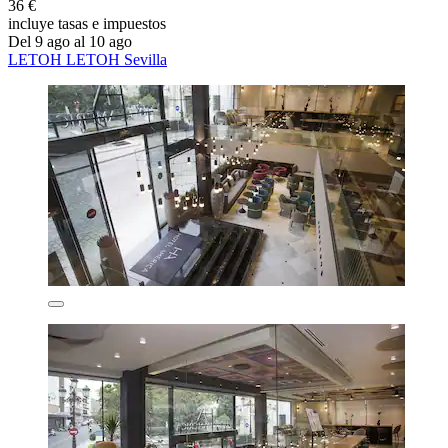
36 €
incluye tasas e impuestos
Del 9 ago al 10 ago
LETOH LETOH Sevilla