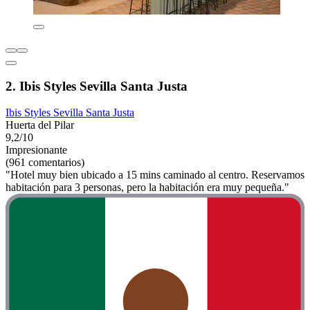
2. Ibis Styles Sevilla Santa Justa
Ibis Styles Sevilla Santa Justa
Huerta del Pilar
9,2/10
Impresionante
(961 comentarios)
"Hotel muy bien ubicado a 15 mins caminado al centro. Reservamos
habitación para 3 personas, pero la habitación era muy pequeña."