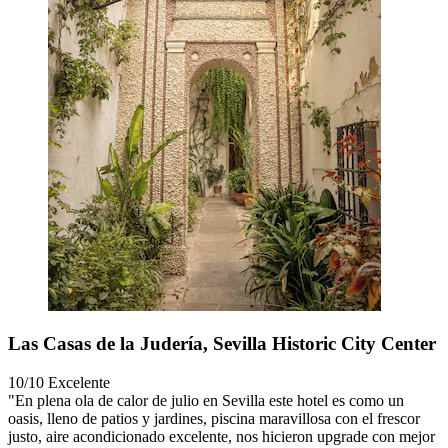
Las Casas de la Judería, Sevilla Historic City Center
10/10
Excelente
"En plena ola de calor de julio en Sevilla este hotel es como un
oasis, lleno de patios y jardines, piscina maravillosa con el frescor
justo, aire acondicionado excelente, nos hicieron upgrade con mejor