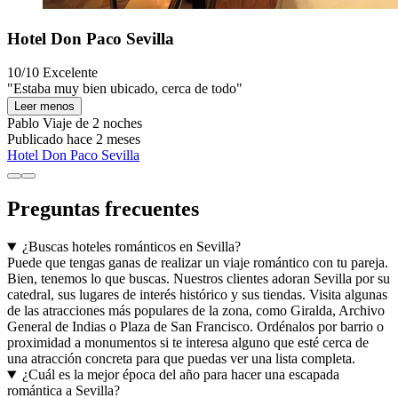
Hotel Don Paco Sevilla
10/10
Excelente
"Estaba muy bien ubicado, cerca de todo"
Leer menos
Pablo
Viaje de 2 noches
Publicado hace 2 meses
Hotel Don Paco Sevilla
Preguntas frecuentes
¿Buscas hoteles románticos en Sevilla?
Puede que tengas ganas de realizar un viaje romántico con tu pareja.
Bien, tenemos lo que buscas. Nuestros clientes adoran Sevilla por su
catedral, sus lugares de interés histórico y sus tiendas. Visita algunas
de las atracciones más populares de la zona, como Giralda, Archivo
General de Indias o Plaza de San Francisco. Ordénalos por barrio o
proximidad a monumentos si te interesa alguno que esté cerca de
una atracción concreta para que puedas ver una lista completa.
¿Cuál es la mejor época del año para hacer una escapada
romántica a Sevilla?