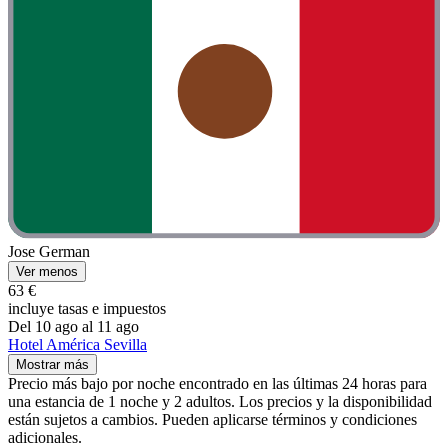
Jose German
Ver menos
63 €
incluye tasas e impuestos
Del 10 ago al 11 ago
Hotel América Sevilla
Mostrar más
Precio más bajo por noche encontrado en las últimas 24 horas para
una estancia de 1 noche y 2 adultos. Los precios y la disponibilidad
están sujetos a cambios. Pueden aplicarse términos y condiciones
adicionales.