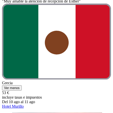
"Muy amable la atención de recepción de Esther"
Grecia
Ver menos
53 €
incluye tasas e impuestos
Del 10 ago al 11 ago
Hotel Murillo