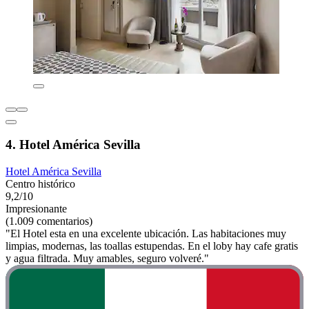
4. Hotel América Sevilla
Hotel América Sevilla
Centro histórico
9,2/10
Impresionante
(1.009 comentarios)
"El Hotel esta en una excelente ubicación. Las habitaciones muy
limpias, modernas, las toallas estupendas. En el loby hay cafe gratis
y agua filtrada. Muy amables, seguro volveré."