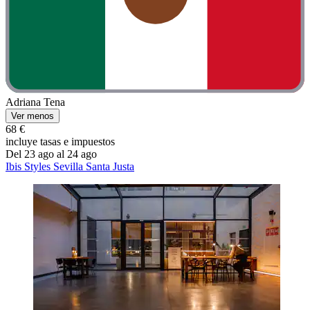
Adriana Tena
Ver menos
68 €
incluye tasas e impuestos
Del 23 ago al 24 ago
Ibis Styles Sevilla Santa Justa