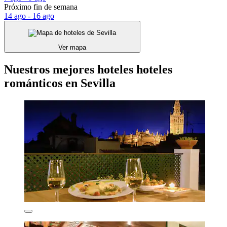
Próximo fin de semana
14 ago - 16 ago
Ver mapa
Nuestros mejores hoteles hoteles
románticos en Sevilla