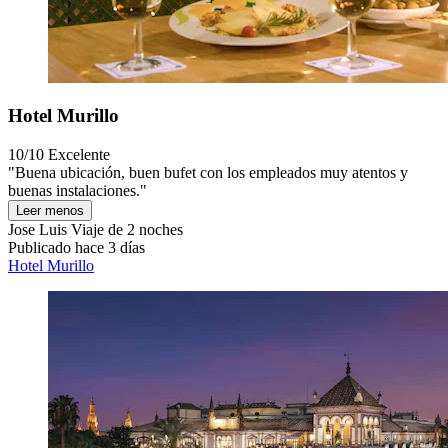
Hotel Murillo
10/10
Excelente
"Buena ubicación, buen bufet con los empleados muy atentos y
buenas instalaciones."
Leer menos
Jose Luis
Viaje de 2 noches
Publicado hace 3 días
Hotel Murillo