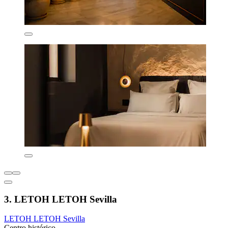
3. LETOH LETOH Sevilla
LETOH LETOH Sevilla
Centro histórico