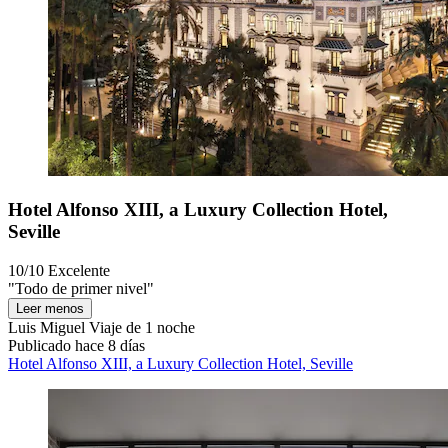
Hotel Alfonso XIII, a Luxury Collection Hotel,
Seville
10/10
Excelente
"Todo de primer nivel"
Leer menos
Luis Miguel
Viaje de 1 noche
Publicado hace 8 días
Hotel Alfonso XIII, a Luxury Collection Hotel, Seville