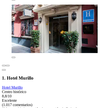
1. Hotel Murillo
Hotel Murillo
Centro histórico
8,8/10
Excelente
(1.017 comentarios)