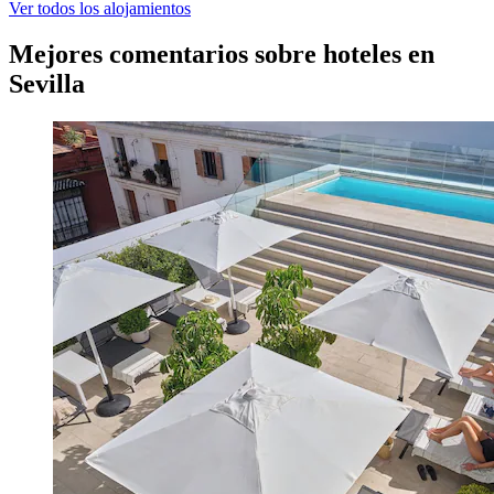
Ver todos los alojamientos
Mejores comentarios sobre hoteles en
Sevilla