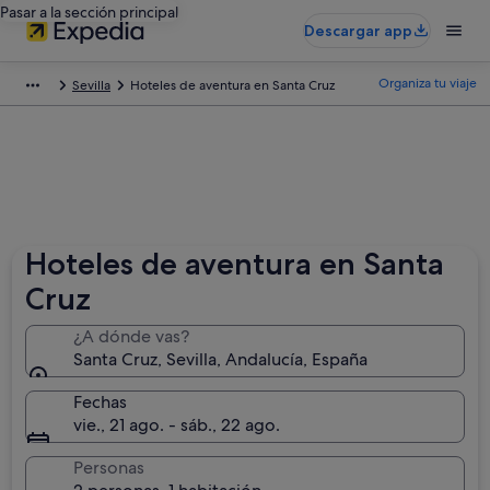
Pasar a la sección principal
Descargar app
Organiza tu viaje
Sevilla
Hoteles de aventura en Santa Cruz
Hoteles de aventura en Santa
Cruz
¿A dónde vas?
Santa Cruz, Sevilla, Andalucía, España
Fechas
vie., 21 ago. - sáb., 22 ago.
Personas