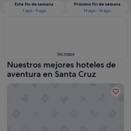
Este fin de semana
Próximo fin de semana
7 ago - 9 ago
14 ago - 16 ago
Ver mapa
Nuestros mejores hoteles de
aventura en Santa Cruz
Hotel Tayko Sevilla