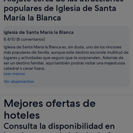
pestaña
populares de Iglesia de Santa
nueva
María la Blanca
Iglesia de Santa María la Blanca
8.4/10 (8 comentarios)
Iglesia de Santa María la Blanca es, sin duda, uno de los rincones
más populares de Sevilla, aunque este destino esconde multitud de
lugares y actividades que seguro que te sorprenden. Además de
ser un destino familiar, aquí también podrás visitar una majestuosa
catedral o cenar fuera.
Leer menos
Ver alojamientos
Mejores ofertas de
hoteles
Consulta la disponibilidad en