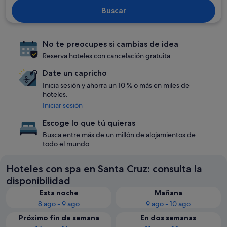
Buscar
No te preocupes si cambias de idea
Reserva hoteles con cancelación gratuita.
Date un capricho
Inicia sesión y ahorra un 10 % o más en miles de
hoteles.
Iniciar sesión
Escoge lo que tú quieras
Busca entre más de un millón de alojamientos de
todo el mundo.
Hoteles con spa en Santa Cruz: consulta la
disponibilidad
Esta noche
Mañana
8 ago - 9 ago
9 ago - 10 ago
Próximo fin de semana
En dos semanas