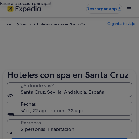
Pasar a la sección principal
Descargar app
Organiza tu viaje
Sevilla
Hoteles con spa en Santa Cruz
Hoteles con spa en Santa Cruz
¿A dónde vas?
Santa Cruz, Sevilla, Andalucía, España
Fechas
sáb., 22 ago. - dom., 23 ago.
Personas
2 personas, 1 habitación