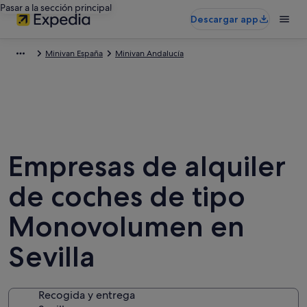
Pasar a la sección principal
Descargar app
Minivan España
Minivan Andalucía
Empresas de alquiler
de coches de tipo
Monovolumen en
Sevilla
Recogida y entrega