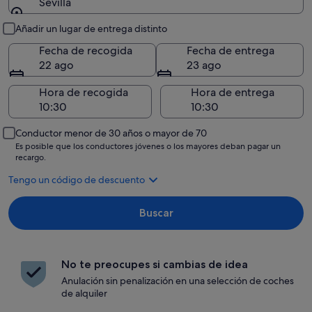
Sevilla
Recogida y entrega
Añadir un lugar de entrega distinto
Fecha de recogida
Fecha de entrega
22 ago
23 ago
Hora de recogida
Hora de entrega
Conductor menor de 30 años o mayor de 70
Es posible que los conductores jóvenes o los mayores deban pagar un
recargo.
Tengo un código de descuento
Buscar
No te preocupes si cambias de idea
Anulación sin penalización en una selección de coches
de alquiler