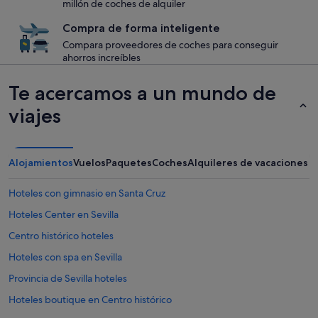
millón de coches de alquiler
Compra de forma inteligente
Compara proveedores de coches para conseguir
ahorros increíbles
Te acercamos a un mundo de
viajes
Alojamientos
Vuelos
Paquetes
Coches
Alquileres de vacaciones
Hoteles con gimnasio en Santa Cruz
Hoteles Center en Sevilla
Centro histórico hoteles
Hoteles con spa en Sevilla
Provincia de Sevilla hoteles
Hoteles boutique en Centro histórico