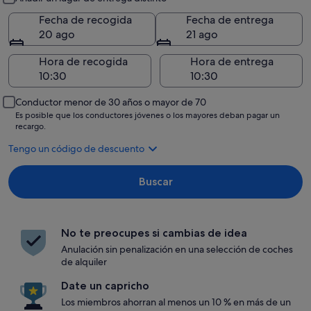
Fecha de recogida
Fecha de entrega
20 ago
21 ago
Hora de recogida
Hora de entrega
Conductor menor de 30 años o mayor de 70
Es posible que los conductores jóvenes o los mayores deban pagar un
recargo.
Tengo un código de descuento
Buscar
No te preocupes si cambias de idea
Anulación sin penalización en una selección de coches
de alquiler
Date un capricho
Los miembros ahorran al menos un 10 % en más de un