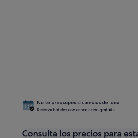
No te preocupes si cambias de idea
Reserva hoteles con cancelación gratuita.
Consulta los precios para est