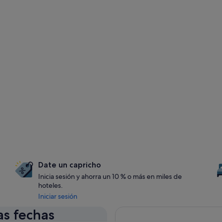
Date un capricho
Inicia sesión y ahorra un 10 % o más en miles de
hoteles.
Iniciar sesión
as fechas