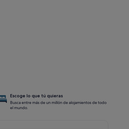
Escoge lo que tú quieras
Busca entre más de un millón de alojamientos de todo
el mundo.