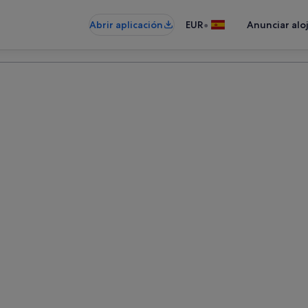
•
Abrir aplicación
EUR
Anunciar alo