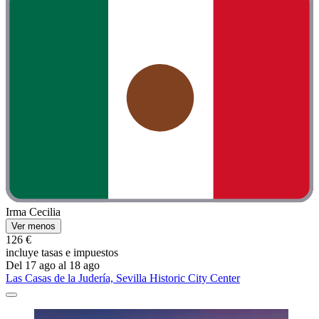
Irma Cecilia
Ver menos
126 €
incluye tasas e impuestos
Del 17 ago al 18 ago
Las Casas de la Judería, Sevilla Historic City Center