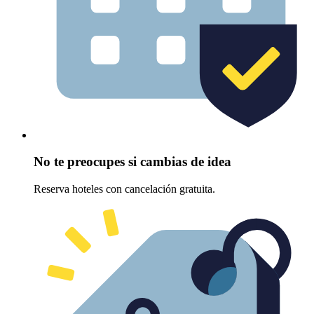
No te preocupes si cambias de idea
Reserva hoteles con cancelación gratuita.