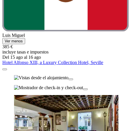
Luis Miguel
Ver menos
385 €
incluye tasas e impuestos
Del 15 ago al 16 ago
Hotel Alfonso XIII, a Luxury Collection Hotel, Seville