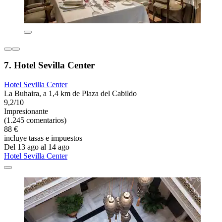
7. Hotel Sevilla Center
Hotel Sevilla Center
La Buhaira, a 1,4 km de Plaza del Cabildo
9,2/10
Impresionante
(1.245 comentarios)
88 €
incluye tasas e impuestos
Del 13 ago al 14 ago
Hotel Sevilla Center