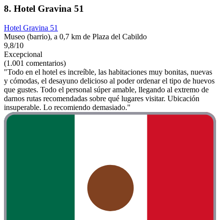
8. Hotel Gravina 51
Hotel Gravina 51
Museo (barrio), a 0,7 km de Plaza del Cabildo
9,8/10
Excepcional
(1.001 comentarios)
"Todo en el hotel es increíble, las habitaciones muy bonitas, nuevas
y cómodas, el desayuno delicioso al poder ordenar el tipo de huevos
que gustes. Todo el personal súper amable, llegando al extremo de
darnos rutas recomendadas sobre qué lugares visitar. Ubicación
insuperable. Lo recomiendo demasiado."