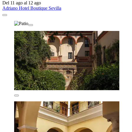
Del 11 ago al 12 ago
Adriano Hotel Boutique Sevilla