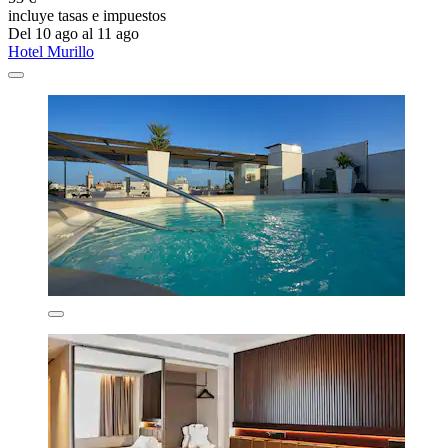
incluye tasas e impuestos
Del 10 ago al 11 ago
Hotel Murillo