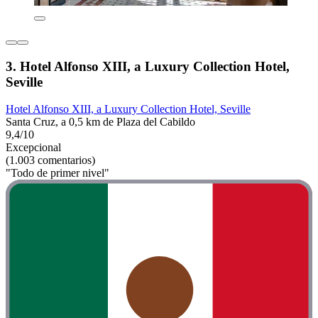
3. Hotel Alfonso XIII, a Luxury Collection Hotel,
Seville
Hotel Alfonso XIII, a Luxury Collection Hotel, Seville
Santa Cruz, a 0,5 km de Plaza del Cabildo
9,4/10
Excepcional
(1.003 comentarios)
"Todo de primer nivel"