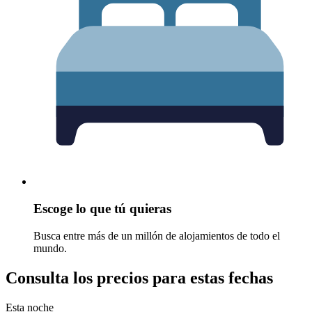
Escoge lo que tú quieras
Busca entre más de un millón de alojamientos de todo el
mundo.
Consulta los precios para estas fechas
Esta noche