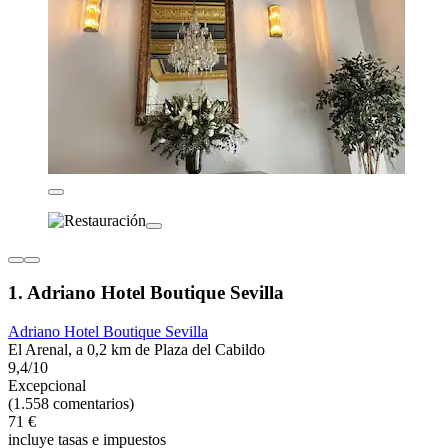
1. Adriano Hotel Boutique Sevilla
Adriano Hotel Boutique Sevilla
El Arenal, a 0,2 km de Plaza del Cabildo
9,4/10
Excepcional
(1.558 comentarios)
71 €
incluye tasas e impuestos