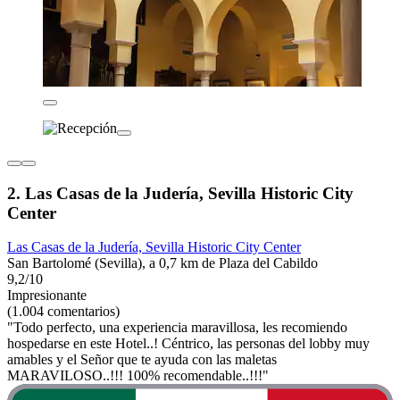
2. Las Casas de la Judería, Sevilla Historic City
Center
Las Casas de la Judería, Sevilla Historic City Center
San Bartolomé (Sevilla), a 0,7 km de Plaza del Cabildo
9,2/10
Impresionante
(1.004 comentarios)
"Todo perfecto, una experiencia maravillosa, les recomiendo
hospedarse en este Hotel..! Céntrico, las personas del lobby muy
amables y el Señor que te ayuda con las maletas
MARAVILOSO..!!! 100% recomendable..!!!"