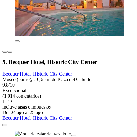
5. Becquer Hotel, Historic City Center
Becquer Hotel, Historic City Center
Museo (barrio), a 0,6 km de Plaza del Cabildo
9,8/10
Excepcional
(1.014 comentarios)
114 €
incluye tasas e impuestos
Del 24 ago al 25 ago
Becquer Hotel, Historic City Center