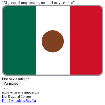
"El personal muy amable, un hotel muy céntrico"
Flor olivia ortegon
Ver menos
126 €
incluye tasas e impuestos
Del 9 ago al 10 ago
Hotel Amadeus Sevilla