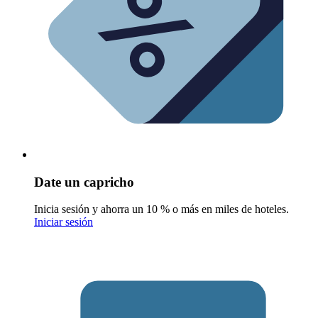
Date un capricho
Inicia sesión y ahorra un 10 % o más en miles de hoteles.
Iniciar sesión