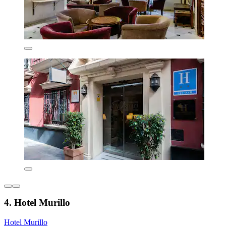
4. Hotel Murillo
Hotel Murillo