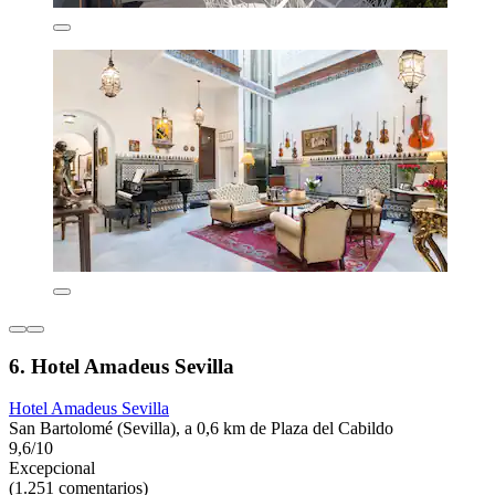
6. Hotel Amadeus Sevilla
Hotel Amadeus Sevilla
San Bartolomé (Sevilla), a 0,6 km de Plaza del Cabildo
9,6/10
Excepcional
(1.251 comentarios)