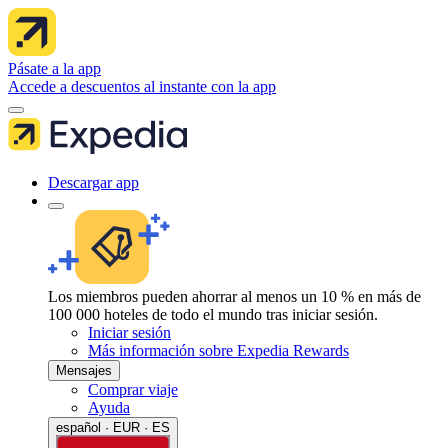
Pásate a la app
Accede a descuentos al instante con la app
Descargar app
Los miembros pueden ahorrar al menos un 10 % en más de
100 000 hoteles de todo el mundo tras iniciar sesión.
Iniciar sesión
Más información sobre Expedia Rewards
Mensajes
Comprar viaje
Ayuda
español · EUR · ES