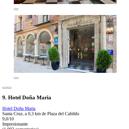
9. Hotel Doña Maria
Hotel Doña Maria
Santa Cruz, a 0,3 km de Plaza del Cabildo
9,0/10
Impresionante