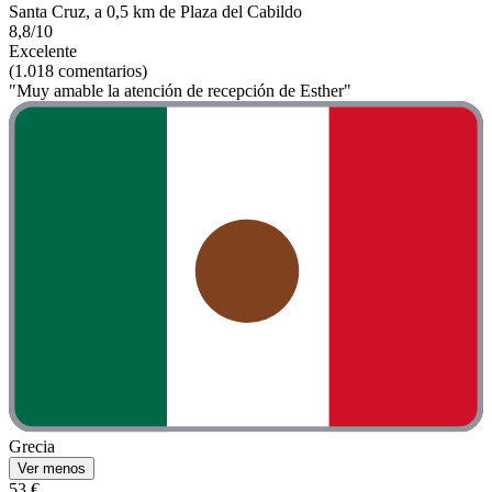
Santa Cruz, a 0,5 km de Plaza del Cabildo
8,8/10
Excelente
(1.018 comentarios)
"Muy amable la atención de recepción de Esther"
Grecia
Ver menos
53 €