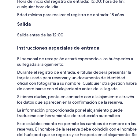
Hora de inicio del registro de entrada: 15:00; hora de fin:
cualquier hora del día
Edad mínima para realizar el registro de entrada: 18 años
Salida
Salida antes de las 12:00
Instrucciones especiales de entrada
El personal de recepción estará esperando a los huéspedes a
su llegada al alojamiento.
Durante el registro de entrada, el titular deberá presentar la
tarjeta usada para reservar y un documento de identidad
oficial con fotografía a su nombre. Cualquier otra gestión habrá
de coordinarse con el alojamiento antes de la llegada.
Si tienes dudas, ponte en contacto con el alojamiento a través
los datos que aparecen en la confirmación de la reserva.
La información proporcionada por el alojamiento puede
traducirse con herramientas de traducción automática
Este establecimiento no permite los cambios de nombre en las
reservas. El nombre de la reserva debe coincidir con el nombre
del huésped que se registra y se hospeda en el alojamiento. Se