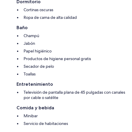
Dormitorio
Cortinas oscuras
Ropa de cama de alta calidad
Baño
Champú
Jabón
Papel higiénico
Productos de higiene personal gratis
Secador de pelo
Toallas
Entretenimiento
Televisión de pantalla plana de 45 pulgadas con canales
por cable o satélite
Comida y bebida
Minibar
Servicio de habitaciones