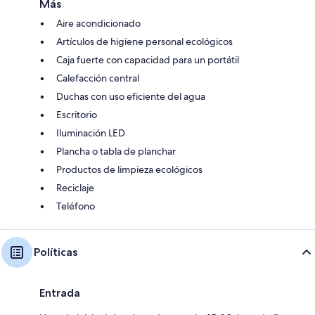
Más
Aire acondicionado
Artículos de higiene personal ecológicos
Caja fuerte con capacidad para un portátil
Calefacción central
Duchas con uso eficiente del agua
Escritorio
Iluminación LED
Plancha o tabla de planchar
Productos de limpieza ecológicos
Reciclaje
Teléfono
Políticas
Entrada