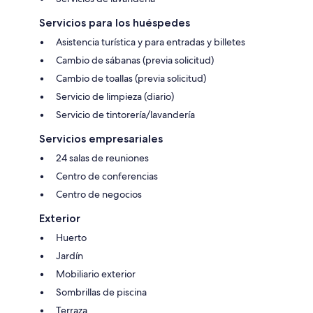
Servicios para los huéspedes
Asistencia turística y para entradas y billetes
Cambio de sábanas (previa solicitud)
Cambio de toallas (previa solicitud)
Servicio de limpieza (diario)
Servicio de tintorería/lavandería
Servicios empresariales
24 salas de reuniones
Centro de conferencias
Centro de negocios
Exterior
Huerto
Jardín
Mobiliario exterior
Sombrillas de piscina
Terraza