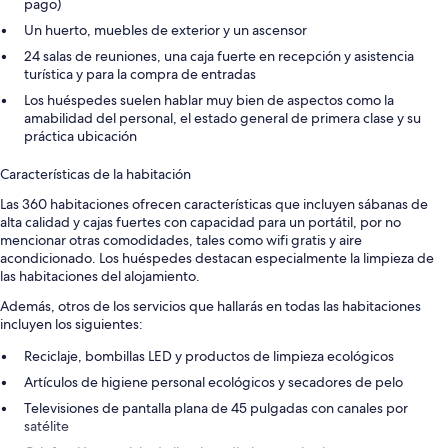
pago)
Un huerto, muebles de exterior y un ascensor
24 salas de reuniones, una caja fuerte en recepción y asistencia
turística y para la compra de entradas
Los huéspedes suelen hablar muy bien de aspectos como la
amabilidad del personal, el estado general de primera clase y su
práctica ubicación
Características de la habitación
Las 360 habitaciones ofrecen características que incluyen sábanas de
alta calidad y cajas fuertes con capacidad para un portátil, por no
mencionar otras comodidades, tales como wifi gratis y aire
acondicionado. Los huéspedes destacan especialmente la limpieza de
las habitaciones del alojamiento.
Además, otros de los servicios que hallarás en todas las habitaciones
incluyen los siguientes:
Reciclaje, bombillas LED y productos de limpieza ecológicos
Artículos de higiene personal ecológicos y secadores de pelo
Televisiones de pantalla plana de 45 pulgadas con canales por
satélite