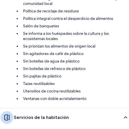
comunidad local
Política de reciclaje de residuos
Política integral contra el desperdicio de alimentos
Salón de banquetes
Se informa a los huéspedes sobre la cultura y los
ecosistemas locales
Se priorizan los alimentos de origen local
Sin agitadores de café de plástico
Sin botellas de agua de plástico
Sin botellas de refresco de plástico
Sin pajitas de plástico
Tazas reutilizables
Utensilios de cocina reutilizables
Ventanas con doble acristalamiento
Servicios de la habitación