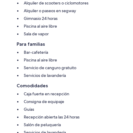
Alquiler de scooters o ciclomotores
Alquiler o paseos en segway
Gimnasio 24 horas
Piscina al aire libre
Sala de vapor
Para familias
Bar-cafetería
Piscina al aire libre
Servicio de canguro gratuito
Servicios de lavandería
Comodidades
Caja fuerte en recepción
Consigna de equipaje
Guías
Recepción abierta las 24 horas
Salón de peluquería
Servicios de lavandería