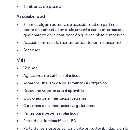
Tumbonas de piscina
Accesibilidad
Si tienes algún requisito de accesibilidad en particular,
ponte en contacto con el alojamiento con la información
que aparece en la confirmación que recibiste al reservar.
Accesible en silla de ruedas (puede tener limitaciones)
Ascensor
Más
12 pisos
Agitadores de café sin plásticos
Al menos un 80 % de los alimentos es orgánico
Desayuno vegetariano disponible
Opciones de alimentación veganas
Opciones de alimentación vegetarianas
Pajitas para beber sin plásticos
Parte de la iluminación es LED
Parte de los ingresos se reinvierte en sostenibilidad y en la