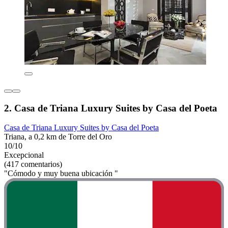
2. Casa de Triana Luxury Suites by Casa del Poeta
Casa de Triana Luxury Suites by Casa del Poeta
Triana, a 0,2 km de Torre del Oro
10/10
Excepcional
(417 comentarios)
"Cómodo y muy buena ubicación "