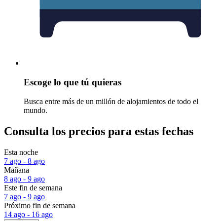
Escoge lo que tú quieras
Busca entre más de un millón de alojamientos de todo el
mundo.
Consulta los precios para estas fechas
Esta noche
7 ago - 8 ago
Mañana
8 ago - 9 ago
Este fin de semana
7 ago - 9 ago
Próximo fin de semana
14 ago - 16 ago