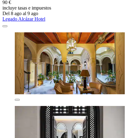
90 €
incluye tasas e impuestos
Del 8 ago al 9 ago
Legado Alcázar Hotel