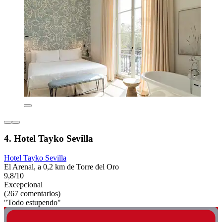
4. Hotel Tayko Sevilla
Hotel Tayko Sevilla
El Arenal, a 0,2 km de Torre del Oro
9,8/10
Excepcional
(267 comentarios)
"Todo estupendo"