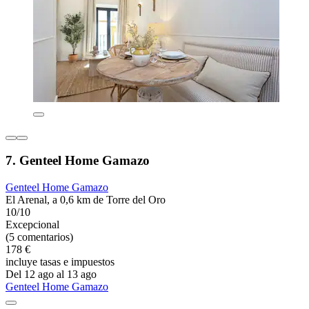
7. Genteel Home Gamazo
Genteel Home Gamazo
El Arenal, a 0,6 km de Torre del Oro
10/10
Excepcional
(5 comentarios)
178 €
incluye tasas e impuestos
Del 12 ago al 13 ago
Genteel Home Gamazo