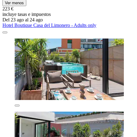
Ver menos
223 €
incluye tasas e impuestos
Del 23 ago al 24 ago
Hotel Boutique Casa del Limonero - Adults only