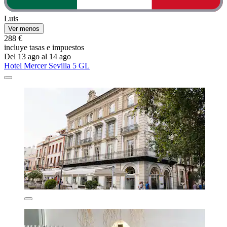
Luis
Ver menos
288 €
incluye tasas e impuestos
Del 13 ago al 14 ago
Hotel Mercer Sevilla 5 GL