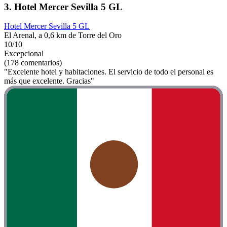
3. Hotel Mercer Sevilla 5 GL
Hotel Mercer Sevilla 5 GL
El Arenal, a 0,6 km de Torre del Oro
10/10
Excepcional
(178 comentarios)
"Excelente hotel y habitaciones. El servicio de todo el personal es
más que excelente. Gracias"