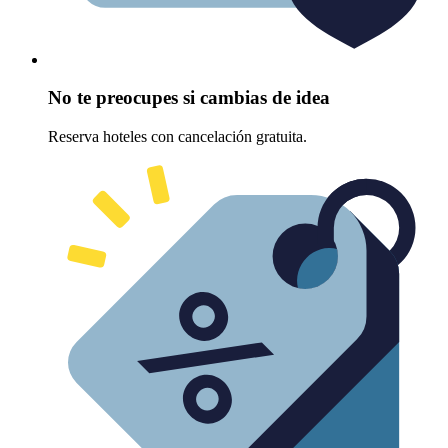
No te preocupes si cambias de idea
Reserva hoteles con cancelación gratuita.