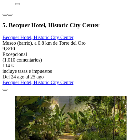
5. Becquer Hotel, Historic City Center
Becquer Hotel, Historic City Center
Museo (barrio), a 0,8 km de Torre del Oro
9,8/10
Excepcional
(1.010 comentarios)
114 €
incluye tasas e impuestos
Del 24 ago al 25 ago
Becquer Hotel, Historic City Center