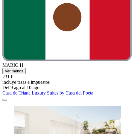
MARIO H
Ver menos
231 €
incluye tasas e impuestos
Del 9 ago al 10 ago
Casa de Triana Luxury Suites by Casa del Poeta