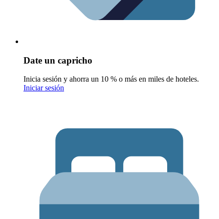
Date un capricho
Inicia sesión y ahorra un 10 % o más en miles de hoteles.
Iniciar sesión