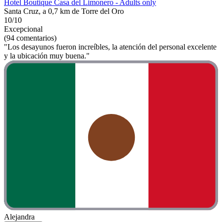
Hotel Boutique Casa del Limonero - Adults only
Santa Cruz, a 0,7 km de Torre del Oro
10/10
Excepcional
(94 comentarios)
"Los desayunos fueron increíbles, la atención del personal excelente
y la ubicación muy buena."
Alejandra