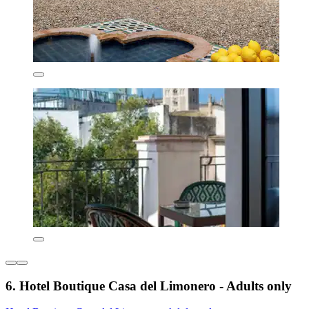
6. Hotel Boutique Casa del Limonero - Adults only