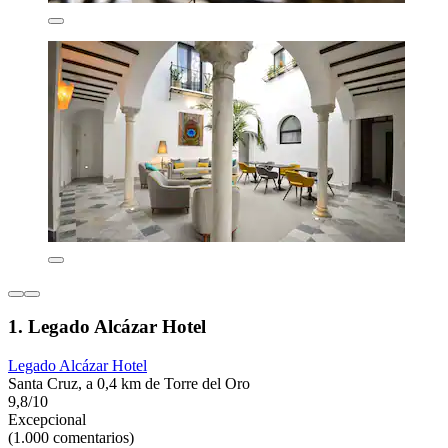
1. Legado Alcázar Hotel
Legado Alcázar Hotel
Santa Cruz, a 0,4 km de Torre del Oro
9,8/10
Excepcional
(1.000 comentarios)