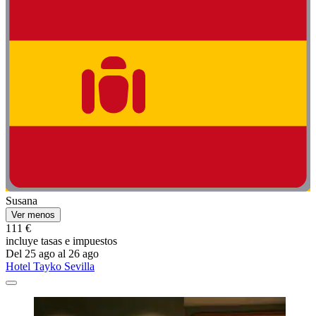
Susana
Ver menos
111 €
incluye tasas e impuestos
Del 25 ago al 26 ago
Hotel Tayko Sevilla