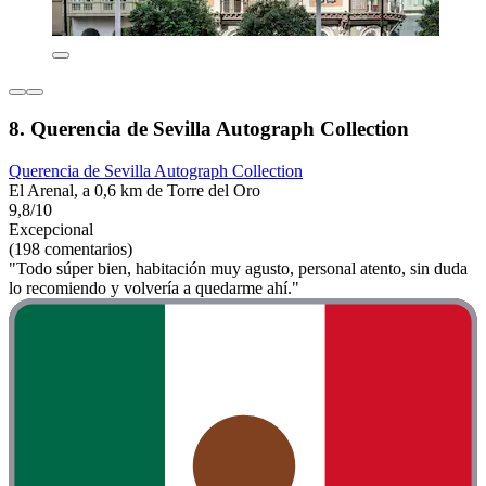
8. Querencia de Sevilla Autograph Collection
Querencia de Sevilla Autograph Collection
El Arenal, a 0,6 km de Torre del Oro
9,8/10
Excepcional
(198 comentarios)
"Todo súper bien, habitación muy agusto, personal atento, sin duda
lo recomiendo y volvería a quedarme ahí."