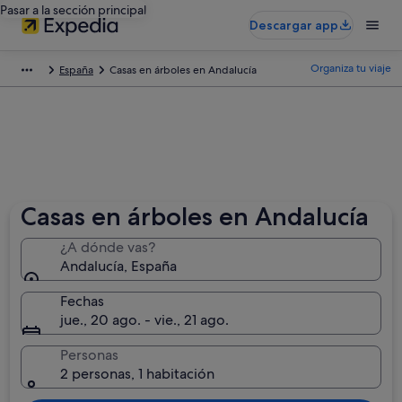
Pasar a la sección principal
Descargar app
Organiza tu viaje
España
Casas en árboles en Andalucía
Casas en árboles en Andalucía
¿A dónde vas?
Andalucía, España
Fechas
jue., 20 ago. - vie., 21 ago.
Personas
2 personas, 1 habitación