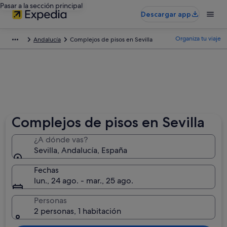
Pasar a la sección principal
Descargar app
Organiza tu viaje
Andalucía
Complejos de pisos en Sevilla
Complejos de pisos en Sevilla
¿A dónde vas?
Sevilla, Andalucía, España
Fechas
lun., 24 ago. - mar., 25 ago.
Personas
2 personas, 1 habitación