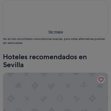
Ver mapa
No se han encontrado coincidencias exactas, pero estas alternativas podrían
ser adecuadas.
Hoteles recomendados en
Sevilla
Hotel Murillo