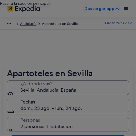
Pasar a la sección principal
Descargar app
Organiza tu viaje
Andalucía
Apartoteles en Sevilla
Apartoteles en Sevilla
¿A dónde vas?
Sevilla, Andalucía, España
Fechas
dom., 23 ago. - lun., 24 ago.
Personas
2 personas, 1 habitación