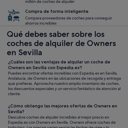
millón de coches de alquiler
Compra de forma inteligente
Compara proveedores de coches para conseguir
ahorros increíbles
Qué debes saber sobre los
coches de alquiler de Owners
en Sevilla
¿Cuáles son las ventajas de alquilar un coche de
Owners en Sevilla con Expedia.es?
Puedes encontrar ofertas increíbles con Expedia.es en Sevilla,
Andalucía, de Owners en las ubicaciones de recogida y entrega
que prefieras. Aprovecha nuestro amplio inventario de coches,
los descuentos especiales y un servicio fantástico de atención al
cliente.
¿Cómo obtengo las mejores ofertas de Owners en
Sevilla?
Descubre coches de alquiler increíbles al mejor precio en
Expedia.es con Owners en Sevilla. Owners ofrece coches de
todo tipo. Los precios varían según las fechas de viaje y la