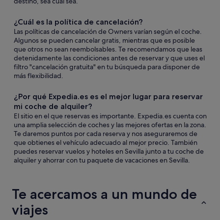
destino, sea cual sea.
¿Cuál es la política de cancelación?
Las políticas de cancelación de Owners varían según el coche.
Algunos se pueden cancelar gratis, mientras que es posible
que otros no sean reembolsables. Te recomendamos que leas
detenidamente las condiciones antes de reservar y que uses el
filtro "cancelación gratuita" en tu búsqueda para disponer de
más flexibilidad.
¿Por qué Expedia.es es el mejor lugar para reservar
mi coche de alquiler?
El sitio en el que reservas es importante. Expedia.es cuenta con
una amplia selección de coches y las mejores ofertas en la zona.
Te daremos puntos por cada reserva y nos aseguraremos de
que obtienes el vehículo adecuado al mejor precio. También
puedes reservar vuelos y hoteles en Sevilla junto a tu coche de
alquiler y ahorrar con tu paquete de vacaciones en Sevilla.
Te acercamos a un mundo de
viajes