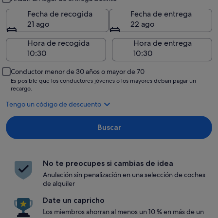
Fecha de recogida
Fecha de entrega
21 ago
22 ago
Hora de recogida
Hora de entrega
Conductor menor de 30 años o mayor de 70
Es posible que los conductores jóvenes o los mayores deban pagar un
recargo.
Tengo un código de descuento
Buscar
No te preocupes si cambias de idea
Anulación sin penalización en una selección de coches
de alquiler
Date un capricho
Los miembros ahorran al menos un 10 % en más de un