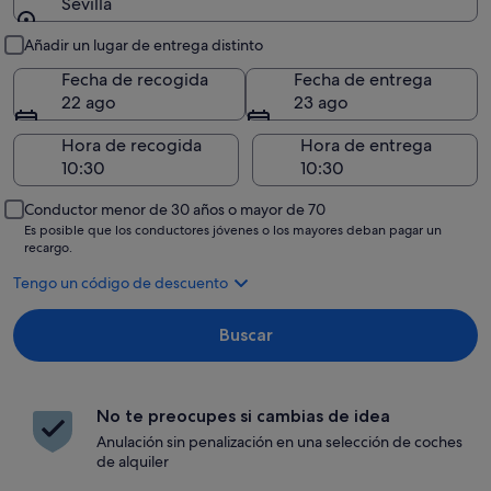
Sevilla
Recogida y entrega
Añadir un lugar de entrega distinto
Fecha de recogida
Fecha de entrega
22 ago
23 ago
Hora de recogida
Hora de entrega
Conductor menor de 30 años o mayor de 70
Es posible que los conductores jóvenes o los mayores deban pagar un
recargo.
Tengo un código de descuento
Buscar
No te preocupes si cambias de idea
Anulación sin penalización en una selección de coches
de alquiler