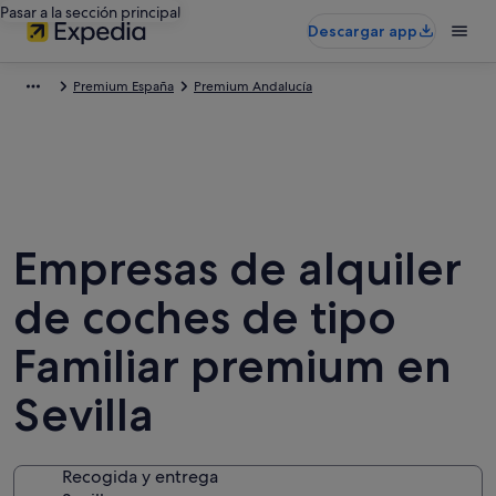
Pasar a la sección principal
Descargar app
Premium España
Premium Andalucía
Empresas de alquiler
de coches de tipo
Familiar premium en
Sevilla
Recogida y entrega