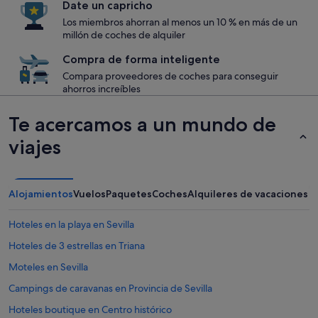
Date un capricho
Los miembros ahorran al menos un 10 % en más de un
millón de coches de alquiler
Compra de forma inteligente
Compara proveedores de coches para conseguir
ahorros increíbles
Te acercamos a un mundo de
viajes
Alojamientos
Vuelos
Paquetes
Coches
Alquileres de vacaciones
Hoteles en la playa en Sevilla
Hoteles de 3 estrellas en Triana
Moteles en Sevilla
Campings de caravanas en Provincia de Sevilla
Hoteles boutique en Centro histórico