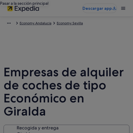
Pasar a la sección principal
Descargar app
Economy Andalucía
Economy Sevilla
Empresas de alquiler
de coches de tipo
Económico en
Giralda
Recogida y entrega