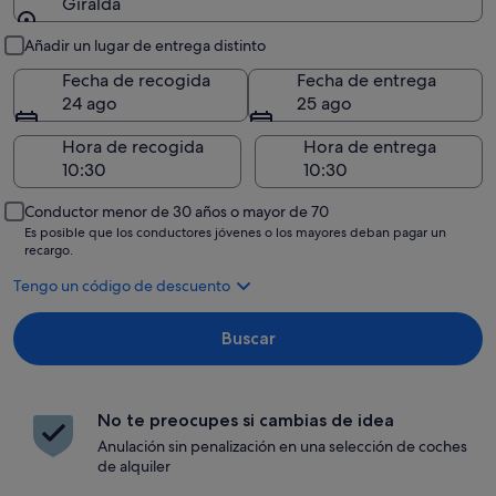
Giralda
Recogida y entrega
Añadir un lugar de entrega distinto
Fecha de recogida
Fecha de entrega
24 ago
25 ago
Hora de recogida
Hora de entrega
Conductor menor de 30 años o mayor de 70
Es posible que los conductores jóvenes o los mayores deban pagar un
recargo.
Tengo un código de descuento
Buscar
No te preocupes si cambias de idea
Anulación sin penalización en una selección de coches
de alquiler