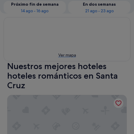
Próximo fin de semana
En dos semanas
14 ago - 16 ago
21 ago - 23 ago
Ver mapa
Nuestros mejores hoteles
hoteles románticos en Santa
Cruz
Hotel Murillo