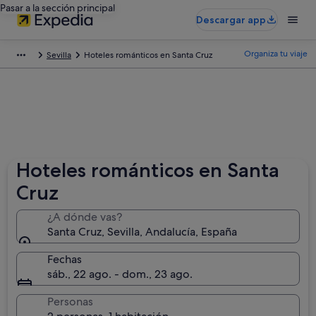
Pasar a la sección principal
Descargar app
Organiza tu viaje
Sevilla
Hoteles románticos en Santa Cruz
Hoteles románticos en Santa
Cruz
¿A dónde vas?
Santa Cruz, Sevilla, Andalucía, España
Fechas
sáb., 22 ago. - dom., 23 ago.
Personas