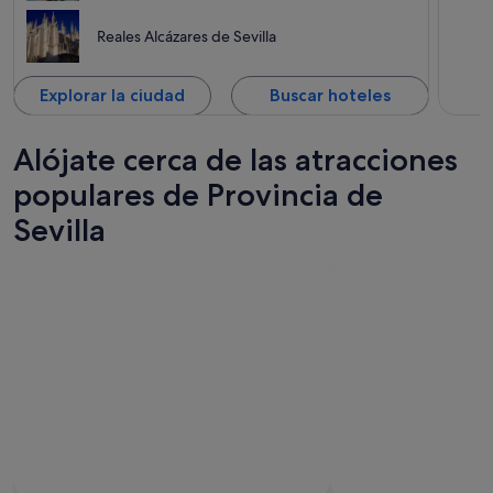
Reales Alcázares de Sevilla
Explorar la ciudad
Buscar hoteles
Alójate cerca de las atracciones
populares de Provincia de
Sevilla