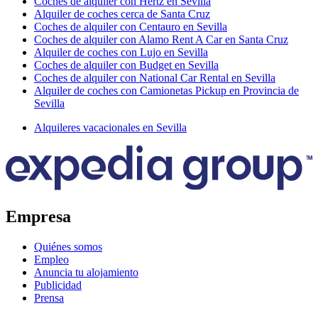
Coches de alquiler con Hertz en Sevilla
Alquiler de coches cerca de Santa Cruz
Coches de alquiler con Centauro en Sevilla
Coches de alquiler con Alamo Rent A Car en Santa Cruz
Alquiler de coches con Lujo en Sevilla
Coches de alquiler con Budget en Sevilla
Coches de alquiler con National Car Rental en Sevilla
Alquiler de coches con Camionetas Pickup en Provincia de
Sevilla
Alquileres vacacionales en Sevilla
Empresa
Quiénes somos
Empleo
Anuncia tu alojamiento
Publicidad
Prensa