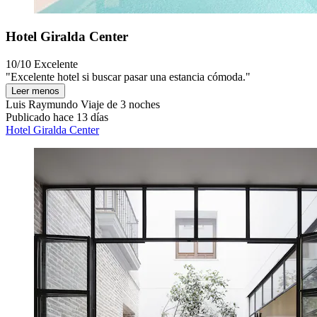
Hotel Giralda Center
10/10
Excelente
"Excelente hotel si buscar pasar una estancia cómoda."
Leer menos
Luis Raymundo
Viaje de 3 noches
Publicado hace 13 días
Hotel Giralda Center