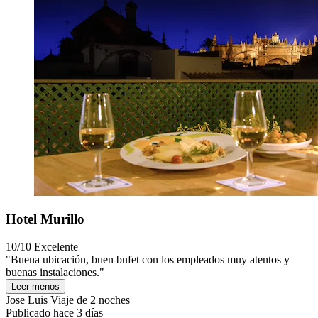
Hotel Murillo
10/10
Excelente
"Buena ubicación, buen bufet con los empleados muy atentos y
buenas instalaciones."
Leer menos
Jose Luis
Viaje de 2 noches
Publicado hace 3 días