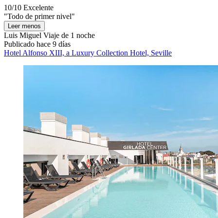
10/10
Excelente
"Todo de primer nivel"
Leer menos
Luis Miguel
Viaje de 1 noche
Publicado hace 9 días
Hotel Alfonso XIII, a Luxury Collection Hotel, Seville