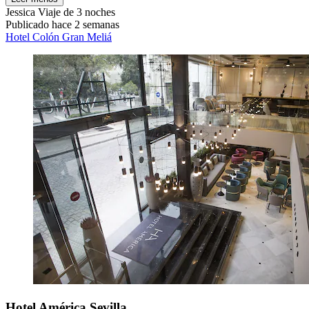
Jessica
Viaje de 3 noches
Publicado hace 2 semanas
Hotel Colón Gran Meliá
Hotel América Sevilla