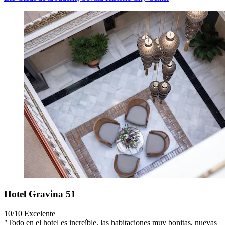
Hotel Gravina 51
10/10
Excelente
"Todo en el hotel es increíble, las habitaciones muy bonitas, nuevas