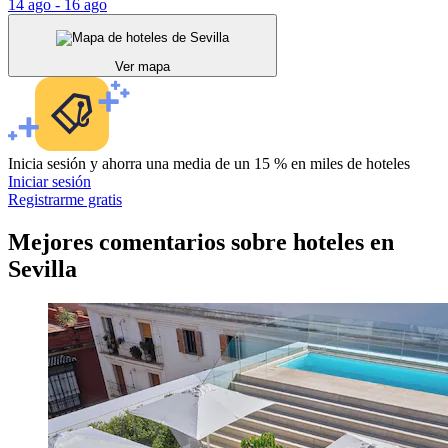
14 ago - 16 ago
Ver mapa
Inicia sesión y ahorra una media de un 15 % en miles de hoteles
Iniciar sesión
Registrarme gratis
Mejores comentarios sobre hoteles en
Sevilla