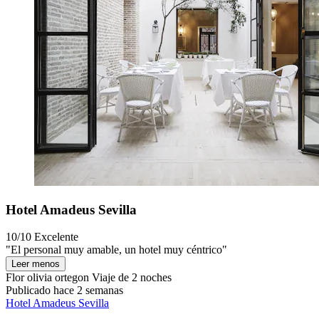
Hotel Amadeus Sevilla
10/10
Excelente
"El personal muy amable, un hotel muy céntrico"
Leer menos
Flor olivia ortegon
Viaje de 2 noches
Publicado hace 2 semanas
Hotel Amadeus Sevilla