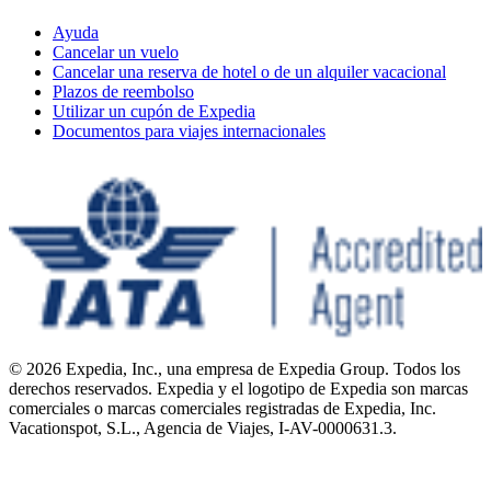
Ayuda
Cancelar un vuelo
Cancelar una reserva de hotel o de un alquiler vacacional
Plazos de reembolso
Utilizar un cupón de Expedia
Documentos para viajes internacionales
© 2026 Expedia, Inc., una empresa de Expedia Group. Todos los
derechos reservados. Expedia y el logotipo de Expedia son marcas
comerciales o marcas comerciales registradas de Expedia, Inc.
Vacationspot, S.L., Agencia de Viajes, I-AV-0000631.3.