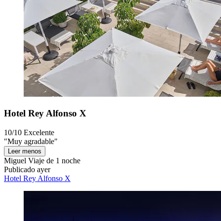
Hotel Rey Alfonso X
10/10
Excelente
"Muy agradable"
Leer menos
Miguel
Viaje de 1 noche
Publicado ayer
Hotel Rey Alfonso X