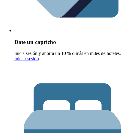
Date un capricho
Inicia sesión y ahorra un 10 % o más en miles de hoteles.
Iniciar sesión