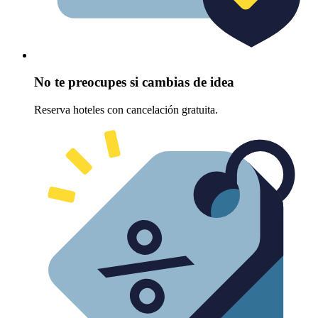
No te preocupes si cambias de idea
Reserva hoteles con cancelación gratuita.