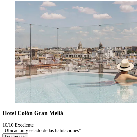
Hotel Colón Gran Meliá
10/10
Excelente
"Ubicacion y estado de las habitaciones"
Leer menos