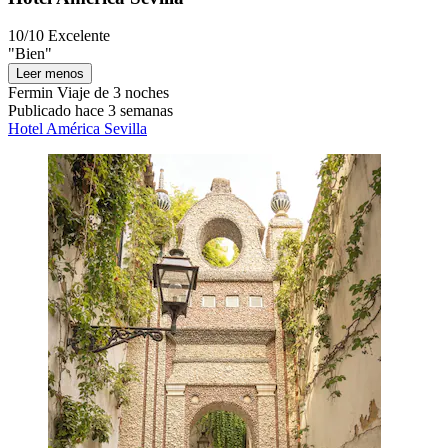
10/10
Excelente
"Bien"
Leer menos
Fermin
Viaje de 3 noches
Publicado hace 3 semanas
Hotel América Sevilla