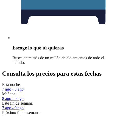
Escoge lo que tú quieras
Busca entre más de un millón de alojamientos de todo el
mundo.
Consulta los precios para estas fechas
Esta noche
7 ago - 8 ago
Mañana
8 ago - 9 ago
Este fin de semana
7 ago - 9 ago
Próximo fin de semana