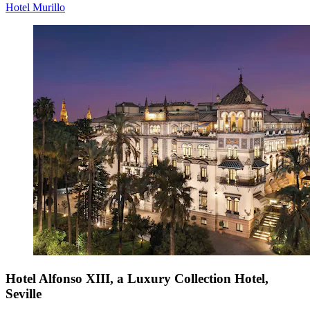
Hotel Murillo
Hotel Alfonso XIII, a Luxury Collection Hotel,
Seville