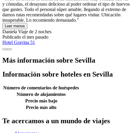
y cómodas, el desayuno delicioso al poder ordenar el tipo de huevos
que gustes. Todo el personal súper amable, llegando al extremo de
darnos rutas recomendadas sobre qué lugares visitar. Ubicación
insuperable. Lo recomiendo demasiado."
Leer menos
Daniela
Viaje de 2 noches
Publicado el mes pasado
Hotel Gravina 51
Más información sobre Sevilla
Información sobre hoteles en Sevilla
Número de comentarios de huéspedes
Número de alojamientos
Precio más bajo
Precio más alto
Te acercamos a un mundo de viajes