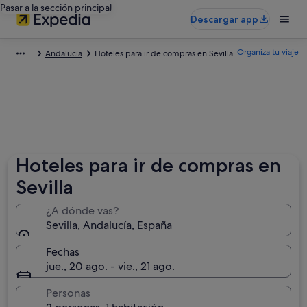
Pasar a la sección principal
Descargar app
Organiza tu viaje
Andalucía
Hoteles para ir de compras en Sevilla
Hoteles para ir de compras en
Sevilla
¿A dónde vas?
Sevilla, Andalucía, España
Fechas
jue., 20 ago. - vie., 21 ago.
Personas