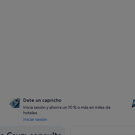
Date un capricho
Inicia sesión y ahorra un 10 % o más en miles de
hoteles.
Iniciar sesión