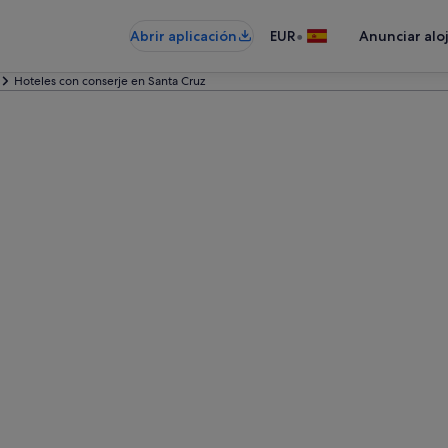
•
Abrir aplicación
EUR
Anunciar alo
Hoteles con conserje en Santa Cruz