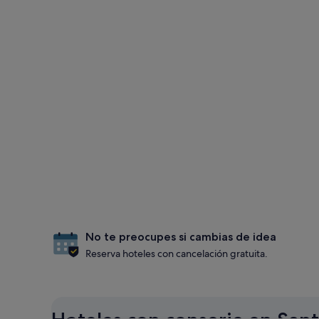
No te preocupes si cambias de idea
Reserva hoteles con cancelación gratuita.