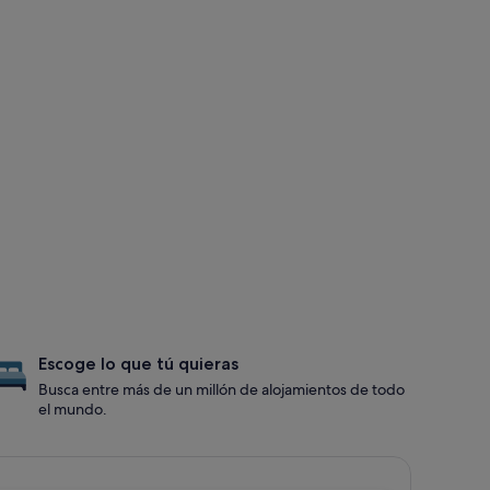
Escoge lo que tú quieras
Busca entre más de un millón de alojamientos de todo
el mundo.