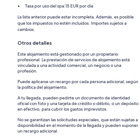
Tasa por uso del spa:15 EUR por día
La lista anterior puede estar incompleta. Además, es posible
que los impuestos no estén incluidos. Importes sujetos a
cambios.
Otros detalles
Este alojamiento está gestionado por un propietario
profesional. La prestación de servicios de alojamiento está
vinculada a una actividad comercial, un negocio o una
profesión.
Puede aplicarse un recargo por cada persona adicional, según
la política del alojamiento.
A tu llegada, pueden pedirte un documento de identidad
oficial con foto y una tarjeta de crédito o débito, o un depósito
en efectivo, para cubrir los gastos imprevistos.
No se garantizan las solicitudes especiales, que están sujetas a
disponibilidad en el momento de la llegada y pueden suponer
un recargo adicional.