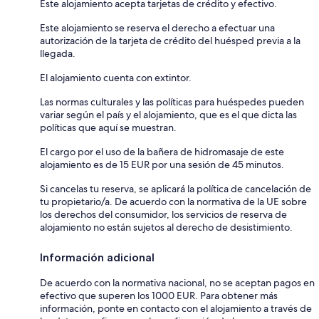
Este alojamiento acepta tarjetas de crédito y efectivo.
Este alojamiento se reserva el derecho a efectuar una
autorización de la tarjeta de crédito del huésped previa a la
llegada.
El alojamiento cuenta con extintor.
Las normas culturales y las políticas para huéspedes pueden
variar según el país y el alojamiento, que es el que dicta las
políticas que aquí se muestran.
El cargo por el uso de la bañera de hidromasaje de este
alojamiento es de 15 EUR por una sesión de 45 minutos.
Si cancelas tu reserva, se aplicará la política de cancelación de
tu propietario/a. De acuerdo con la normativa de la UE sobre
los derechos del consumidor, los servicios de reserva de
alojamiento no están sujetos al derecho de desistimiento.
Información adicional
De acuerdo con la normativa nacional, no se aceptan pagos en
efectivo que superen los 1000 EUR. Para obtener más
información, ponte en contacto con el alojamiento a través de