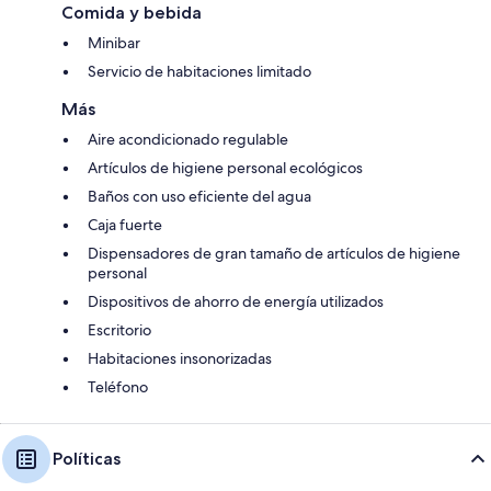
Comida y bebida
Minibar
Servicio de habitaciones limitado
Más
Aire acondicionado regulable
Artículos de higiene personal ecológicos
Baños con uso eficiente del agua
Caja fuerte
Dispensadores de gran tamaño de artículos de higiene
personal
Dispositivos de ahorro de energía utilizados
Escritorio
Habitaciones insonorizadas
Teléfono
Políticas