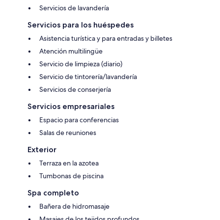
Servicios de lavandería
Servicios para los huéspedes
Asistencia turística y para entradas y billetes
Atención multilingüe
Servicio de limpieza (diario)
Servicio de tintorería/lavandería
Servicios de conserjería
Servicios empresariales
Espacio para conferencias
Salas de reuniones
Exterior
Terraza en la azotea
Tumbonas de piscina
Spa completo
Bañera de hidromasaje
Masajes de los tejidos profundos