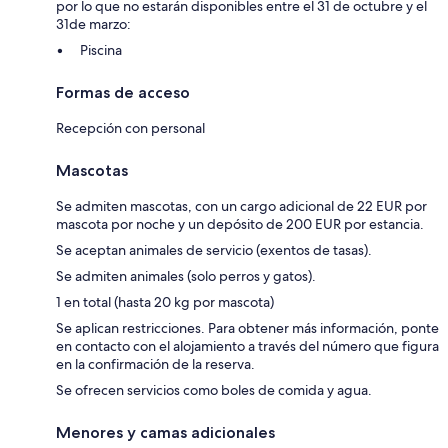
por lo que no estarán disponibles entre el 31 de octubre y el
31de marzo:
Piscina
Formas de acceso
Recepción con personal
Mascotas
Se admiten mascotas, con un cargo adicional de 22 EUR por
mascota por noche y un depósito de 200 EUR por estancia.
Se aceptan animales de servicio (exentos de tasas).
Se admiten animales (solo perros y gatos).
1 en total (hasta 20 kg por mascota)
Se aplican restricciones. Para obtener más información, ponte
en contacto con el alojamiento a través del número que figura
en la confirmación de la reserva.
Se ofrecen servicios como boles de comida y agua.
Menores y camas adicionales