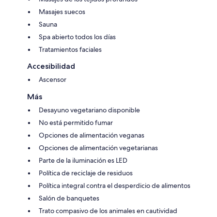
Masajes suecos
Sauna
Spa abierto todos los días
Tratamientos faciales
Accesibilidad
Ascensor
Más
Desayuno vegetariano disponible
No está permitido fumar
Opciones de alimentación veganas
Opciones de alimentación vegetarianas
Parte de la iluminación es LED
Política de reciclaje de residuos
Política integral contra el desperdicio de alimentos
Salón de banquetes
Trato compasivo de los animales en cautividad