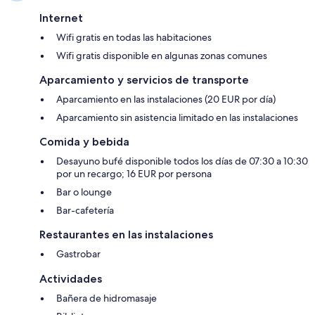
Internet
Wifi gratis en todas las habitaciones
Wifi gratis disponible en algunas zonas comunes
Aparcamiento y servicios de transporte
Aparcamiento en las instalaciones (20 EUR por día)
Aparcamiento sin asistencia limitado en las instalaciones
Comida y bebida
Desayuno bufé disponible todos los días de 07:30 a 10:30
por un recargo; 16 EUR por persona
Bar o lounge
Bar-cafetería
Restaurantes en las instalaciones
Gastrobar
Actividades
Bañera de hidromasaje