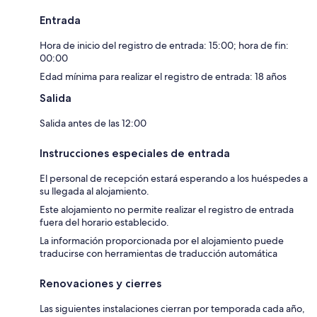
Entrada
Hora de inicio del registro de entrada: 15:00; hora de fin:
00:00
Edad mínima para realizar el registro de entrada: 18 años
Salida
Salida antes de las 12:00
Instrucciones especiales de entrada
El personal de recepción estará esperando a los huéspedes a
su llegada al alojamiento.
Este alojamiento no permite realizar el registro de entrada
fuera del horario establecido.
La información proporcionada por el alojamiento puede
traducirse con herramientas de traducción automática
Renovaciones y cierres
Las siguientes instalaciones cierran por temporada cada año,