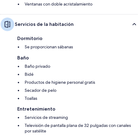
Ventanas con doble acristalamiento
Servicios de la habitación
Dormitorio
Se proporcionan sábanas
Baño
Baño privado
Bidé
Productos de higiene personal gratis
Secador de pelo
Toallas
Entretenimiento
Servicios de streaming
Televisión de pantalla plana de 32 pulgadas con canales
por satélite