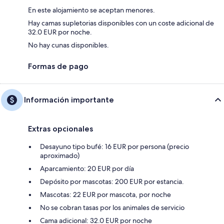
En este alojamiento se aceptan menores.
Hay camas supletorias disponibles con un coste adicional de
32.0 EUR por noche.
No hay cunas disponibles.
Formas de pago
Información importante
Extras opcionales
Desayuno tipo bufé: 16 EUR por persona (precio
aproximado)
Aparcamiento: 20 EUR por día
Depósito por mascotas: 200 EUR por estancia.
Mascotas: 22 EUR por mascota, por noche
No se cobran tasas por los animales de servicio
Cama adicional: 32.0 EUR por noche