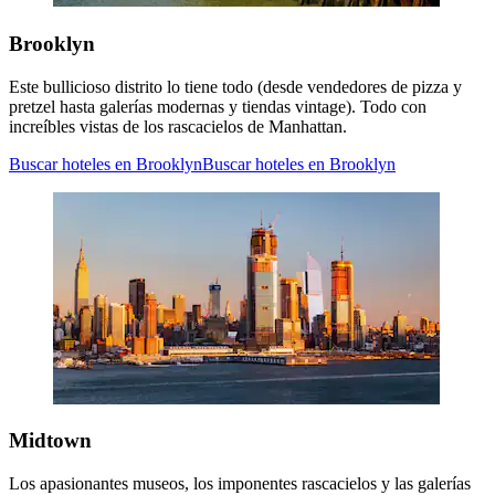
Brooklyn
Este bullicioso distrito lo tiene todo (desde vendedores de pizza y
pretzel hasta galerías modernas y tiendas vintage). Todo con
increíbles vistas de los rascacielos de Manhattan.
Buscar hoteles en Brooklyn
Buscar hoteles en Brooklyn
Midtown
Los apasionantes museos, los imponentes rascacielos y las galerías