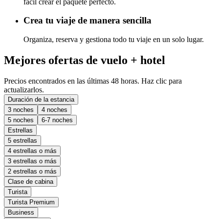
fácil crear el paquete perfecto.
Crea tu viaje de manera sencilla
Organiza, reserva y gestiona todo tu viaje en un solo lugar.
Mejores ofertas de vuelo + hotel
Precios encontrados en las últimas 48 horas. Haz clic para
actualizarlos.
Duración de la estancia
3 noches
4 noches
5 noches
6-7 noches
Estrellas
5 estrellas
4 estrellas o más
3 estrellas o más
2 estrellas o más
Clase de cabina
Turista
Turista Premium
Business