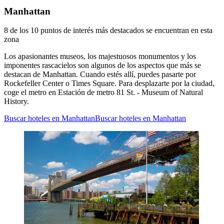
Manhattan
8 de los 10 puntos de interés más destacados se encuentran en esta
zona
Los apasionantes museos, los majestuosos monumentos y los
imponentes rascacielos son algunos de los aspectos que más se
destacan de Manhattan. Cuando estés allí, puedes pasarte por
Rockefeller Center o Times Square. Para desplazarte por la ciudad,
coge el metro en Estación de metro 81 St. - Museum of Natural
History.
Buscar hoteles en Manhattan
Buscar hoteles en Manhattan