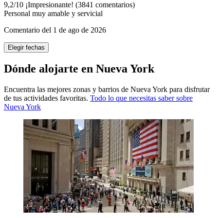
9,2
/
10
¡Impresionante! (3841 comentarios)
Personal muy amable y servicial
Comentario del 1 de ago de 2026
Elegir fechas
Dónde alojarte en Nueva York
Encuentra las mejores zonas y barrios de Nueva York para disfrutar
de tus actividades favoritas.
Todo lo que necesitas saber sobre
Nueva York