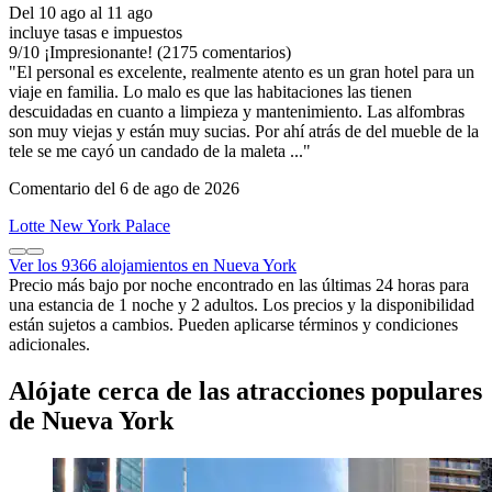
Del 10 ago al 11 ago
incluye tasas e impuestos
9
/
10
¡Impresionante! (2175 comentarios)
"El personal es excelente, realmente atento es un gran hotel para un
viaje en familia. Lo malo es que las habitaciones las tienen
descuidadas en cuanto a limpieza y mantenimiento. Las alfombras
son muy viejas y están muy sucias. Por ahí atrás de del mueble de la
tele se me cayó un candado de la maleta ..."
Comentario del 6 de ago de 2026
Lotte New York Palace
Ver los 9366 alojamientos en Nueva York
Precio más bajo por noche encontrado en las últimas 24 horas para
una estancia de 1 noche y 2 adultos. Los precios y la disponibilidad
están sujetos a cambios. Pueden aplicarse términos y condiciones
adicionales.
Alójate cerca de las atracciones populares
de Nueva York