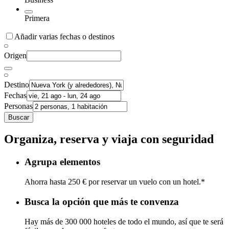
Primera
Añadir varias fechas o destinos
Origen
Destino
Fechas
Personas
Buscar
Organiza, reserva y viaja con seguridad
Agrupa elementos
Ahorra hasta 250 € por reservar un vuelo con un hotel.*
Busca la opción que más te convenza
Hay más de 300 000 hoteles de todo el mundo, así que te será