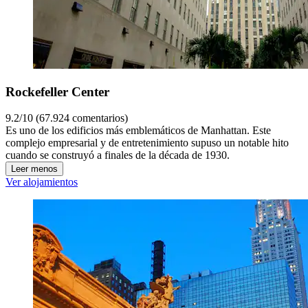
Rockefeller Center
9.2/10 (67.924 comentarios)
Es uno de los edificios más emblemáticos de Manhattan. Este
complejo empresarial y de entretenimiento supuso un notable hito
cuando se construyó a finales de la década de 1930.
Leer menos
Ver alojamientos