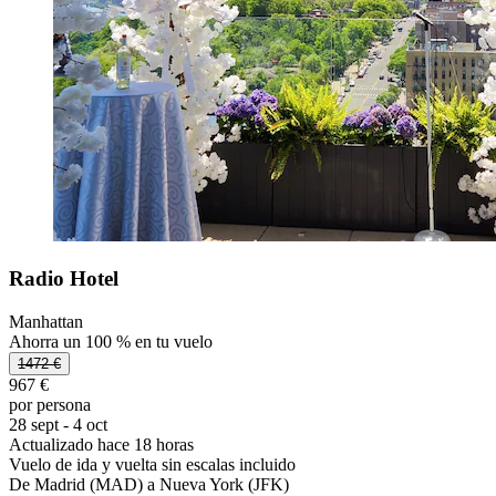
Radio Hotel
Manhattan
Ahorra un 100 % en tu vuelo
1472 €
967 €
por persona
28 sept - 4 oct
Actualizado hace 18 horas
Vuelo de ida y vuelta sin escalas incluido
De Madrid (MAD) a Nueva York (JFK)