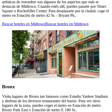
artísticas de renombre son algunos de los aspectos que más se
destacan de Midtown. Cuando estés allí, puedes pasarte por Times
Square o Rockefeller Center. Para desplazarte por la ciudad, coge el
metro en Estación de metro 42 St. - Bryant Pk..
Buscar hoteles en Midtown
Buscar hoteles en Midtown
Bronx
Visita lugares de Bronx tan famosos como Estadio Yankee Stadium
y disfruta de los diversos restaurantes del barrio. Para ver otros
lugares de la zona, puedes coger el metro en Estación de metro
Bronx Park East o Estación de metro E 180 St..