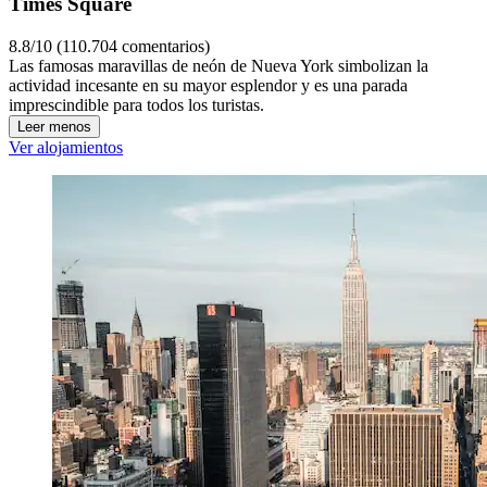
Times Square
8.8/10 (110.704 comentarios)
Las famosas maravillas de neón de Nueva York simbolizan la
actividad incesante en su mayor esplendor y es una parada
imprescindible para todos los turistas.
Leer menos
Ver alojamientos