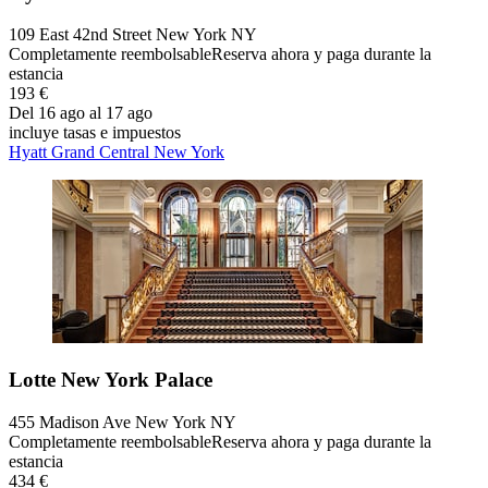
109 East 42nd Street New York NY
Completamente reembolsable
Reserva ahora y paga durante la
estancia
193 €
Del 16 ago al 17 ago
incluye tasas e impuestos
Hyatt Grand Central New York
Lotte New York Palace
455 Madison Ave New York NY
Completamente reembolsable
Reserva ahora y paga durante la
estancia
434 €