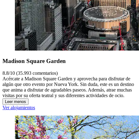
Madison Square Garden
8.8/10 (35.993 comentarios)
Acércate a Madison Square Garden y aprovecha para disfrutar de
algún que otro evento por Nueva York. Sin duda, este es un destino
que anima a disfrutar de agradables paseos. Además, atrae muchas
visitas por su oferta teatral y sus diferentes actividades de ocio.
Leer menos
Ver alojamientos