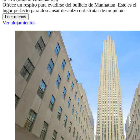
Ofrece un respiro para evadirse del bullicio de Manhattan. Este es el
lugar perfecto para descansar descalzo o disfrutar de un picnic.
Leer menos
Ver alojamientos