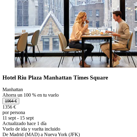
Hotel Riu Plaza Manhattan Times Square
Manhattan
Ahorra un 100 % en tu vuelo
1964 €
1356 €
por persona
11 sept - 15 sept
Actualizado hace 1 día
Vuelo de ida y vuelta incluido
De Madrid (MAD) a Nueva York (JFK)