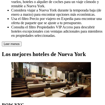
vuelos, hoteles o alquiler de coches para un viaje cómodo y
rentable a Nueva York.
Considera viajar a Nueva York durante la temporada baja (de
enero a marzo) para encontrar opciones más económicas.
Usa el filtro Precio por viajero en Expedia para encontrar una
oferta de paquete que se ajuste a tu presupuesto.
Consulta el filtro Propiedades VIP Access para descubrir
hoteles excepcionales con ventajas adicionales para miembros
en propiedades seleccionadas.
Leer menos
Los mejores hoteles de Nueva York
ROW NYC