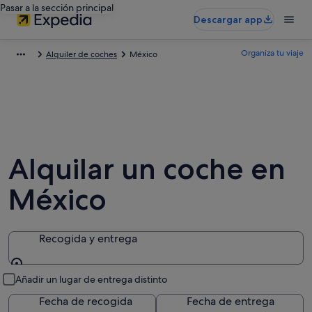
Pasar a la sección principal
Descargar app
Organiza tu viaje
Alquiler de coches
México
Alquilar un coche en
México
Recogida y entrega
Recogida y entrega
Añadir un lugar de entrega distinto
Fecha de recogida
Fecha de entrega