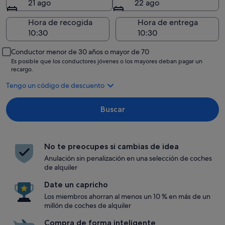
21 ago
22 ago
Hora de recogida
Hora de entrega
Conductor menor de 30 años o mayor de 70
Es posible que los conductores jóvenes o los mayores deban pagar un
recargo.
Tengo un código de descuento
Buscar
No te preocupes si cambias de idea
Anulación sin penalización en una selección de coches
de alquiler
Date un capricho
Los miembros ahorran al menos un 10 % en más de un
millón de coches de alquiler
Compra de forma inteligente