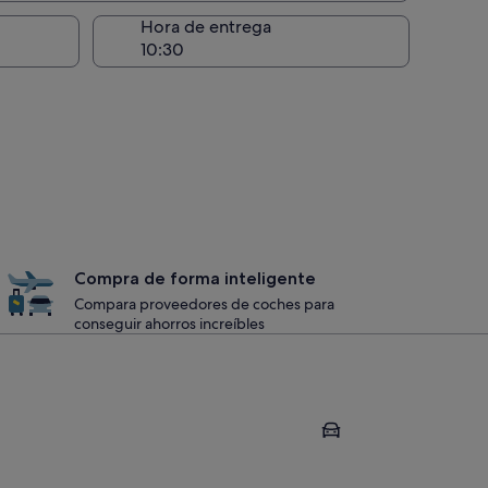
recogida
Hora de entrega
Compra de forma inteligente
Compara proveedores de coches para
conseguir ahorros increíbles
Milán