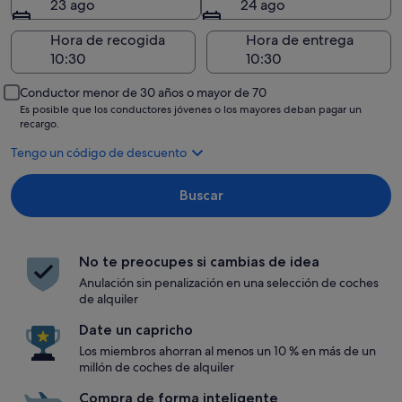
23 ago
24 ago
Hora de recogida
Hora de entrega
Conductor menor de 30 años o mayor de 70
Es posible que los conductores jóvenes o los mayores deban pagar un
recargo.
Tengo un código de descuento
Buscar
No te preocupes si cambias de idea
Anulación sin penalización en una selección de coches
de alquiler
Date un capricho
Los miembros ahorran al menos un 10 % en más de un
millón de coches de alquiler
Compra de forma inteligente