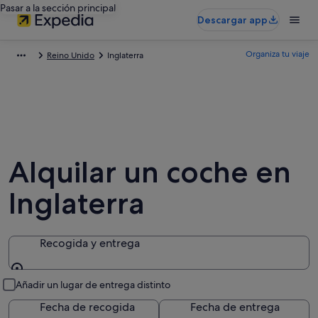
Pasar a la sección principal
Descargar app
Organiza tu viaje
Reino Unido
Inglaterra
Alquilar un coche en
Inglaterra
Recogida y entrega
Recogida y entrega
Añadir un lugar de entrega distinto
Fecha de recogida
Fecha de entrega