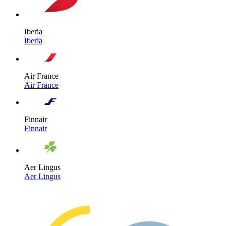
Iberia
Iberia
Air France
Air France
Finnair
Finnair
Aer Lingus
Aer Lingus