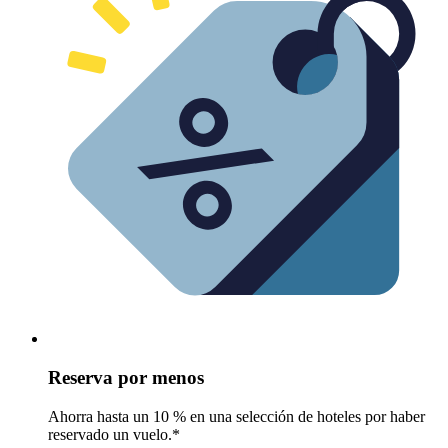
Reserva por menos
Ahorra hasta un 10 % en una selección de hoteles por haber
reservado un vuelo.*