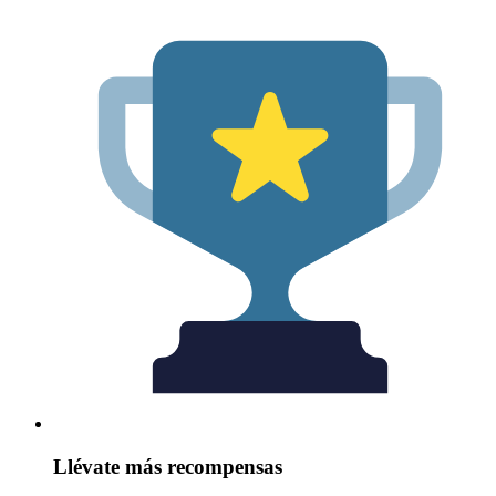
Llévate más recompensas