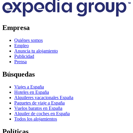
Empresa
Quiénes somos
Empleo
Anuncia tu alojamiento
Publicidad
Prensa
Búsquedas
Viajes a España
Hoteles en España
Alquileres vacacionales España
Paquetes de viaje a España
Vuelos baratos en España
Alquiler de coches en España
Todos los alojamientos
Políticas