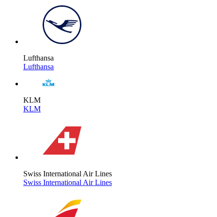
Lufthansa
Lufthansa
KLM
KLM
Swiss International Air Lines
Swiss International Air Lines