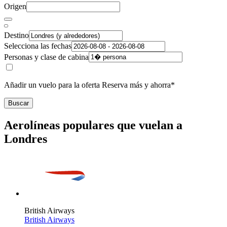
Origen
Destino
Selecciona las fechas
Personas y clase de cabina
Añadir un vuelo para la oferta Reserva más y ahorra*
Buscar
Aerolíneas populares que vuelan a
Londres
British Airways
British Airways