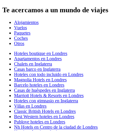
Te acercamos a un mundo de viajes
Alojamientos
Vuelos
Paquetes
Coches
Otros
Hoteles boutique en Londres
Apartamentos en Londres
Chalets en Inglaterra
Casas barco en Inglaterra
Hoteles con todo incluido en Londres
Magnolia Hotels en Londres
Barcelo hoteles en Londres
Casas de huéspedes en Inglaterra
Marriott Hotels & Resorts en Londres
Hoteles con gimnasio en Inglaterra
Villas en Londres
Classic British Hotels en Londres
Best Western hoteles en Londres
Publove hoteles en Londres
Nh Hotels en Centro de la ciudad de Londres