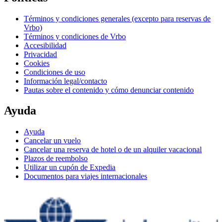
Términos y condiciones generales (excepto para reservas de
Vrbo)
Términos y condiciones de Vrbo
Accesibilidad
Privacidad
Cookies
Condiciones de uso
Información legal/contacto
Pautas sobre el contenido y cómo denunciar contenido
Ayuda
Ayuda
Cancelar un vuelo
Cancelar una reserva de hotel o de un alquiler vacacional
Plazos de reembolso
Utilizar un cupón de Expedia
Documentos para viajes internacionales