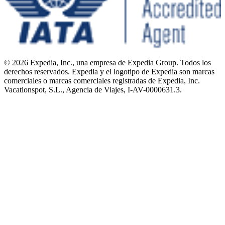
© 2026 Expedia, Inc., una empresa de Expedia Group. Todos los
derechos reservados. Expedia y el logotipo de Expedia son marcas
comerciales o marcas comerciales registradas de Expedia, Inc.
Vacationspot, S.L., Agencia de Viajes, I-AV-0000631.3.