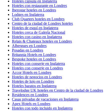
Hoteles cápsula en Inglaterra
Hoteles con restaurante en Londres
Iberostar hoteles en Londres
Lodges en Inglaterra
Club Quarters hoteles en Londres
Centro de la ciudad de Londres hoteles
Hoteles de esquí en Inglaterra
Hoteles cerca de Galería Nacional
Hoteles con casino en Inglaterra
Relais & Chateaux hoteles en Londres
Albergues en Londres
Posadas en Londres
Britannia Hotels en Londres
Bespoke hoteles en Londres
Hoteles con conserje en Inglaterra
Hoteles con conserje en Londres
Accor Hotels en Londres
Hoteles de negocios en Londres
Hoteles de lujo en Londres
Hoteles baratos en Inglaterra
Travelodge UK hoteles en Centro de la ciudad de Londres
Residences en Londres
Casas privadas de vacaciones en Inglaterra
Apex Hotels en Londres
Hoteles con todo incluido en Inglaterra