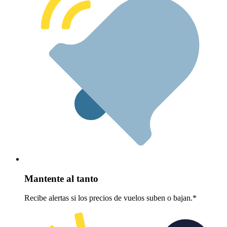
Mantente al tanto
Recibe alertas si los precios de vuelos suben o bajan.*