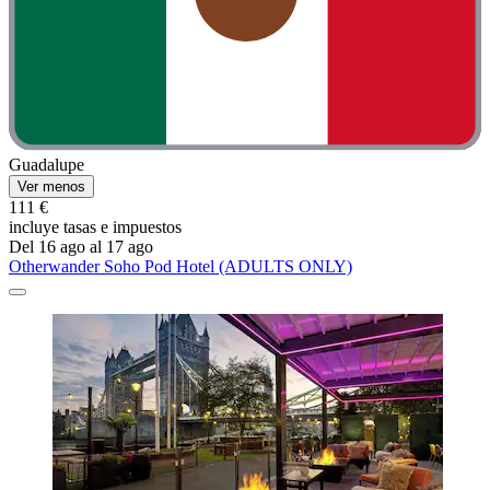
Guadalupe
Ver menos
111 €
incluye tasas e impuestos
Del 16 ago al 17 ago
Otherwander Soho Pod Hotel (ADULTS ONLY)