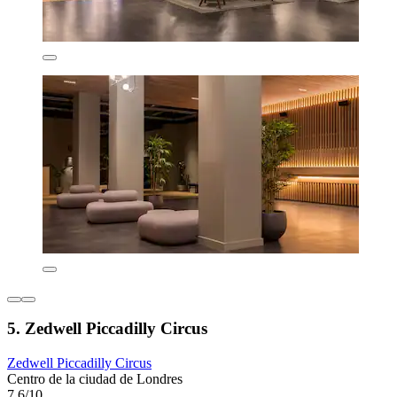
5. Zedwell Piccadilly Circus
Zedwell Piccadilly Circus
Centro de la ciudad de Londres
7,6/10