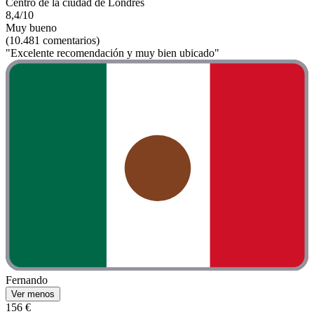
Centro de la ciudad de Londres
8,4/10
Muy bueno
(10.481 comentarios)
"Excelente recomendación y muy bien ubicado"
Fernando
Ver menos
156 €