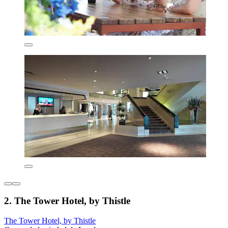
2. The Tower Hotel, by Thistle
The Tower Hotel, by Thistle