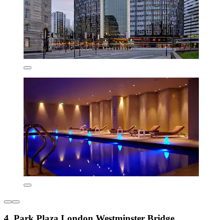
4. Park Plaza London Westminster Bridge