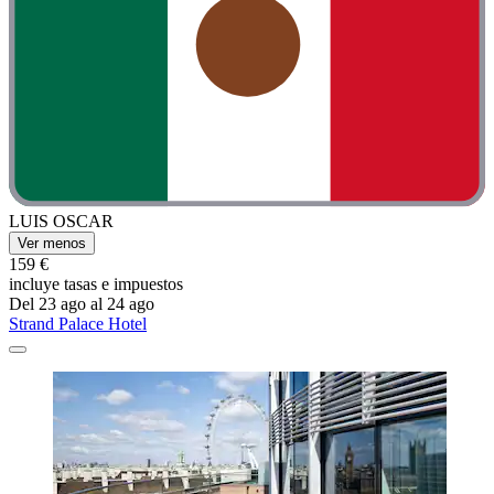
LUIS OSCAR
Ver menos
159 €
incluye tasas e impuestos
Del 23 ago al 24 ago
Strand Palace Hotel