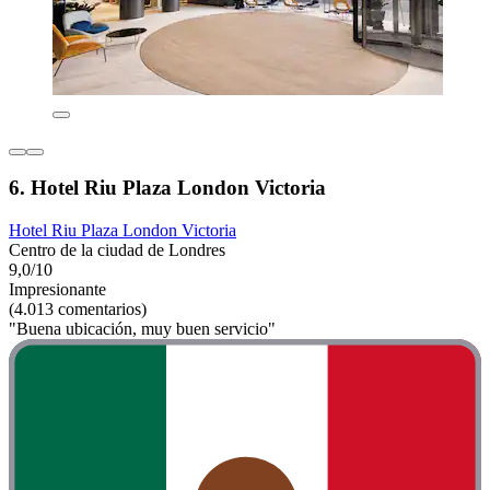
6. Hotel Riu Plaza London Victoria
Hotel Riu Plaza London Victoria
Centro de la ciudad de Londres
9,0/10
Impresionante
(4.013 comentarios)
"Buena ubicación, muy buen servicio"