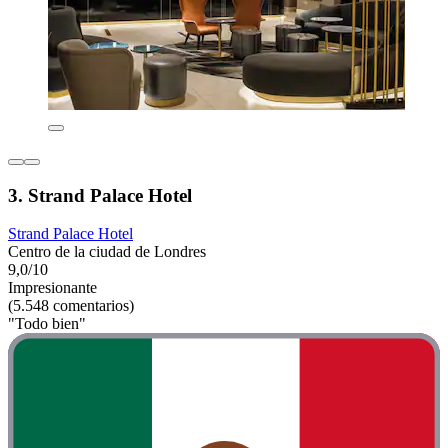
3. Strand Palace Hotel
Strand Palace Hotel
Centro de la ciudad de Londres
9,0/10
Impresionante
(5.548 comentarios)
"Todo bien"