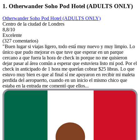
1. Otherwander Soho Pod Hotel (ADULTS ONLY)
Otherwander Soho Pod Hotel (ADULTS ONLY)
Centro de la ciudad de Londres
8,8/10
Excelente
(327 comentarios)
"Buen lugar si viajas ligero, todo está muy nuevo y muy limpio. Lo
único que pudo mejorar es que tuve que esperar en un parque
cercano a que fuera la hora de check in porque no me quisieron
dejar pasar al área común a esperar que estuviera listo mi pod. Por el
check in anticipado de 1 hora me querían cobrar $25 libras. Lo que
estuvo muy bien es que al final sí me apoyaron en recibir mi maleta
perdida del aeropuerto, cuando en un inicio el mismo chico que
estaba en la entrada me comentó que ellos...