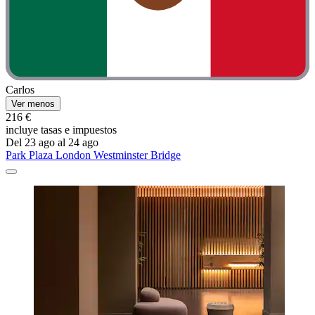
Carlos
Ver menos
216 €
incluye tasas e impuestos
Del 23 ago al 24 ago
Park Plaza London Westminster Bridge