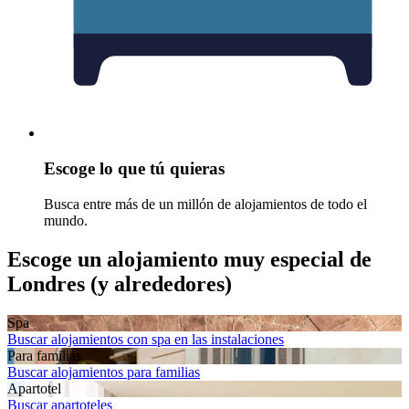
Escoge lo que tú quieras
Busca entre más de un millón de alojamientos de todo el
mundo.
Escoge un alojamiento muy especial de
Londres (y alrededores)
Spa
Buscar alojamientos con spa en las instalaciones
Para familias
Buscar alojamientos para familias
Apartotel
Buscar apartoteles