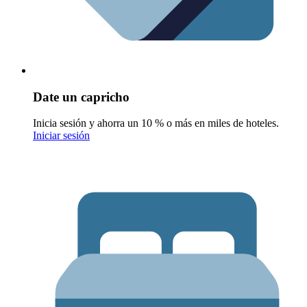
Date un capricho
Inicia sesión y ahorra un 10 % o más en miles de hoteles.
Iniciar sesión