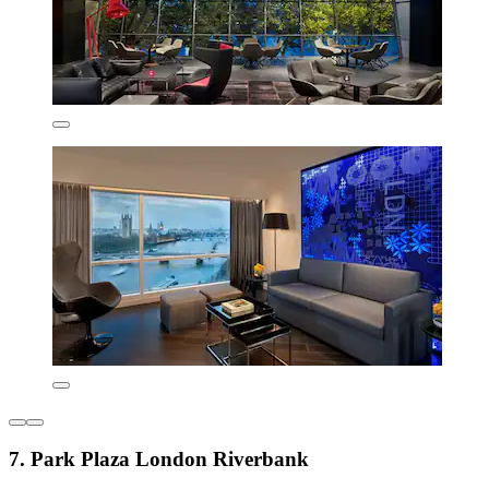
7. Park Plaza London Riverbank