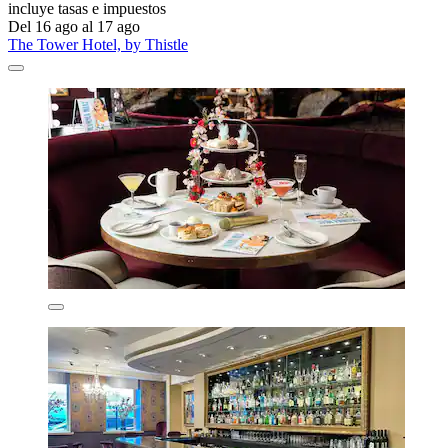
incluye tasas e impuestos
Del 16 ago al 17 ago
The Tower Hotel, by Thistle