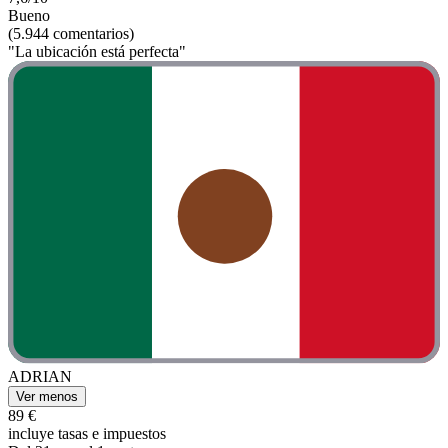
Bueno
(5.944 comentarios)
"La ubicación está perfecta"
ADRIAN
Ver menos
89 €
incluye tasas e impuestos