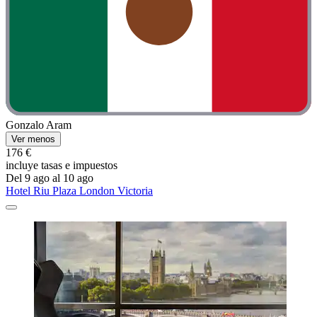
Gonzalo Aram
Ver menos
176 €
incluye tasas e impuestos
Del 9 ago al 10 ago
Hotel Riu Plaza London Victoria