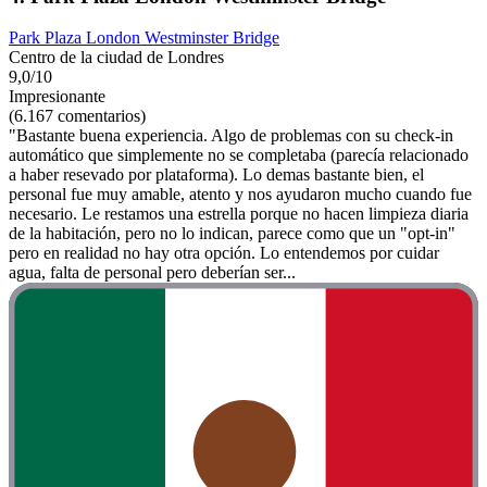
Park Plaza London Westminster Bridge
Centro de la ciudad de Londres
9,0/10
Impresionante
(6.167 comentarios)
"Bastante buena experiencia. Algo de problemas con su check-in
automático que simplemente no se completaba (parecía relacionado
a haber resevado por plataforma). Lo demas bastante bien, el
personal fue muy amable, atento y nos ayudaron mucho cuando fue
necesario. Le restamos una estrella porque no hacen limpieza diaria
de la habitación, pero no lo indican, parece como que un "opt-in"
pero en realidad no hay otra opción. Lo entendemos por cuidar
agua, falta de personal pero deberían ser...