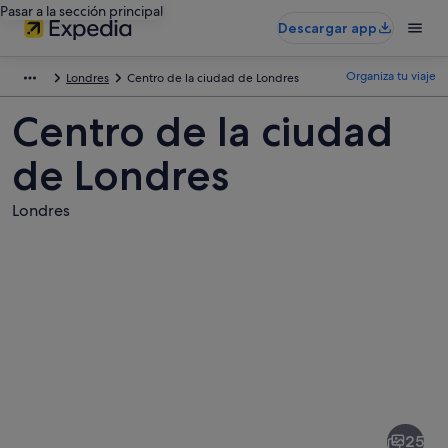
Pasar a la sección principal
Descargar app
Organiza tu viaje
Londres
Centro de la ciudad de Londres
Centro de la ciudad
de Londres
Londres
Fotos
de
Centro
25