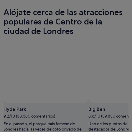
Alójate cerca de las atracciones
populares de Centro de la
ciudad de Londres
Hyde Park
Big Ben
9.2/10 (38.380 comentarios)
8.6/10 (39.830 comenta
En el pasado, el parque más famoso de
Uno de los puntos de r
Londres hacía las veces de coto privado de
destacados de Londres