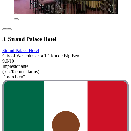
3. Strand Palace Hotel
Strand Palace Hotel
City of Westminster, a 1,1 km de Big Ben
9,0/10
Impresionante
(5.570 comentarios)
"Todo bien"