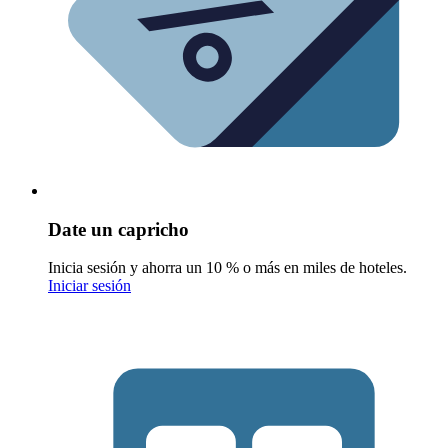
Date un capricho
Inicia sesión y ahorra un 10 % o más en miles de hoteles.
Iniciar sesión