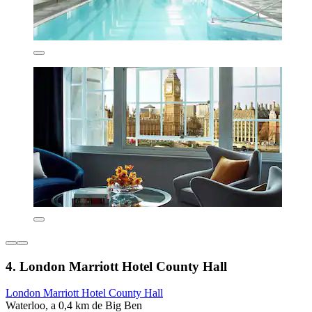
4. London Marriott Hotel County Hall
London Marriott Hotel County Hall
Waterloo, a 0,4 km de Big Ben