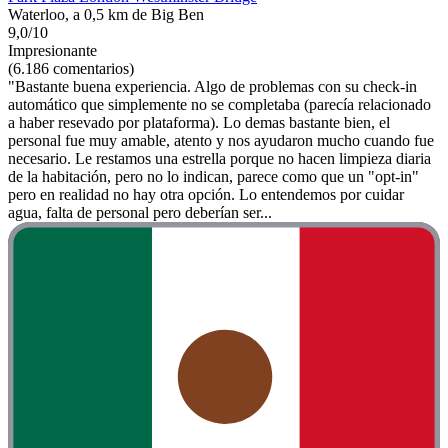
Waterloo, a 0,5 km de Big Ben
9,0/10
Impresionante
(6.186 comentarios)
"Bastante buena experiencia. Algo de problemas con su check-in
automático que simplemente no se completaba (parecía relacionado
a haber resevado por plataforma). Lo demas bastante bien, el
personal fue muy amable, atento y nos ayudaron mucho cuando fue
necesario. Le restamos una estrella porque no hacen limpieza diaria
de la habitación, pero no lo indican, parece como que un "opt-in"
pero en realidad no hay otra opción. Lo entendemos por cuidar
agua, falta de personal pero deberían ser...