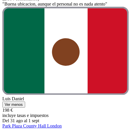
"Buena ubicacion, aunque el personal no es nada atento"
Luis Daniel
Ver menos
198 €
incluye tasas e impuestos
Del 31 ago al 1 sept
Park Plaza County Hall London