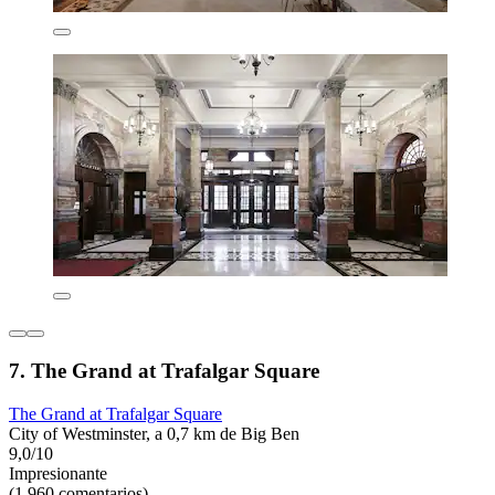
7. The Grand at Trafalgar Square
The Grand at Trafalgar Square
City of Westminster, a 0,7 km de Big Ben
9,0/10
Impresionante
(1.960 comentarios)