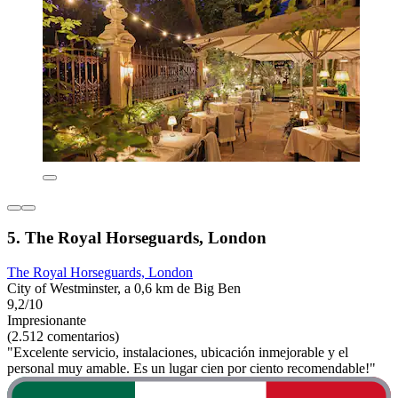
5. The Royal Horseguards, London
The Royal Horseguards, London
City of Westminster, a 0,6 km de Big Ben
9,2/10
Impresionante
(2.512 comentarios)
"Excelente servicio, instalaciones, ubicación inmejorable y el
personal muy amable. Es un lugar cien por ciento recomendable!"