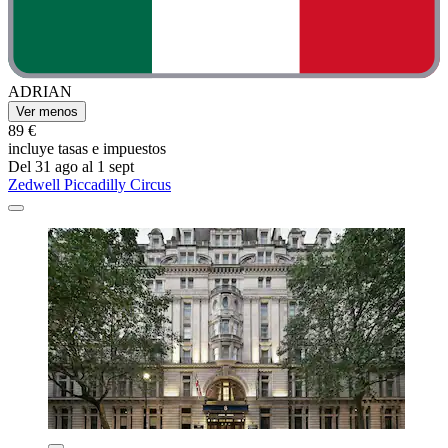
ADRIAN
Ver menos
89 €
incluye tasas e impuestos
Del 31 ago al 1 sept
Zedwell Piccadilly Circus