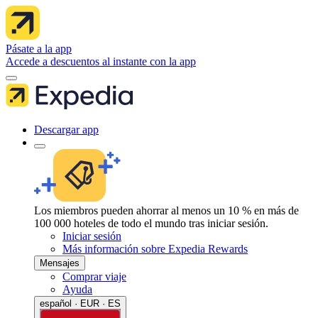
Pásate a la app
Accede a descuentos al instante con la app
Descargar app
Los miembros pueden ahorrar al menos un 10 % en más de
100 000 hoteles de todo el mundo tras iniciar sesión.
Iniciar sesión
Más información sobre Expedia Rewards
Mensajes
Comprar viaje
Ayuda
español · EUR · ES