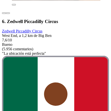
6. Zedwell Piccadilly Circus
Zedwell Piccadilly Circus
West End, a 1,2 km de Big Ben
7,6/10
Bueno
(5.956 comentarios)
"La ubicación está perfecta"