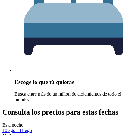
Escoge lo que tú quieras
Busca entre más de un millón de alojamientos de todo el
mundo.
Consulta los precios para estas fechas
Esta noche
10 ago - 11 ago