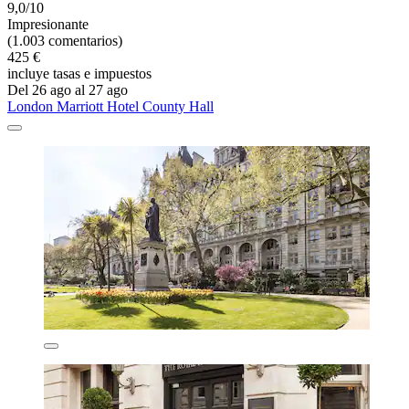
9,0/10
Impresionante
(1.003 comentarios)
425 €
incluye tasas e impuestos
Del 26 ago al 27 ago
London Marriott Hotel County Hall