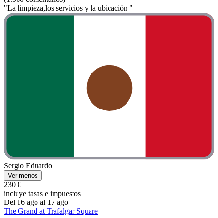
"La limpieza,los servicios y la ubicación "
Sergio Eduardo
Ver menos
230 €
incluye tasas e impuestos
Del 16 ago al 17 ago
The Grand at Trafalgar Square