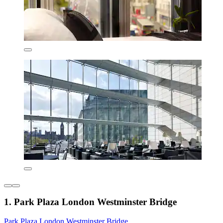
1. Park Plaza London Westminster Bridge
Park Plaza London Westminster Bridge