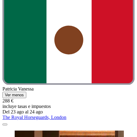
Patricia Vanessa
Ver menos
288 €
incluye tasas e impuestos
Del 23 ago al 24 ago
The Royal Horseguards, London