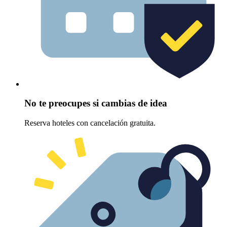
No te preocupes si cambias de idea
Reserva hoteles con cancelación gratuita.