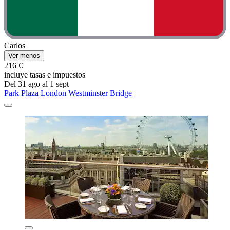
Carlos
Ver menos
216 €
incluye tasas e impuestos
Del 31 ago al 1 sept
Park Plaza London Westminster Bridge