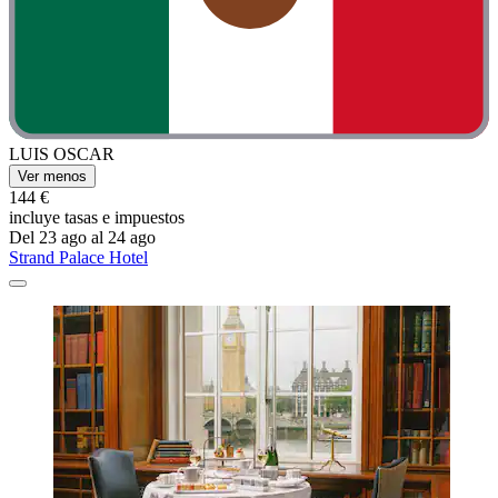
LUIS OSCAR
Ver menos
144 €
incluye tasas e impuestos
Del 23 ago al 24 ago
Strand Palace Hotel