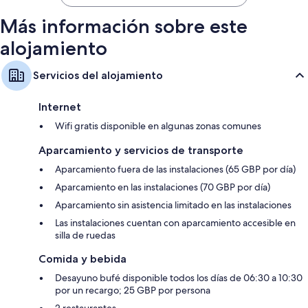
175 €
Más información sobre este
alojamiento
Servicios del alojamiento
Internet
Wifi gratis disponible en algunas zonas comunes
Aparcamiento y servicios de transporte
Aparcamiento fuera de las instalaciones (65 GBP por día)
Aparcamiento en las instalaciones (70 GBP por día)
Aparcamiento sin asistencia limitado en las instalaciones
Las instalaciones cuentan con aparcamiento accesible en
silla de ruedas
Comida y bebida
Desayuno bufé disponible todos los días de 06:30 a 10:30
por un recargo; 25 GBP por persona
2 restaurantes