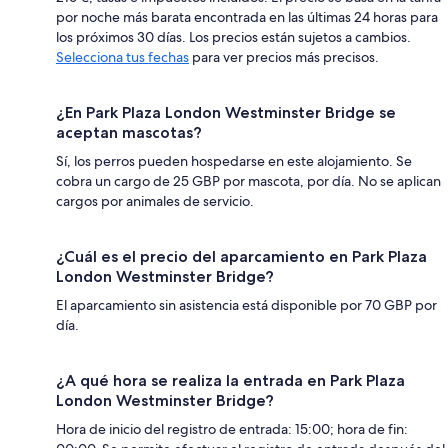
por noche más barata encontrada en las últimas 24 horas para
los próximos 30 días. Los precios están sujetos a cambios.
Selecciona tus fechas
para ver precios más precisos.
¿En Park Plaza London Westminster Bridge se
aceptan mascotas?
Sí, los perros pueden hospedarse en este alojamiento. Se
cobra un cargo de 25 GBP por mascota, por día. No se aplican
cargos por animales de servicio.
¿Cuál es el precio del aparcamiento en Park Plaza
London Westminster Bridge?
El aparcamiento sin asistencia está disponible por 70 GBP por
día.
¿A qué hora se realiza la entrada en Park Plaza
London Westminster Bridge?
Hora de inicio del registro de entrada: 15:00; hora de fin: