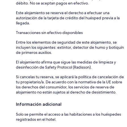
débito. No se aceptan pagos en efectivo.
Este alojamiento se reserva el derecho a efectuar una
autorización de la tarjeta de crédito del huésped previa a la
llegada.
Transacciones sin efectivo disponibles
Entre los elementos de seguridad de este alojamiento, se
incluyen los siguientes: extintor, detector de humo y botiquín
de primeros auxilios.
El alojamiento afirma que sigue las medidas de limpieza y
desinfección de Safety Protocol (Radisson).
Si cancelas tu reserva, se aplicará la política de cancelación de
tu propietario/a. De acuerdo con la normativa de la UE sobre
los derechos del consumidor, los servicios de reserva de
alojamiento no están sujetos al derecho de desistimiento.
Información adicional
Solo se permite el acceso a las habitaciones a los huéspedes
registrados en el hotel.