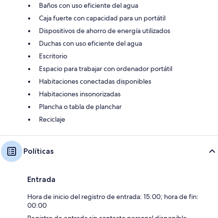
Baños con uso eficiente del agua
Caja fuerte con capacidad para un portátil
Dispositivos de ahorro de energía utilizados
Duchas con uso eficiente del agua
Escritorio
Espacio para trabajar con ordenador portátil
Habitaciones conectadas disponibles
Habitaciones insonorizadas
Plancha o tabla de planchar
Reciclaje
Políticas
Entrada
Hora de inicio del registro de entrada: 15:00; hora de fin:
00:00
Registro de entrada sin contacto personal disponible