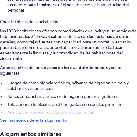
excelente para familias, su céntrica ubicación y la amabilidad del
personal
Características de la habitación
Las 1023 habitaciones ofrecen comodidades que incluyen un servicio de
habitaciones las 24 horas y sábanas de alta calidad, además de otros
detalles, como cajas fuertes con capacidad para un portátil y espacios
para trabajar con ordenador portátil. Los viajeros suelen destacar
especialmente la limpieza y la comodidad de las habitaciones del
alojamiento.
Además, otros de los servicios de los que disfrutarás incluyen los
siguientes:
Juegos de cama hipoalergénicos, sábanas de algodón egipcio y
colchones viscoelásticos
Baños con duchas y artículos de higiene personal gratuitos
Televisiones de plasma de 37 pulgadas con canales premium
Armarios o roperos, reciclaje y cunas gratuitas
Ver más acerca de este alojamiento
Alojamientos similares