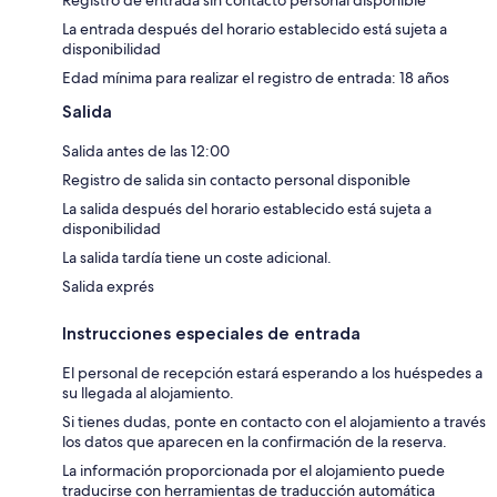
La entrada después del horario establecido está sujeta a
disponibilidad
Edad mínima para realizar el registro de entrada: 18 años
Salida
Salida antes de las 12:00
Registro de salida sin contacto personal disponible
La salida después del horario establecido está sujeta a
disponibilidad
La salida tardía tiene un coste adicional.
Salida exprés
Instrucciones especiales de entrada
El personal de recepción estará esperando a los huéspedes a
su llegada al alojamiento.
Si tienes dudas, ponte en contacto con el alojamiento a través
los datos que aparecen en la confirmación de la reserva.
La información proporcionada por el alojamiento puede
traducirse con herramientas de traducción automática