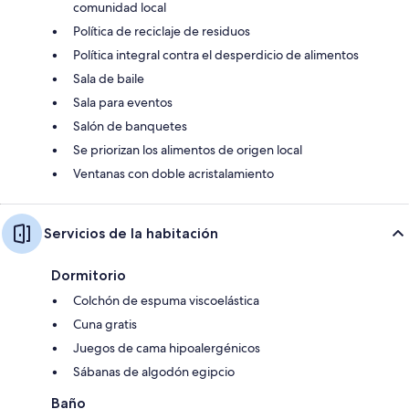
comunidad local
Política de reciclaje de residuos
Política integral contra el desperdicio de alimentos
Sala de baile
Sala para eventos
Salón de banquetes
Se priorizan los alimentos de origen local
Ventanas con doble acristalamiento
Servicios de la habitación
Dormitorio
Colchón de espuma viscoelástica
Cuna gratis
Juegos de cama hipoalergénicos
Sábanas de algodón egipcio
Baño