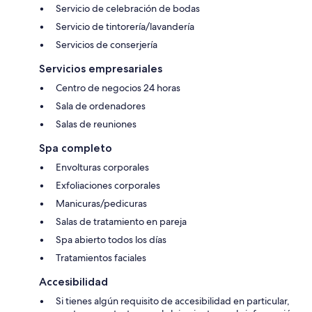
Servicio de celebración de bodas
Servicio de tintorería/lavandería
Servicios de conserjería
Servicios empresariales
Centro de negocios 24 horas
Sala de ordenadores
Salas de reuniones
Spa completo
Envolturas corporales
Exfoliaciones corporales
Manicuras/pedicuras
Salas de tratamiento en pareja
Spa abierto todos los días
Tratamientos faciales
Accesibilidad
Si tienes algún requisito de accesibilidad en particular,