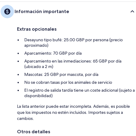
Información importante
Extras opcionales
Desayuno tipo bufé: 25.00 GBP por persona (precio
aproximado)
Aparcamiento: 70 GBP por día
Aparcamiento en las inmediaciones: 65 GBP por día
(ubicado a 2 m)
Mascotas: 25 GBP por mascota, por día
No se cobran tasas por los animales de servicio
El registro de salida tardía tiene un coste adicional (sujeto a
disponibilidad)
La lista anterior puede estar incompleta. Además, es posible
que los impuestos no estén incluidos. Importes sujetos a
cambios.
Otros detalles