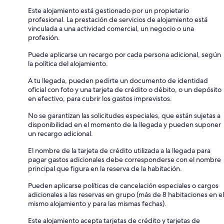
Este alojamiento está gestionado por un propietario
profesional. La prestación de servicios de alojamiento está
vinculada a una actividad comercial, un negocio o una
profesión.
Puede aplicarse un recargo por cada persona adicional, según
la política del alojamiento.
A tu llegada, pueden pedirte un documento de identidad
oficial con foto y una tarjeta de crédito o débito, o un depósito
en efectivo, para cubrir los gastos imprevistos.
No se garantizan las solicitudes especiales, que están sujetas a
disponibilidad en el momento de la llegada y pueden suponer
un recargo adicional.
El nombre de la tarjeta de crédito utilizada a la llegada para
pagar gastos adicionales debe corresponderse con el nombre
principal que figura en la reserva de la habitación.
Pueden aplicarse políticas de cancelación especiales o cargos
adicionales a las reservas en grupo (más de 8 habitaciones en el
mismo alojamiento y para las mismas fechas).
Este alojamiento acepta tarjetas de crédito y tarjetas de