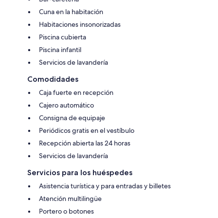
Cuna en la habitación
Habitaciones insonorizadas
Piscina cubierta
Piscina infantil
Servicios de lavandería
Comodidades
Caja fuerte en recepción
Cajero automático
Consigna de equipaje
Periódicos gratis en el vestíbulo
Recepción abierta las 24 horas
Servicios de lavandería
Servicios para los huéspedes
Asistencia turística y para entradas y billetes
Atención multilingüe
Portero o botones