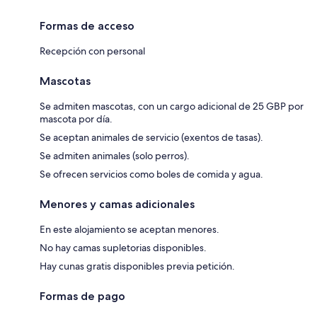
Formas de acceso
Recepción con personal
Mascotas
Se admiten mascotas, con un cargo adicional de 25 GBP por
mascota por día.
Se aceptan animales de servicio (exentos de tasas).
Se admiten animales (solo perros).
Se ofrecen servicios como boles de comida y agua.
Menores y camas adicionales
En este alojamiento se aceptan menores.
No hay camas supletorias disponibles.
Hay cunas gratis disponibles previa petición.
Formas de pago