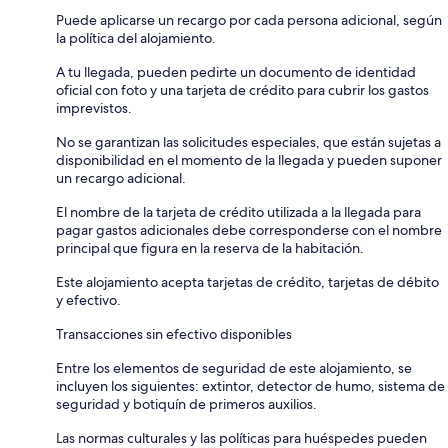
Puede aplicarse un recargo por cada persona adicional, según
la política del alojamiento.
A tu llegada, pueden pedirte un documento de identidad
oficial con foto y una tarjeta de crédito para cubrir los gastos
imprevistos.
No se garantizan las solicitudes especiales, que están sujetas a
disponibilidad en el momento de la llegada y pueden suponer
un recargo adicional.
El nombre de la tarjeta de crédito utilizada a la llegada para
pagar gastos adicionales debe corresponderse con el nombre
principal que figura en la reserva de la habitación.
Este alojamiento acepta tarjetas de crédito, tarjetas de débito
y efectivo.
Transacciones sin efectivo disponibles
Entre los elementos de seguridad de este alojamiento, se
incluyen los siguientes: extintor, detector de humo, sistema de
seguridad y botiquín de primeros auxilios.
Las normas culturales y las políticas para huéspedes pueden