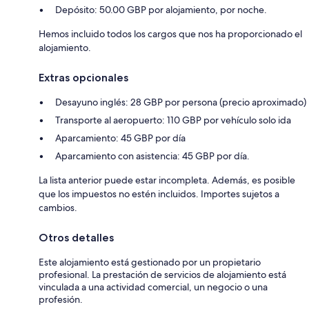
Depósito: 50.00 GBP por alojamiento, por noche.
Hemos incluido todos los cargos que nos ha proporcionado el
alojamiento.
Extras opcionales
Desayuno inglés: 28 GBP por persona (precio aproximado)
Transporte al aeropuerto: 110 GBP por vehículo solo ida
Aparcamiento: 45 GBP por día
Aparcamiento con asistencia: 45 GBP por día.
La lista anterior puede estar incompleta. Además, es posible
que los impuestos no estén incluidos. Importes sujetos a
cambios.
Otros detalles
Este alojamiento está gestionado por un propietario
profesional. La prestación de servicios de alojamiento está
vinculada a una actividad comercial, un negocio o una
profesión.