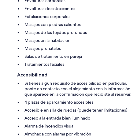
Envolturas corporales
Envolturas desintoxicantes
Exfoliaciones corporales
Masajes con piedras calientes
Masajes de los tejidos profundos
Masajes en la habitación
Masajes prenatales
Salas de tratamiento en pareja
Tratamientos faciales
Accesibilidad
Si tienes algún requisito de accesibilidad en particular,
ponte en contacto con el alojamiento con la información
que aparece en la confirmación que recibiste al reservar.
4 plazas de aparcamiento accesibles
Accesible en silla de ruedas (puede tener limitaciones)
Acceso a la entrada bien iluminado
Alarma de incendios visual
Almohada con alarma por vibración