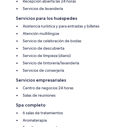
Recepción abierta las 24 horas
Servicios de lavandería
Servicios para los huéspedes
Asistencia turística y para entradas y billetes
Atención multilingüe
Servicio de celebración de bodas
Servicio de descubierta
Servicio de limpieza (diario)
Servicio de tintorería/lavandería
Servicios de conserjería
Servicios empresariales
Centro de negocios 24 horas
Salas de reuniones
Spa completo
6 salas de tratamientos
Aromaterapia