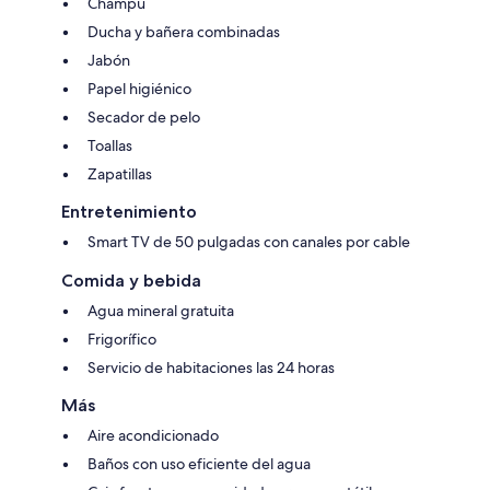
Champú
Ducha y bañera combinadas
Jabón
Papel higiénico
Secador de pelo
Toallas
Zapatillas
Entretenimiento
Smart TV de 50 pulgadas con canales por cable
Comida y bebida
Agua mineral gratuita
Frigorífico
Servicio de habitaciones las 24 horas
Más
Aire acondicionado
Baños con uso eficiente del agua