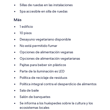
Sillas de ruedas en las instalaciones
Spa accesible en silla de ruedas
Más
1 edificio
10 pisos
Desayuno vegetariano disponible
No está permitido fumar
Opciones de alimentación veganas
Opciones de alimentación vegetarianas
Pajitas para beber sin plásticos
Parte de la iluminación es LED
Política de reciclaje de residuos
Política integral contra el desperdicio de alimentos
Sala de baile
Salón de banquetes
Se informa a los huéspedes sobre la cultura y los
ecosistemas locales