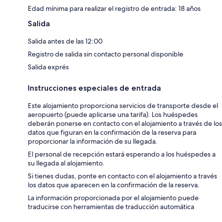
Edad mínima para realizar el registro de entrada: 18 años
Salida
Salida antes de las 12:00
Registro de salida sin contacto personal disponible
Salida exprés
Instrucciones especiales de entrada
Este alojamiento proporciona servicios de transporte desde el
aeropuerto (puede aplicarse una tarifa). Los huéspedes
deberán ponerse en contacto con el alojamiento a través de los
datos que figuran en la confirmación de la reserva para
proporcionar la información de su llegada.
El personal de recepción estará esperando a los huéspedes a
su llegada al alojamiento.
Si tienes dudas, ponte en contacto con el alojamiento a través
los datos que aparecen en la confirmación de la reserva.
La información proporcionada por el alojamiento puede
traducirse con herramientas de traducción automática