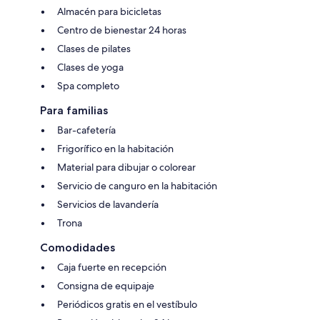
Almacén para bicicletas
Centro de bienestar 24 horas
Clases de pilates
Clases de yoga
Spa completo
Para familias
Bar-cafetería
Frigorífico en la habitación
Material para dibujar o colorear
Servicio de canguro en la habitación
Servicios de lavandería
Trona
Comodidades
Caja fuerte en recepción
Consigna de equipaje
Periódicos gratis en el vestíbulo