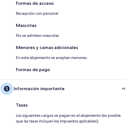
Formas de acceso
Recepción con personal
Mascotas
No se admiten mascotas.
Menores y camas adicionales
En este alojamiento se aceptan menores.
Formas de pago
Información importante
Tasas
Los siguientes cargos se pagan en el alojamiento (es posible
que las tasas incluyan los impuestos aplicables):