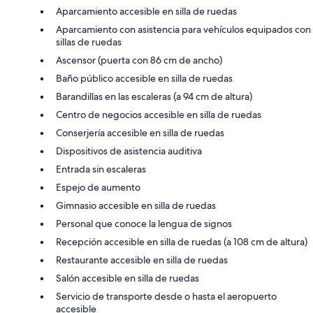
Aparcamiento accesible en silla de ruedas
Aparcamiento con asistencia para vehículos equipados con
sillas de ruedas
Ascensor (puerta con 86 cm de ancho)
Baño público accesible en silla de ruedas
Barandillas en las escaleras (a 94 cm de altura)
Centro de negocios accesible en silla de ruedas
Conserjería accesible en silla de ruedas
Dispositivos de asistencia auditiva
Entrada sin escaleras
Espejo de aumento
Gimnasio accesible en silla de ruedas
Personal que conoce la lengua de signos
Recepción accesible en silla de ruedas (a 108 cm de altura)
Restaurante accesible en silla de ruedas
Salón accesible en silla de ruedas
Servicio de transporte desde o hasta el aeropuerto
accesible