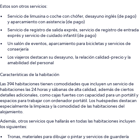
Estos son otros servicios:
Servicio de limusina o coche con chófer, desayuno inglés (de pago)
y aparcamiento con asistencia (de pago)
Servicio de registro de salida exprés, servicio de registro de entrada
exprés y servicio de cuidado infantil (de pago)
Un salón de eventos, aparcamiento para bicicletas y servicios de
conserjería
Los viajeros destacan su desayuno, la relación calidad-precio y la
amabilidad del personal
Características de la habitación
Las 394 habitaciones tienen comodidades que incluyen un servicio de
habitaciones las 24 horas y sábanas de alta calidad, además de ciertos
detalles adicionales, como cajas fuertes con capacidad para un portátil y
espacios para trabajar con ordenador portátil. Los huéspedes destacan
especialmente la limpieza y la comodidad de las habitaciones del
alojamiento.
Además, otros servicios que hallarás en todas las habitaciones incluyen
los siguientes:
Tronas, materiales para dibujar o pintar y servicios de guardería