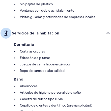
Sin pajitas de plástico
Ventanas con doble acristalamiento
Visitas guiadas y actividades de empresas locales
Servicios de la habitación
Dormitorio
Cortinas oscuras
Edredón de plumas
Juegos de cama hipoalergénicos
Ropa de cama de alta calidad
Baño
Albornoces
Artículos de higiene personal de diseño
Cabezal de ducha tipo lluvia
Cepillo de dientes y dentífrico (previa solicitud)