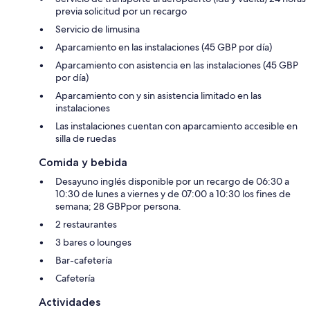
previa solicitud por un recargo
Servicio de limusina
Aparcamiento en las instalaciones (45 GBP por día)
Aparcamiento con asistencia en las instalaciones (45 GBP
por día)
Aparcamiento con y sin asistencia limitado en las
instalaciones
Las instalaciones cuentan con aparcamiento accesible en
silla de ruedas
Comida y bebida
Desayuno inglés disponible por un recargo de 06:30 a
10:30 de lunes a viernes y de 07:00 a 10:30 los fines de
semana; 28 GBPpor persona.
2 restaurantes
3 bares o lounges
Bar-cafetería
Cafetería
Actividades