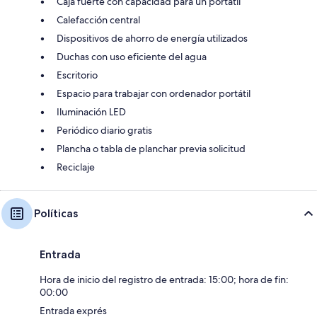
Caja fuerte con capacidad para un portátil
Calefacción central
Dispositivos de ahorro de energía utilizados
Duchas con uso eficiente del agua
Escritorio
Espacio para trabajar con ordenador portátil
Iluminación LED
Periódico diario gratis
Plancha o tabla de planchar previa solicitud
Reciclaje
Políticas
Entrada
Hora de inicio del registro de entrada: 15:00; hora de fin:
00:00
Entrada exprés