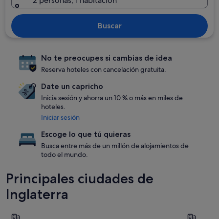
2 personas, 1 habitación
Buscar
No te preocupes si cambias de idea
Reserva hoteles con cancelación gratuita.
Date un capricho
Inicia sesión y ahorra un 10 % o más en miles de
hoteles.
Iniciar sesión
Escoge lo que tú quieras
Busca entre más de un millón de alojamientos de
todo el mundo.
Principales ciudades de
Inglaterra
Londres
Mánchest