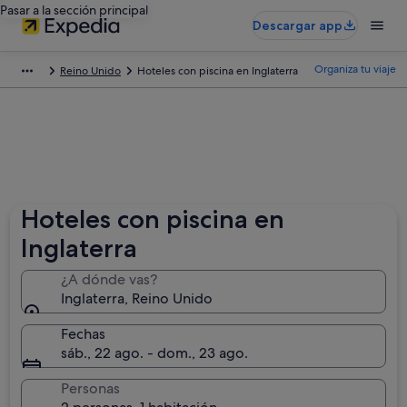
Pasar a la sección principal
Descargar app
Organiza tu viaje
Reino Unido
Hoteles con piscina en Inglaterra
Hoteles con piscina en
Inglaterra
¿A dónde vas?
Inglaterra, Reino Unido
Fechas
sáb., 22 ago. - dom., 23 ago.
Personas